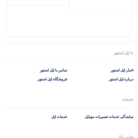
با اپل استور
اخبار اپل استور
تماس با اپل استور
درباره اپل استور
فروشگاه اپل استور
خدمات
نمایندگی خدمات تعمیرات موبایل
خدمات اپل
جانبی اپل