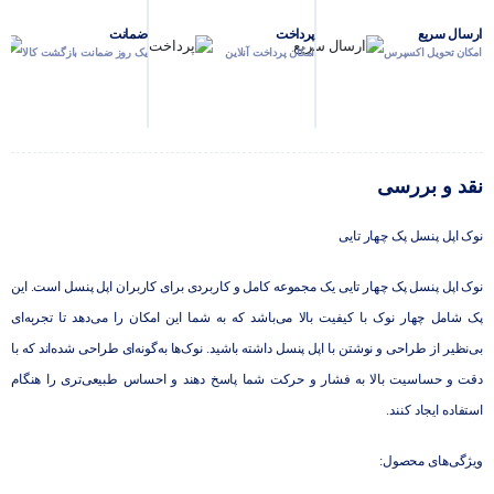
ارسال سریع
پرداخت
ضمانت
امکان تحویل اکسپرس
امکان پرداخت آنلاین
یک روز ضمانت بازگشت کالا
نقد و بررسی
نوک اپل پنسل پک چهار تایی
نوک اپل پنسل پک چهار تایی یک مجموعه کامل و کاربردی برای کاربران اپل پنسل است. این
پک شامل چهار نوک با کیفیت بالا می‌باشد که به شما این امکان را می‌دهد تا تجربه‌ای
بی‌نظیر از طراحی و نوشتن با اپل پنسل داشته باشید. نوک‌ها به‌گونه‌ای طراحی شده‌اند که با
دقت و حساسیت بالا به فشار و حرکت شما پاسخ دهند و احساس طبیعی‌تری را هنگام
استفاده ایجاد کنند.
ویژگی‌های محصول: