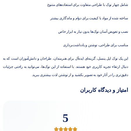
شامل چهار نوک با طراحی متفاوت برای استفاده‌های متنوع
ساخته شده از مواد با کیفیت برای دوام و ماندگاری بیشتر
نصب و تعویض آسان نوک‌ها بدون نیاز به ابزار خاص
مناسب برای طراحی، نوشتن و یادداشت‌برداری
این پک نوک اپل پنسل، گزینه‌ای ایده‌آل برای هنرمندان، طراحان و دانش‌آموزان است که به
دنبال ارتقاء تجربه کاربری خود هستند. با استفاده از این نوک‌ها، می‌توانید به راحتی جزئیات
دقیق‌تری را در آثار خود به تصویر بکشید و از نوشتن لذت بیشتری ببرید.
امتیاز و دیدگاه کاربران
5