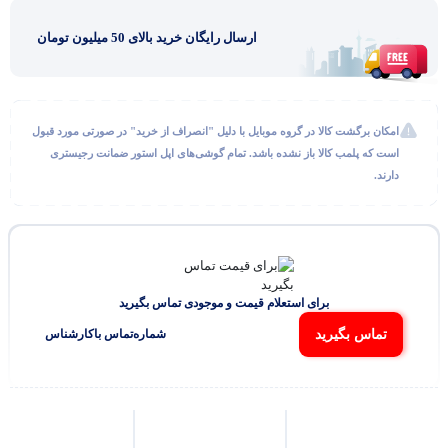
ارسال رایگان خرید بالای 50 میلیون تومان
امکان برگشت کالا در گروه موبایل با دلیل "انصراف از خرید" در صورتی مورد قبول
است که پلمب کالا باز نشده باشد. تمام گوشی‌های اپل استور ضمانت رجیستری
دارند.
گفتگو با غرفه‌دار
در حال اتصال...
برای استعلام قیمت و موجودی تماس بگیرید
تماس بگیرید
شماره‌تماس‌ با‌کارشناس