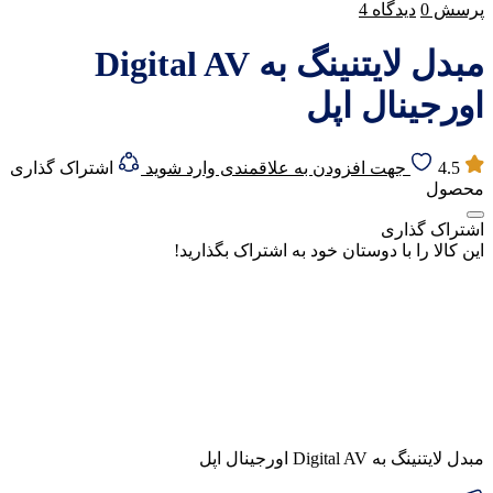
پرسش
0
دیدگاه
4
مبدل لایتنینگ به Digital AV
اورجینال اپل
4.5
جهت افزودن به علاقمندی وارد شوید
اشتراک گذاری
محصول
اشتراک گذاری
این کالا را با دوستان خود به اشتراک بگذارید!
مبدل لایتنینگ به Digital AV اورجینال اپل