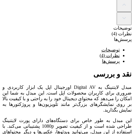
توضیحات
نظرات (4)
پرسش‌ها
توضیحات
نظرات (4)
پرسش‌ها
نقد و بررسی
مبدل لایتنینگ به Digital AV اورجینال اپل یک ابزار کاربردی و
ضروری برای کاربران محصولات اپل است. این مبدل به شما این
امکان را می‌دهد که محتوای دیجیتال خود را به راحتی و با کیفیت بالا
بر روی نمایشگرهای بزرگ‌تر مانند تلویزیون‌ها و پروژکتورها به
نمایش بگذارید.
این مبدل به طور خاص برای دستگاه‌های دارای پورت لایتنینگ
طراحی شده است و از کیفیت تصویر 1080p پشتیبانی می‌کند. با
استفاده از این مبدل، می‌توانید ویدئوها، عکس‌ها و دیگر محتواهای