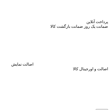
پرداخت آنلاین
ضمانت
یک روز ضمانت بازگشت کالا
اصالت
نمایش
اصالت و اورجینال کالا