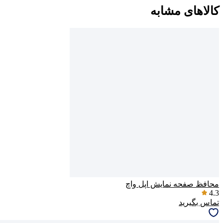
کالاهای مشابه
محافظ صفحه نمایش اپل واچ
4.3
تماس بگیرید