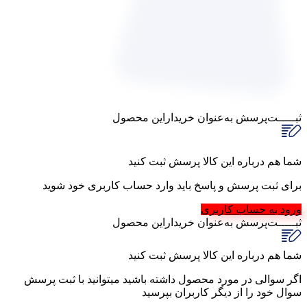
ثبـــــت‌پرسش
به‌عنوان ‌خریدار‌این‌ محصول
شما هم درباره این کالا پرسش ثبت کنید
برای ثبت پرسش و پاسخ باید وارد حساب کاربری خود شوید
ورود به حساب کاربری
ثبـــــت‌پرسش
به‌عنوان ‌خریدار‌این‌ محصول
شما هم درباره این کالا پرسش ثبت کنید
اگر سوالی در مورد محصول داشته باشید میتوانید با ثبت پرسش
سوال خود را از دیگر کاربران بپرسید