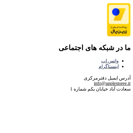
ما در شبکه های اجتماعی
واتس اپ
اینستاگرام
آدرس ایمیل
دفترمرکزی
info@applestoree.ir
سعادت آباد خیابان یکم شماره 1