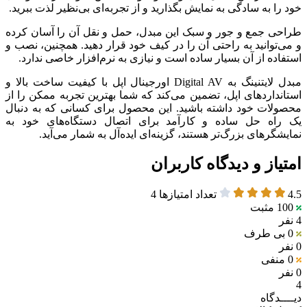
خود را به سادگی به نمایش بگذارید و از تجربه‌ای بی‌نظیر لذت ببرید.
طراحی جمع و جور و سبک این مبدل، حمل و نقل آن را آسان کرده
و می‌توانید به راحتی آن را در کیف خود قرار دهید. همچنین، نصب و
استفاده از آن بسیار ساده است و نیازی به نرم‌افزار خاصی ندارد.
مبدل لایتنینگ به Digital AV اورجینال اپل با کیفیت ساخت بالا و
استانداردهای اپل، تضمین می‌کند که شما بهترین تجربه ممکن را از
محصولات خود داشته باشید. این محصول برای کسانی که به دنبال
یک راه حل ساده و کارآمد برای اتصال دستگاه‌های خود به
نمایشگرهای بزرگ‌تر هستند، گزینه‌ای ایده‌آل به شمار می‌آید.
امتیاز و دیدگاه کاربران
4.5
تعداد امتیازها
4
100
مثبت
4 نفر
0
بی طرف
0 نفر
0
منفی
0 نفر
4
دیــــدگاه