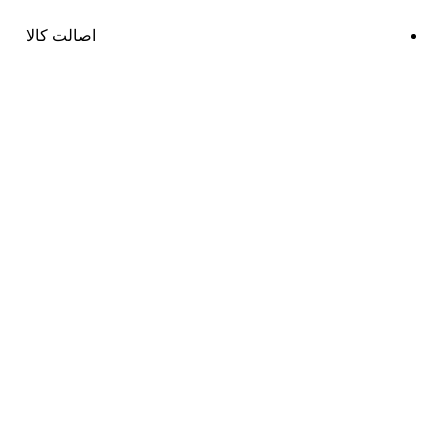
اصالت کالا