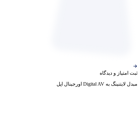
ثبت‌ امتیاز‌ و‌ دیدگاه
مبدل لایتنینگ به Digital AV اورجینال اپل