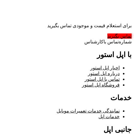
برای استعلام قیمت و موجودی تماس بگیرید
تماس بگیرید
شماره‌تماس‌ با‌کارشناس
با اپل استور
اخبار اپل استور
درباره اپل استور
تماس با اپل استور
فروشگاه اپل استور
خدمات
نمایندگی خدمات تعمیرات موبایل
خدمات اپل
جانبی اپل