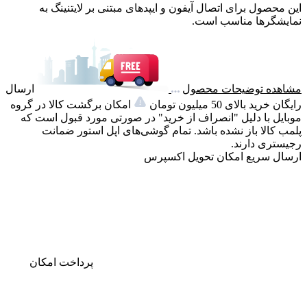
این محصول برای اتصال آیفون و ایپد‌های مبتنی بر لایتنینگ به
نمایشگرها مناسب است.
مشاهده توضیحات محصول
ارسال
رایگان خرید بالای 50 میلیون تومان
امکان برگشت کالا در گروه
موبایل با دلیل "انصراف از خرید" در صورتی مورد قبول است که
پلمب کالا باز نشده باشد. تمام گوشی‌های اپل استور ضمانت
رجیستری دارند.
ارسال سریع
امکان تحویل اکسپرس
پرداخت
امکان