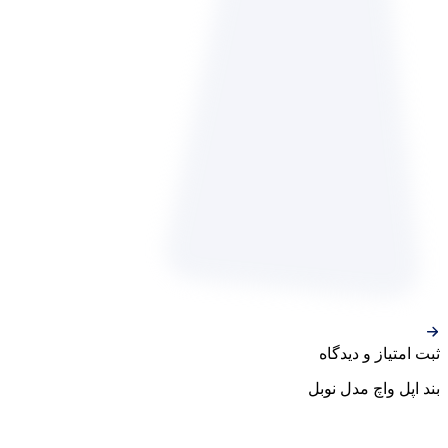
ثبت‌ امتیاز‌ و‌ دیدگاه
بند اپل واچ مدل نوبل