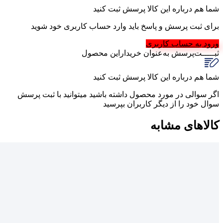
شما هم درباره این کالا پرسش ثبت کنید
برای ثبت پرسش و پاسخ باید وارد حساب کاربری خود شوید
ورود به حساب کاربری
ثبـــــت‌پرسش
به‌عنوان ‌خریدار‌این‌ محصول
شما هم درباره این کالا پرسش ثبت کنید
اگر سوالی در مورد محصول داشته باشید میتوانید با ثبت پرسش
سوال خود را از دیگر کاربران بپرسید
کالاهای مشابه