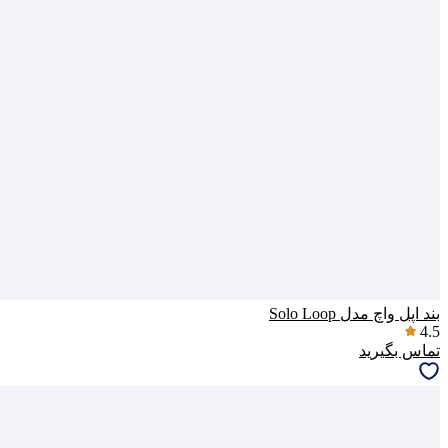
بند اپل واچ مدل Solo Loop
4.5
تماس بگیرید