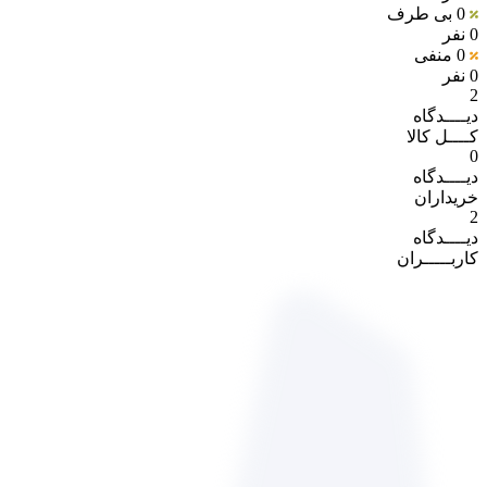
0
بی طرف
0 نفر
0
منفی
0 نفر
2
دیــــدگاه
کــــل کالا
0
دیــــدگاه
خریداران
2
دیــــدگاه
کاربـــــران