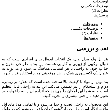
توضیحات
توضیحات تکمیلی
نظرات (2)
پرسش‌ها
توضیحات
توضیحات تکمیلی
نظرات (2)
پرسش‌ها
نقد و بررسی
بند اپل واچ مدل نوبل، یک انتخاب ایده‌آل برای افرادی است که به
دنبال ترکیبی از زیبایی و کارایی هستند. این بند با طراحی مدرن و
جذاب خود، به راحتی با هر استایلی هماهنگ می‌شود و می‌تواند به
عنوان یک اکسسوری شیک در هر موقعیتی مورد استفاده قرار گیرد.
بند نوبل از مواد با کیفیت بالا ساخته شده است که علاوه بر زیبایی،
دوام و استحکام را نیز تضمین می‌کند. این بند به راحتی قابل تنظیم
است و به شما این امکان را می‌دهد که اندازه آن را به دلخواه خود
تغییر دهید تا راحتی بیشتری را تجربه کنید.
این محصول به راحتی نصب و جدا می‌شود و با تمامی مدل‌های اپل
واچ سازگار است. طراحی ارگونومیک آن باعث می‌شود که در طول