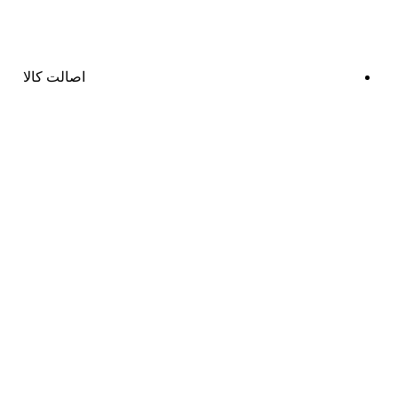
اصالت کالا