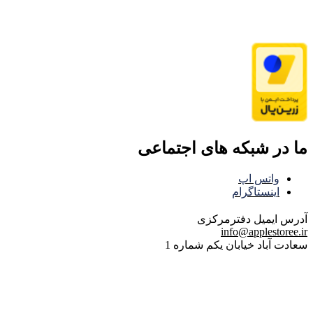
ما در شبکه های اجتماعی
واتس اپ
اینستاگرام
آدرس ایمیل
دفترمرکزی
info@applestoree.ir
سعادت آباد خیابان یکم شماره 1