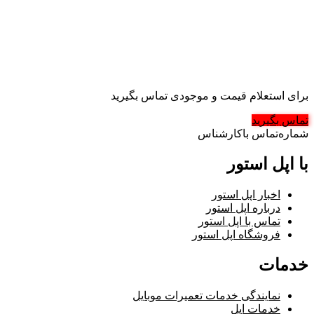
برای استعلام قیمت و موجودی تماس بگیرید
تماس بگیرید
شماره‌تماس‌ با‌کارشناس
با اپل استور
اخبار اپل استور
درباره اپل استور
تماس با اپل استور
فروشگاه اپل استور
خدمات
نمایندگی خدمات تعمیرات موبایل
خدمات اپل