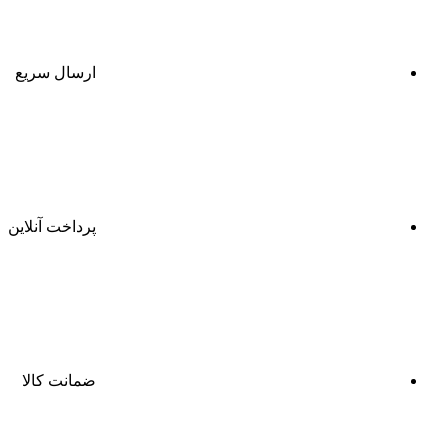
ارسال سریع
پرداخت آنلاین
ضمانت کالا