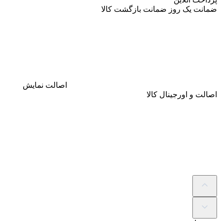
ضمانت
یک روز ضمانت بازگشت کالا
اصالت
نمایش
اصالت و اورجینال کالا