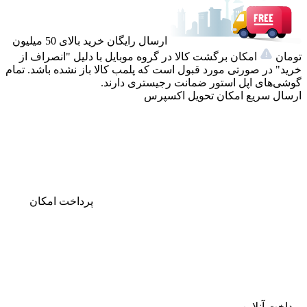
ارسال رایگان خرید بالای 50 میلیون
تومان
امکان برگشت کالا در گروه موبایل با دلیل "انصراف از
خرید" در صورتی مورد قبول است که پلمب کالا باز نشده باشد. تمام
گوشی‌های اپل استور ضمانت رجیستری دارند.
ارسال سریع
امکان تحویل اکسپرس
پرداخت
امکان
پرداخت آنلاین