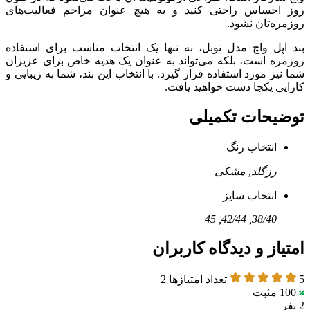
روز احساس راحتی کنید و به هیچ عنوان مزاحم فعالیت‌های
روزمره‌تان نشود.
بند اپل واچ مدل نوبل، نه تنها یک انتخاب مناسب برای استفاده
روزمره است، بلکه می‌تواند به عنوان یک هدیه خاص برای عزیزان
شما نیز مورد استفاده قرار گیرد. با انتخاب این بند، شما به زیبایی و
کارایی یکجا دست خواهید یافت.
توضیحات تکمیلی
انتخاب رنگ
رزگلد
,
مشکی
انتخاب سایز
45
,
42/44
,
38/40
امتیاز و دیدگاه کاربران
5
تعداد امتیازها
2
100
مثبت
2 نفر