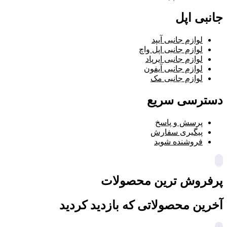
جانبی اپل
لوازم جانبی آیپد
لوازم جانبی اپل واچ
لوازم جانبی ایرپاد
لوازم جانبی آیفون
لوازم جانبی مک
دسترسی سریع
پرسش و پاسخ
پیگیری سفارش
فروشنده شوید
پرفروش ترین محصولات
آخرین محصولاتی که بازدید کردید