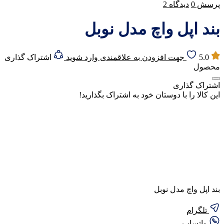
پرسش
0
دیدگاه
2
بند اپل واچ مدل نوبل
5.0
جهت افزودن به علاقمندی وارد شوید
اشتراک گذاری
محصول
اشتراک گذاری
این کالا را با دوستان خود به اشتراک بگذارید!
بند اپل واچ مدل نوبل
تلگرام
واتساپ