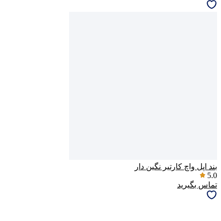
بند اپل واچ کارتیر نگین دار
5.0
تماس بگیرید