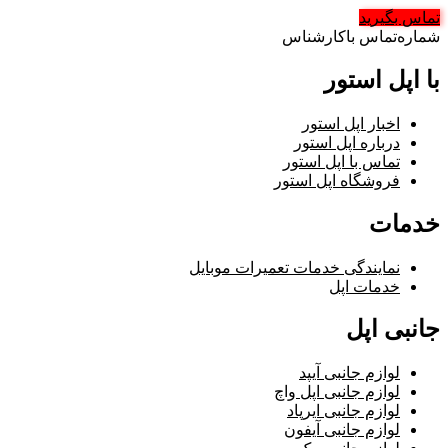
تماس بگیرید
شماره‌تماس‌ با‌کارشناس
با اپل استور
اخبار اپل استور
درباره اپل استور
تماس با اپل استور
فروشگاه اپل استور
خدمات
نمایندگی خدمات تعمیرات موبایل
خدمات اپل
جانبی اپل
لوازم جانبی آیپد
لوازم جانبی اپل واچ
لوازم جانبی ایرپاد
لوازم جانبی آیفون