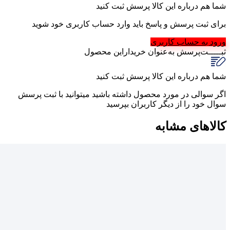
شما هم درباره این کالا پرسش ثبت کنید
برای ثبت پرسش و پاسخ باید وارد حساب کاربری خود شوید
ورود به حساب کاربری
ثبـــــت‌پرسش
به‌عنوان ‌خریدار‌این‌ محصول
شما هم درباره این کالا پرسش ثبت کنید
اگر سوالی در مورد محصول داشته باشید میتوانید با ثبت پرسش
سوال خود را از دیگر کاربران بپرسید
کالاهای مشابه