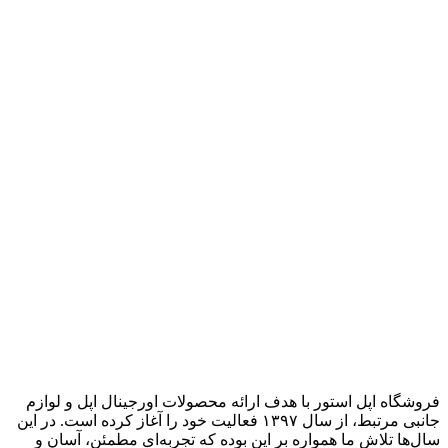
فروشگاه اپل استور با هدف ارائه‌ محصولات اورجینال اپل و لوازم
جانبی مرتبط، از سال ۱۳۹۷ فعالیت خود را آغاز کرده است. در این
سال‌ها تلاش ما همواره بر این بوده که تجربه‌ای مطمئن، آسان و