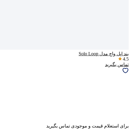
بند اپل واچ مدل Solo Loop
4.5
تماس بگیرید
برای استعلام قیمت و موجودی تماس بگیرید