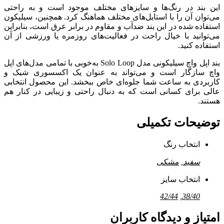
این بند در رنگ‌ها و سایزهای مختلف موجود است و به راحتی
می‌توان آن را با استایل‌های مختلف هماهنگ کرد. همچنین، سیلیکون
استفاده شده در این بند ضدآب و مقاوم در برابر عرق است، بنابراین
می‌توانید با خیال راحت در فعالیت‌های روزمره یا ورزشی از آن
استفاده کنید.
بند اپل واچ سیلیکونی مدل Solo Loop به‌خوبی با تمامی مدل‌های اپل
واچ سازگار است و می‌تواند به عنوان یک اکسسوری شیک و
کاربردی به ساعت شما جلوه‌ای خاص ببخشد. این محصول انتخابی
عالی برای کسانی است که به دنبال راحتی و زیبایی در کنار هم
هستند.
توضیحات تکمیلی
انتخاب رنگ
سفید
,
مشکی
انتخاب سایز
42/44
,
38/40
امتیاز و دیدگاه کاربران