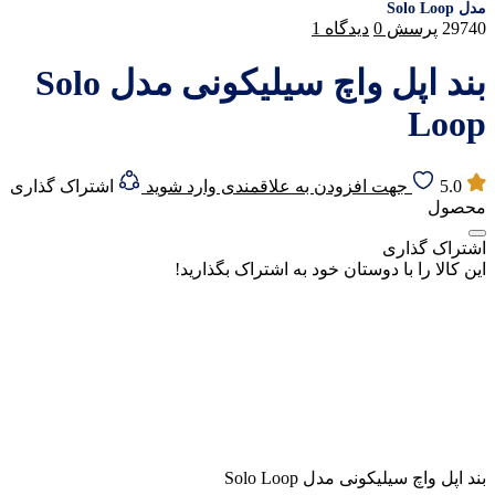
مدل Solo Loop
29740
پرسش
0
دیدگاه
1
بند اپل واچ سیلیکونی مدل Solo
Loop
5.0
جهت افزودن به علاقمندی وارد شوید
اشتراک گذاری
محصول
اشتراک گذاری
این کالا را با دوستان خود به اشتراک بگذارید!
بند اپل واچ سیلیکونی مدل Solo Loop