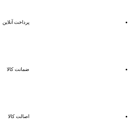
پرداخت آنلاین
ضمانت کالا
اصالت کالا