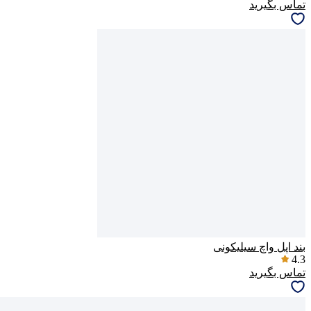
تماس بگیرید
پاسخگوی سوالات شما هستیم
بند اپل واچ سیلیکونی
4.3
تماس بگیرید