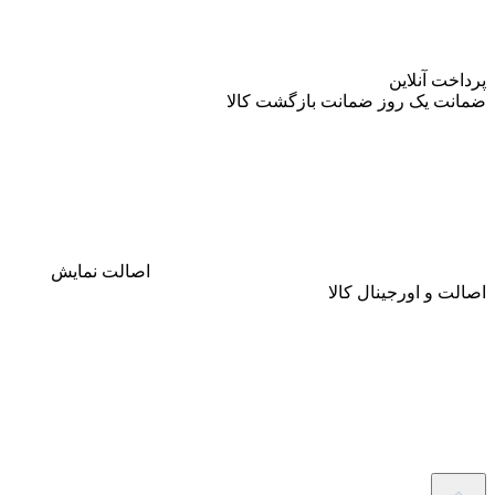
پرداخت آنلاین
ضمانت
یک روز ضمانت بازگشت کالا
اصالت
نمایش
اصالت و اورجینال کالا