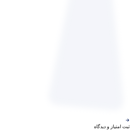
ثبت‌ امتیاز‌ و‌ دیدگاه