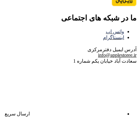
ما در شبکه های اجتماعی
واتس اپ
اینستاگرام
آدرس ایمیل
دفترمرکزی
info@applestoree.ir
سعادت آباد خیابان یکم شماره 1
ارسال سریع