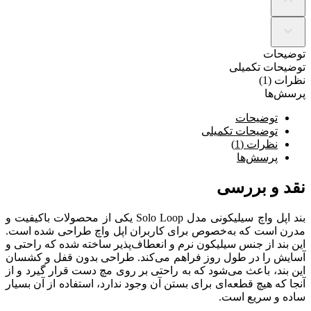
توضیحات
توضیحات تکمیلی
نظرات (1)
پرسش‌ها
توضیحات
توضیحات تکمیلی
نظرات (1)
پرسش‌ها
نقد و بررسی
بند اپل واچ سیلیکونی مدل Solo Loop یکی از محصولات باکیفیت و
مدرن است که به‌خصوص برای کاربران اپل واچ طراحی شده است.
این بند از جنس سیلیکون نرم و انعطاف‌پذیر ساخته شده که راحتی و
آسایش را در طول روز فراهم می‌کند. طراحی بدون قفل و کشسان
این بند، باعث می‌شود که به راحتی بر روی مچ دست قرار گیرد و از
آنجا که هیچ قطعه‌ای برای بستن آن وجود ندارد، استفاده از آن بسیار
ساده و سریع است.