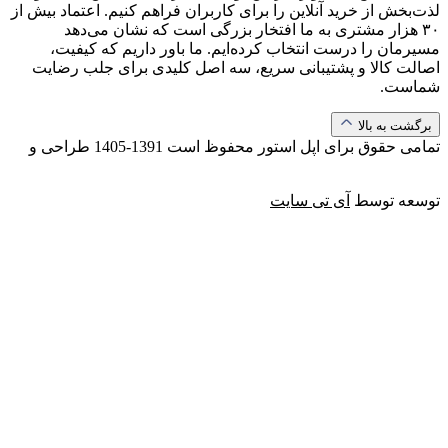
لذت‌بخش از خرید آنلاین را برای کاربران فراهم کنیم. اعتماد بیش از
۳۰ هزار مشتری به ما افتخار بزرگی است که نشان می‌دهد
مسیرمان را درست انتخاب کرده‌ایم. ما باور داریم که کیفیت،
اصالت کالا و پشتیبانی سریع، سه اصل کلیدی برای جلب رضایت
شماست.
برگشت به بالا
تمامی حقوق برای اپل استور محفوظ است
1391-1405
طراحی و
توسعه توسط
آی تی سایت