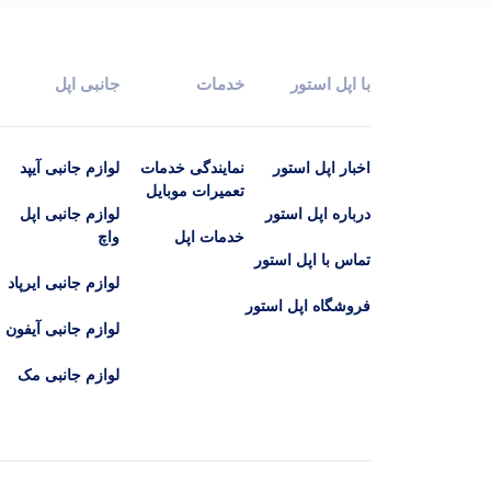
با اپل استور
خدمات
جانبی اپل
اخبار اپل استور
نمایندگی خدمات
لوازم جانبی آیپد
تعمیرات موبایل
درباره اپل استور
لوازم جانبی اپل
خدمات اپل
واچ
تماس با اپل استور
لوازم جانبی ایرپاد
فروشگاه اپل استور
لوازم جانبی آیفون
لوازم جانبی مک