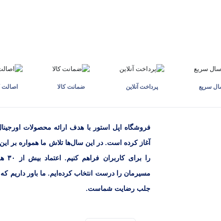
ال سریع
پرداخت آنلاین
ضمانت کالا
اصالت ک
آغاز کرده است. در این سال‌ها تلاش ما همواره بر این
را بر
مسیرمان را درست انتخاب کرده‌ایم. ما باور داریم که
جلب رضایت شماست.