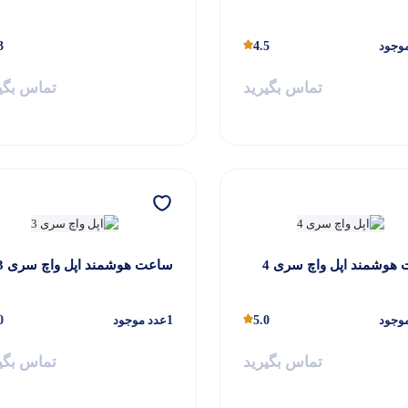
وجود
4.5
3
تماس بگیرید
تماس بگی
هوشمند اپل واچ سری 4
ساعت هوشمند اپل واچ سری 3
وجود
5.0
1
عدد موجود
0
تماس بگیرید
تماس بگی