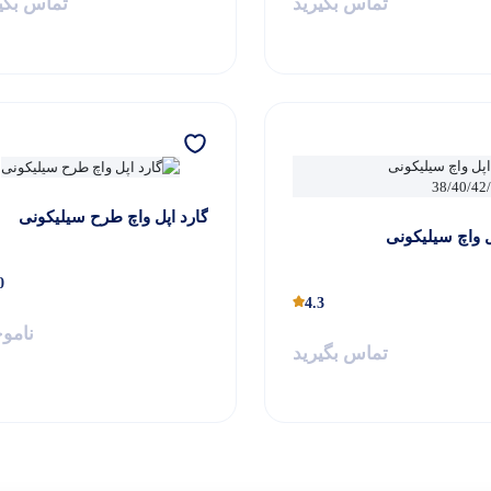
تماس بگیرید
تماس بگی
گارد اپل واچ طرح سیلیکونی
ل واچ سیلیکونی
0
4.3
نامو
تماس بگیرید