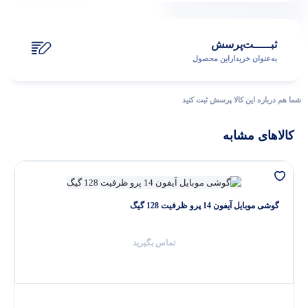
ثبـــــت‌پرسش
به‌عنوان ‌خریدار‌این‌ محصول
شما هم درباره این کالا پرسش ثبت کنید
کالاهای مشابه
گوشی موبایل آیفون 14 پرو ظرفیت 128 گیگ
تماس بگیرید