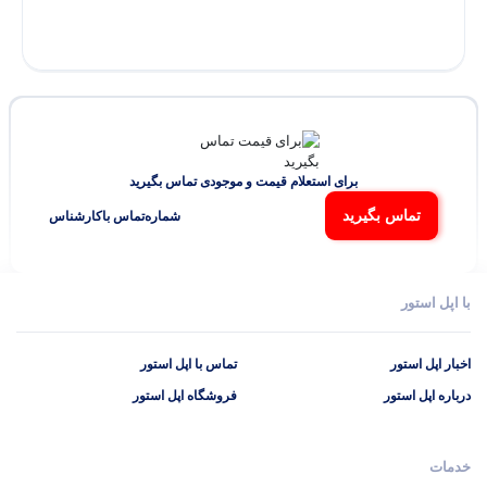
برای استعلام قیمت و موجودی تماس بگیرید
تماس بگیرید
شماره‌تماس‌ با‌کارشناس
با اپل استور
اخبار اپل استور
تماس با اپل استور
درباره اپل استور
فروشگاه اپل استور
خدمات