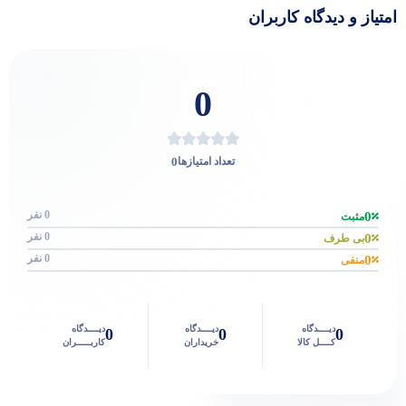
امتیاز و دیدگاه کاربران
0
0
تعداد امتیازها
0 نفر
0
مثبت
0 نفر
0
بی طرف
0 نفر
0
منفی
دیــــدگاه
دیــــدگاه
دیــــدگاه
0
0
0
کــــل کالا
خریداران
کاربـــــران