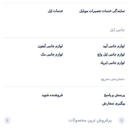
نمایندگی خدمات تعمیرات موبایل
خدمات اپل
جانبی اپل
لوازم جانبی آیپد
لوازم جانبی آیفون
لوازم جانبی اپل واچ
لوازم جانبی مک
لوازم جانبی ایرپاد
دسترسی سریع
پرسش و پاسخ
فروشنده شوید
پیگیری سفارش
پرفروش ترین محصولات
آخرین 