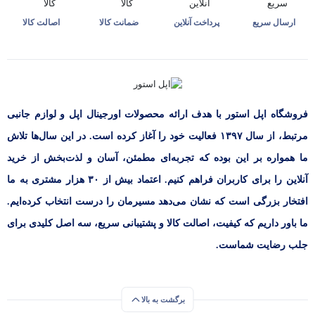
ارسال سریع
پرداخت آنلاین
ضمانت کالا
اصالت کالا
فروشگاه اپل استور با هدف ارائه‌ محصولات اورجینال اپل و لوازم جانبی
مرتبط، از سال ۱۳۹۷ فعالیت خود را آغاز کرده است. در این سال‌ها تلاش
ما همواره بر این بوده که تجربه‌ای مطمئن، آسان و لذت‌بخش از خرید
آنلاین را برای کاربران فراهم کنیم. اعتماد بیش از ۳۰ هزار مشتری به ما
افتخار بزرگی است که نشان می‌دهد مسیرمان را درست انتخاب کرده‌ایم.
ما باور داریم که کیفیت، اصالت کالا و پشتیبانی سریع، سه اصل کلیدی برای
جلب رضایت شماست.
برگشت به بالا