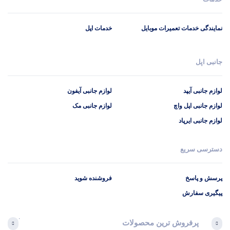
نمایندگی خدمات تعمیرات موبایل
خدمات اپل
جانبی اپل
لوازم جانبی آیپد
لوازم جانبی آیفون
لوازم جانبی اپل واچ
لوازم جانبی مک
لوازم جانبی ایرپاد
دسترسی سریع
پرسش و پاسخ
فروشنده شوید
پیگیری سفارش
پرفروش ترین محصولات
آخرین 