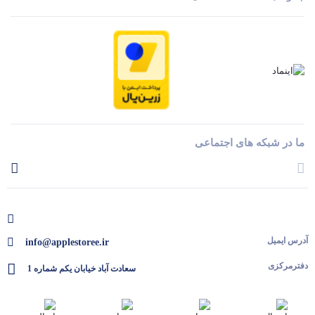
ما در شبکه های اجتماعی
آدرس ایمیل
info@applestoree.ir
دفترمرکزی
سعادت آباد خیابان یکم شماره 1