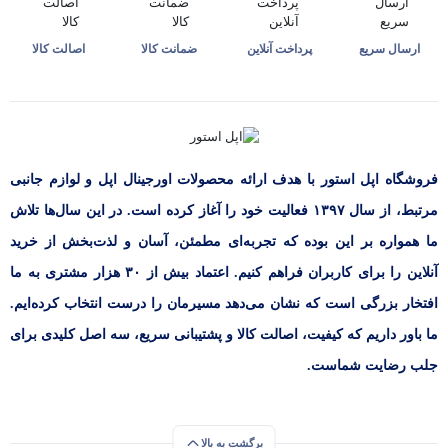
ارسال سریع
پرداخت آنلاین
ضمانت کالا
اصالت کالا
فروشگاه اپل استور با هدف ارائه‌ محصولات اورجینال اپل و لوازم جانبی
مرتبط، از سال ۱۳۹۷ فعالیت خود را آغاز کرده است. در این سال‌ها تلاش
ما همواره بر این بوده که تجربه‌ای مطمئن، آسان و لذت‌بخش از خرید
آنلاین را برای کاربران فراهم کنیم. اعتماد بیش از ۳۰ هزار مشتری به ما
افتخار بزرگی است که نشان می‌دهد مسیرمان را درست انتخاب کرده‌ایم.
ما باور داریم که کیفیت، اصالت کالا و پشتیبانی سریع، سه اصل کلیدی برای
جلب رضایت شماست.
برگشت به بالا