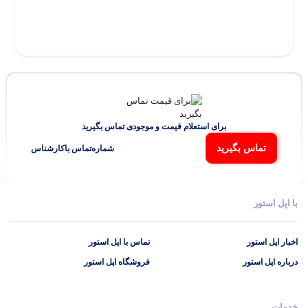
برای استعلام قیمت و موجودی تماس بگیرید
تماس بگیرید
شماره‌تماس‌ با‌کارشناس
با اپل استور
اخبار اپل استور
تماس با اپل استور
درباره اپل استور
فروشگاه اپل استور
خدمات