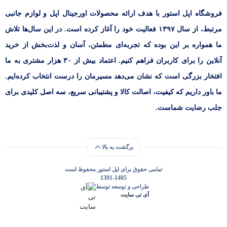
فروشگاه اپل استور با هدف ارائه‌ محصولات اورجینال اپل و لوازم جانبی
مرتبط، از سال ۱۳۹۷ فعالیت خود را آغاز کرده است. در این سال‌ها تلاش
ما همواره بر این بوده که تجربه‌ای مطمئن، آسان و لذت‌بخش از خرید
آنلاین را برای کاربران فراهم کنیم. اعتماد بیش از ۳۰ هزار مشتری به ما
افتخار بزرگی است که نشان می‌دهد مسیرمان را درست انتخاب کرده‌ایم.
ما باور داریم که کیفیت، اصالت کالا و پشتیبانی سریع، سه اصل کلیدی برای
جلب رضایت شماست.
برگشت به بالا
تمامی حقوق برای اپل استور محفوظ است
1391-1405
طراحی و توسعه توسط
آی تی سایت