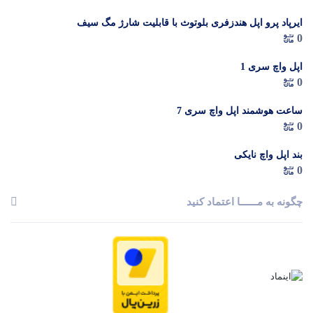
ایرپاد پرو اپل هندزفری بلوتوث با قابلیت شارژ مگ سیف
0
اپل واچ سری 1
0
ساعت هوشمند اپل واچ سری 7
0
بند اپل واچ نایکی
0
چگونه به مــــــا اعتماد کنید