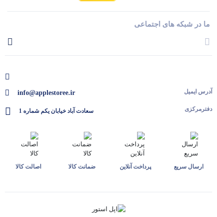
ما در شبکه های اجتماعی
آدرس ایمیل
info@applestoree.ir
دفترمرکزی
سعادت آباد خیابان یکم شماره 1
ارسال سریع
پرداخت آنلاین
ضمانت کالا
اصالت کالا