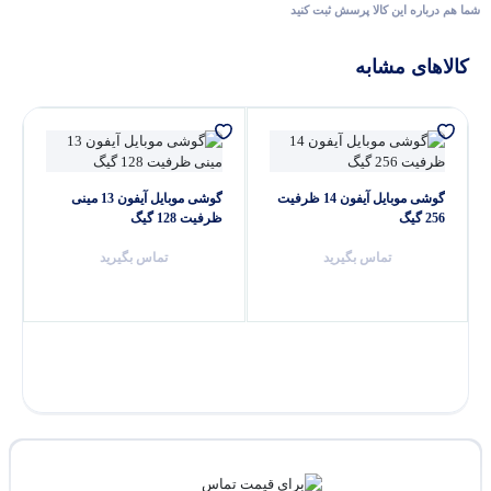
شما هم درباره این کالا پرسش ثبت کنید
کالاهای مشابه
گوشی موبایل آیفون 14 ظرفیت
گوشی موبایل آیفون 13 مینی
256 گیگ
ظرفیت 128 گیگ
تماس بگیرید
تماس بگیرید