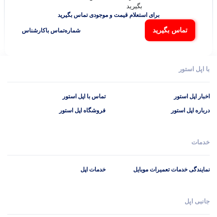
برای استعلام قیمت و موجودی تماس بگیرید
تماس بگیرید
شماره‌تماس‌ با‌کارشناس
با اپل استور
اخبار اپل استور
تماس با اپل استور
درباره اپل استور
فروشگاه اپل استور
خدمات
نمایندگی خدمات تعمیرات موبایل
خدمات اپل
جانبی اپل