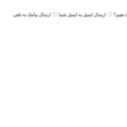
 دهیم؟
ارسال ایمیل به
ایمیل شما
ارسال پیامک به
تلفن