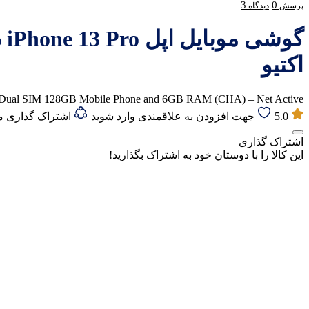
3
0
پرسش
دیدگاه
اکتیو
o Dual SIM 128GB Mobile Phone and 6GB RAM (CHA) – Net Active
5.0
جهت افزودن به علاقمندی وارد شوید
اشتراک گذاری 
اشتراک گذاری
این کالا را با دوستان خود به اشتراک بگذارید!