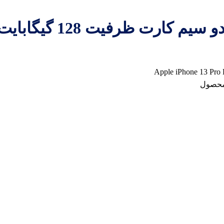
Apple iPhone 13 Pr
محصول