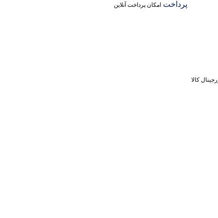
پرداخت
امکان پرداخت آنلاین
جینال کالا