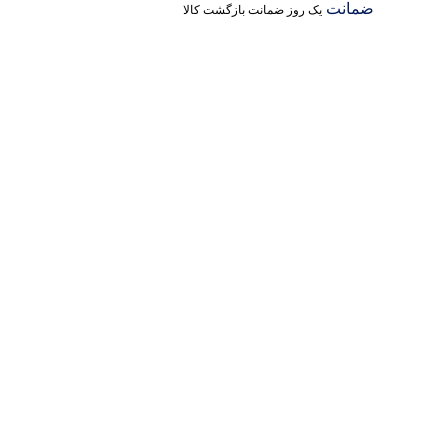
ضمانت
یک روز ضمانت بازگشت کالا