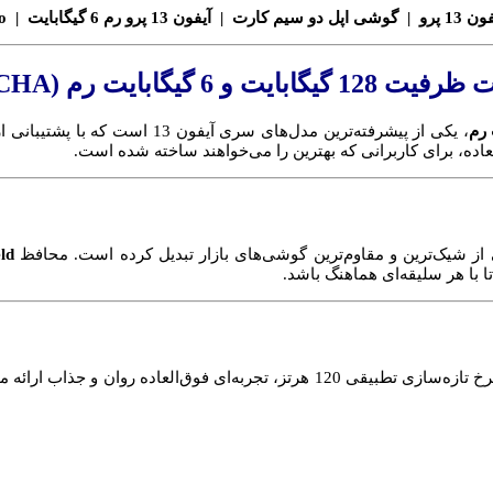
، یکی از پیشرفته‌ترین مدل‌های سری آیفون 13 است که با پشتیبانی از
عاده، برای کاربرانی که بهترین را می‌خواهند ساخته شده است.
ld
با هر سلیقه‌ای هماهنگ باشد.