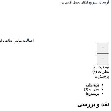
ارسال سریع
امکان تحویل اکسپرس
اصالت
نمایش اصالت و اور
توضیحات
نظرات (3)
پرسش‌ها
توضیحات
نظرات (3)
پرسش‌ها
نقد و بررسی