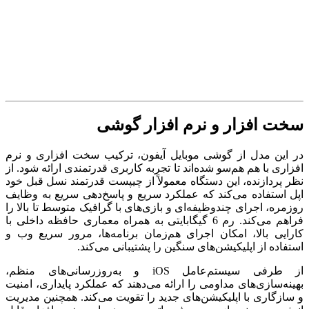
سخت افزار و نرم افزار گوشی
در این مدل از گوشی موبایل آیفون، ترکیب سخت ‌افزاری و نرم‌
افزاری با هم هم‌سو شده‌اند تا تجربه کاربری قدرتمندی ارائه شود. از
نظر پردازنده، این دستگاه معمولاً از چیپست قدرتمند نسل قبل خود
اپل استفاده می‌کند که عملکرد سریع و پاسخ‌دهی سریع به وظایف
روزمره، اجرای چندوظیفه‌ای و بازی‌های با گرافیک متوسط تا بالا را
فراهم می‌کند. رم 6 گیگابایتی به همراه معماری حافظه داخلی با
کارایی بالا، امکان اجرای هم‌زمان برنامه‌ها، مرور سریع وب و
استفاده از اپلیکیشن‌های سنگین را پشتیبانی می‌کند.
از طرفی سیستم‌عامل iOS و به‌روزرسانی‌های منظم،
بهینه‌سازی‌های مداومی را ارائه می‌دهند که عملکرد پایداری، امنیت
و سازگاری با اپلیکیشن‌های جدید را تقویت می‌کند. همچنین مدیریت