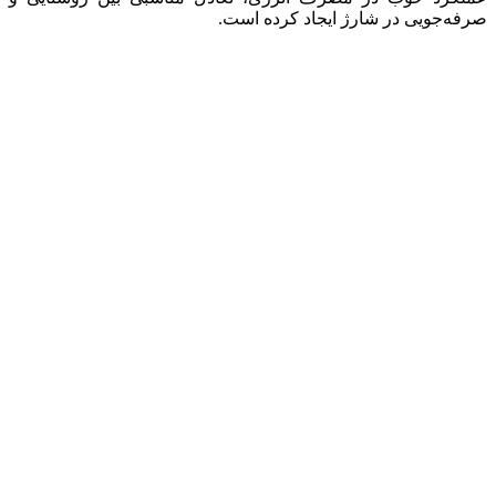
صرفه‌جویی در شارژ ایجاد کرده است.