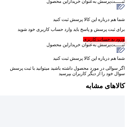
ثبـــــت‌پرسش
به‌عنوان ‌خریدار‌این‌ محصول
شما هم درباره این کالا پرسش ثبت کنید
برای ثبت پرسش و پاسخ باید وارد حساب کاربری خود شوید
ورود به حساب کاربری
ثبـــــت‌پرسش
به‌عنوان ‌خریدار‌این‌ محصول
شما هم درباره این کالا پرسش ثبت کنید
اگر سوالی در مورد محصول داشته باشید میتوانید با ثبت پرسش
سوال خود را از دیگر کاربران بپرسید
کالاهای مشابه