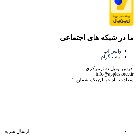
ما در شبکه های اجتماعی
واتس اپ
اینستاگرام
آدرس ایمیل
دفترمرکزی
info@applestoree.ir
سعادت آباد خیابان یکم شماره 1
ارسال سریع