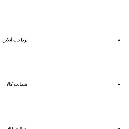
پرداخت آنلاین
ضمانت کالا
اصالت کالا