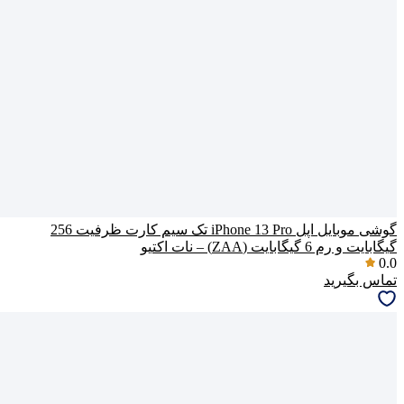
گوشی موبایل اپل iPhone 13 Pro تک سیم‌ کارت ظرفیت 256
گیگابایت و رم 6 گیگابایت (ZAA) – نات اکتیو
0.0
تماس بگیرید