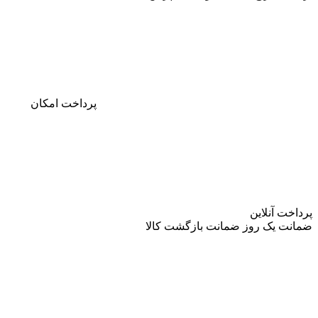
پرداخت
امکان
پرداخت آنلاین
ضمانت
یک روز ضمانت بازگشت کالا