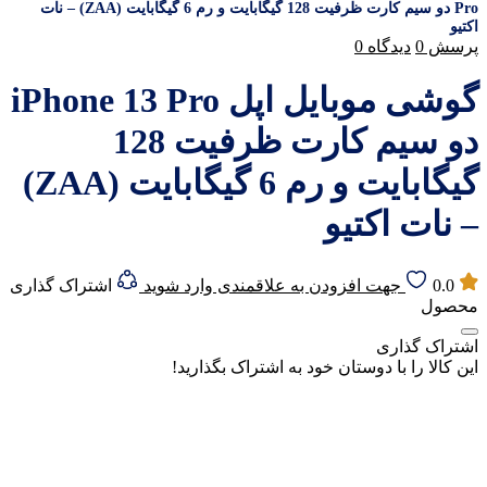
Pro دو سیم‌ کارت ظرفیت 128 گیگابایت و رم 6 گیگابایت (ZAA) – نات
اکتیو
پرسش
0
دیدگاه
0
گوشی موبایل اپل iPhone 13 Pro
دو سیم‌ کارت ظرفیت 128
گیگابایت و رم 6 گیگابایت (ZAA)
– نات اکتیو
0.0
جهت افزودن به علاقمندی وارد شوید
اشتراک گذاری
محصول
اشتراک گذاری
این کالا را با دوستان خود به اشتراک بگذارید!