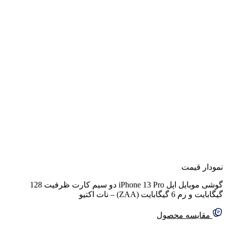
نمودار قیمت
گوشی موبایل اپل iPhone 13 Pro دو سیم‌ کارت ظرفیت 128
گیگابایت و رم 6 گیگابایت (ZAA) – نات اکتیو
مقایسه محصول