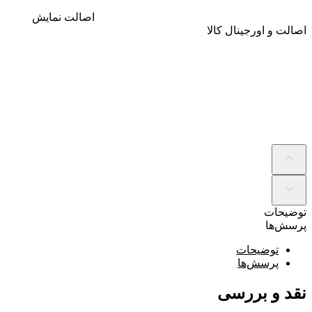
اصالت
نمایش
اصالت و اورجینال کالا
توضیحات
پرسش‌ها
توضیحات
پرسش‌ها
نقد و بررسی