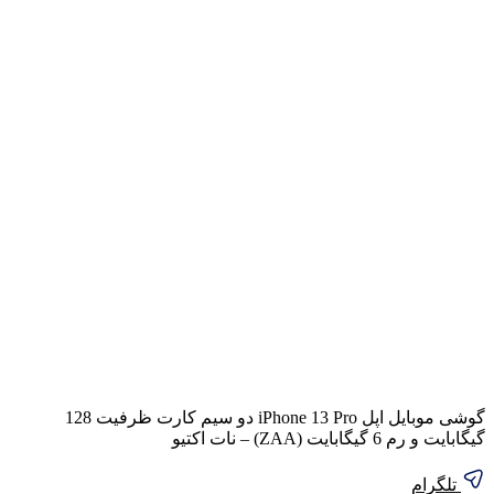
گوشی موبایل اپل iPhone 13 Pro دو سیم‌ کارت ظرفیت 128
گیگابایت و رم 6 گیگابایت (ZAA) – نات اکتیو
تلگرام