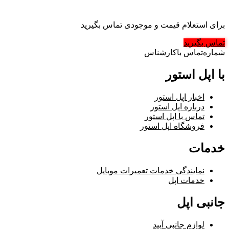
برای استعلام قیمت و موجودی تماس بگیرید
تماس بگیرید
شماره‌تماس‌ با‌کارشناس
با اپل استور
اخبار اپل استور
درباره اپل استور
تماس با اپل استور
فروشگاه اپل استور
خدمات
نمایندگی خدمات تعمیرات موبایل
خدمات اپل
جانبی اپل
لوازم جانبی آیپد