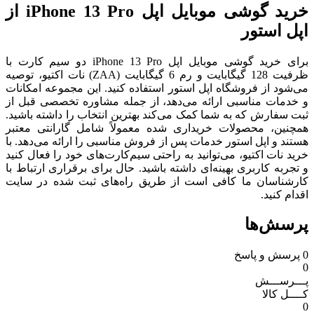
خرید گوشی موبایل اپل iPhone 13 Pro از
اپل استور
برای خرید گوشی موبایل اپل iPhone 13 Pro دو سیم‌ کارت با
ظرفیت 128 گیگابایت و رم 6 گیگابایت (ZAA) نات اکتیو، توصیه
می‌شود از فروشگاه اپل استور استفاده کنید. این مجموعه امکانات
و خدمات مناسبی ارائه می‌دهد، از جمله مشاوره تخصصی قبل از
ثبت سفارش که به شما کمک می‌کند بهترین انتخاب را داشته باشید.
همچنین، محصولات خریداری شده معمولاً شامل گارانتی معتبر
هستند و اپل استور خدمات پس از فروش مناسبی را ارائه می‌دهد. با
خرید نات اکتیو، می‌توانید به راحتی سیم‌کارت‌های خود را فعال کنید
و تجربه کاربری بهینه‌ای داشته باشید. حال برای برقراری ارتباط با
کارشناسان ما کافی است از طریق راه‌های ثبت شده در سایت
اقدام کنید.
پرسش‌ها
0
پرسش و پاسخ
0
پـــرســـش
کــــل کالا
0