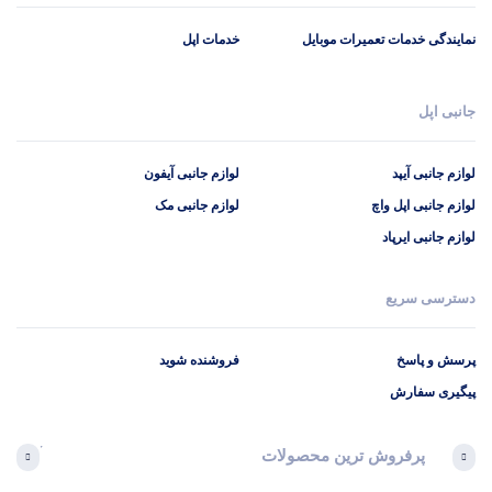
نمایندگی خدمات تعمیرات موبایل
خدمات اپل
جانبی اپل
لوازم جانبی آیپد
لوازم جانبی آیفون
لوازم جانبی اپل واچ
لوازم جانبی مک
لوازم جانبی ایرپاد
دسترسی سریع
پرسش و پاسخ
فروشنده شوید
پیگیری سفارش
پرفروش ترین محصولات
آخرین 