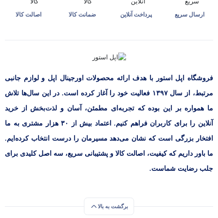
ارسال سریع
پرداخت آنلاین
ضمانت کالا
اصالت کالا
فروشگاه اپل استور با هدف ارائه‌ محصولات اورجینال اپل و لوازم جانبی
مرتبط، از سال ۱۳۹۷ فعالیت خود را آغاز کرده است. در این سال‌ها تلاش
ما همواره بر این بوده که تجربه‌ای مطمئن، آسان و لذت‌بخش از خرید
آنلاین را برای کاربران فراهم کنیم. اعتماد بیش از ۳۰ هزار مشتری به ما
افتخار بزرگی است که نشان می‌دهد مسیرمان را درست انتخاب کرده‌ایم.
ما باور داریم که کیفیت، اصالت کالا و پشتیبانی سریع، سه اصل کلیدی برای
جلب رضایت شماست.
برگشت به بالا