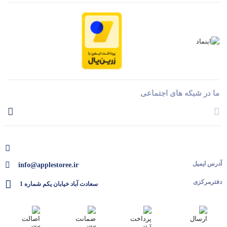
ما در شبکه های اجتماعی
آدرس ایمیل
info@applestoree.ir
دفترمرکزی
سعادت آباد خیابان یکم شماره 1