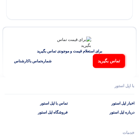
برای استعلام قیمت و موجودی تماس بگیرید
تماس بگیرید
شماره‌تماس‌ با‌کارشناس
با اپل استور
اخبار اپل استور
تماس با اپل استور
درباره اپل استور
فروشگاه اپل استور
خدمات