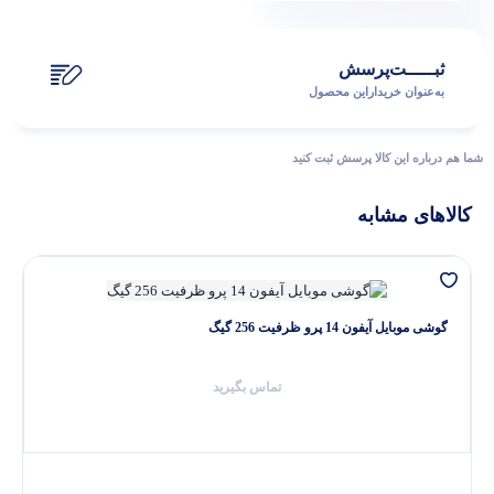
ثبـــــت‌پرسش
به‌عنوان ‌خریدار‌این‌ محصول
شما هم درباره این کالا پرسش ثبت کنید
کالاهای مشابه
گوشی موبایل آیفون 14 پرو ظرفیت 256 گیگ
تماس بگیرید