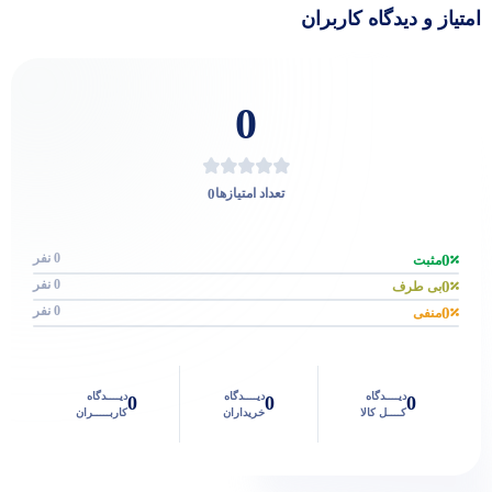
امتیاز و دیدگاه کاربران
0
0
تعداد امتیازها
0 نفر
0
مثبت
0 نفر
0
بی طرف
0 نفر
0
منفی
دیــــدگاه
دیــــدگاه
دیــــدگاه
0
0
0
کــــل کالا
خریداران
کاربـــــران