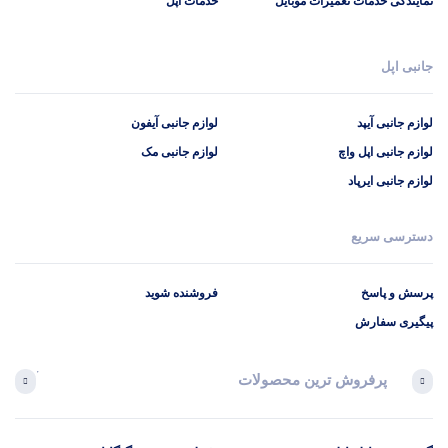
نمایندگی خدمات تعمیرات موبایل
خدمات اپل
جانبی اپل
لوازم جانبی آیپد
لوازم جانبی آیفون
لوازم جانبی اپل واچ
لوازم جانبی مک
لوازم جانبی ایرپاد
دسترسی سریع
پرسش و پاسخ
فروشنده شوید
پیگیری سفارش
پرفروش ترین محصولات
آخرین 