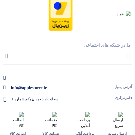
ما در شبکه های اجتماعی
آدرس ایمیل
info@applestoree.ir
دفترمرکزی
سعادت آباد خیابان یکم شماره 1
ارسال سریع
پرداخت آنلاین
ضمانت کالا
اصالت کالا