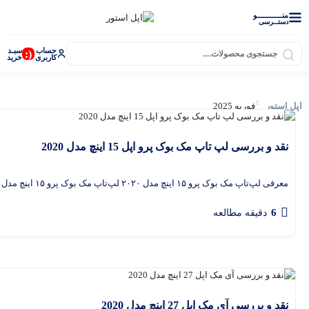
منــــــــــــو
دستــرسی
حساب
سبـد
(:
کاربری
خرید
اپل استور
فوریه 2025
نقد و بررسی لپ تاپ مک بوک پرو اپل 15 اینچ مدل 2020
معرفی لپ‌تاپ مک بوک پرو ۱۵ اینچ مدل ۲۰۲۰ لپ‌تاپ مک بوک پرو ۱۵ اینچ مدل ۲۰۲۰ یکی از محبوب‌ترین
6
دقیقه مطالعه
گفتگو با غرفه‌دار
در حال اتصال...
اپل واچ
نقد و بررسی آی‌ مک اپل 27 اینچ مدل 2020