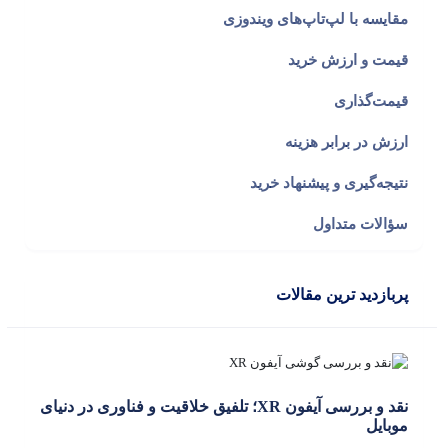
مقایسه با لپ‌تاپ‌های ویندوزی
قیمت و ارزش خرید
قیمت‌گذاری
ارزش در برابر هزینه
نتیجه‌گیری و پیشنهاد خرید
سؤالات متداول
پربازدید ترین مقالات
نقد و بررسی آیفون XR؛ تلفیق خلاقیت و فناوری در دنیای
موبایل