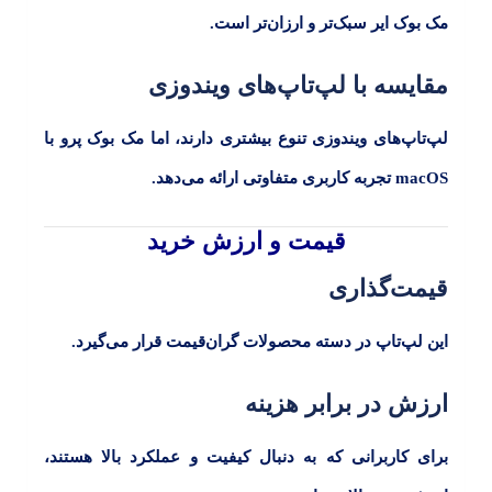
مک بوک ایر سبک‌تر و ارزان‌تر است.
مقایسه با لپ‌تاپ‌های ویندوزی
لپ‌تاپ‌های ویندوزی تنوع بیشتری دارند، اما مک بوک پرو با
macOS
تجربه کاربری متفاوتی ارائه می‌دهد.
قیمت و ارزش خرید
قیمت‌گذاری
این لپ‌تاپ در دسته محصولات گران‌قیمت قرار می‌گیرد.
ارزش در برابر هزینه
برای کاربرانی که به دنبال کیفیت و عملکرد بالا هستند،