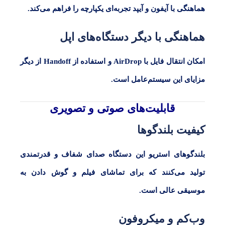
هماهنگی با آیفون و آیپد تجربه‌ای یکپارچه را فراهم می‌کند.
هماهنگی با دیگر دستگاه‌های اپل
امکان انتقال فایل با
AirDrop
و استفاده از
Handoff
از دیگر
مزایای این سیستم‌عامل است.
قابلیت‌های صوتی و تصویری
کیفیت بلندگوها
بلندگوهای استریو این دستگاه صدای شفاف و قدرتمندی
تولید می‌کنند که برای تماشای فیلم و گوش دادن به
موسیقی عالی است.
وب‌کم و میکروفون