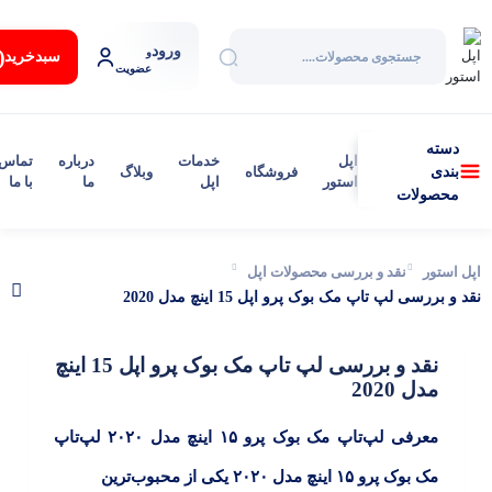
ورود
:
و
سبد‌خرید
عضویت
دسته
اپل
خدمات
درباره
تماس
فروشگاه
وبلاگ
بندی
استور
اپل
ما
با ما
محصولات
اپل استور
نقد و بررسی محصولات اپل
نقد و بررسی لپ تاپ مک بوک پرو اپل 15 اینچ مدل 2020
نقد و بررسی لپ تاپ مک بوک پرو اپل 15 اینچ
مدل 2020
معرفی لپ‌تاپ مک بوک پرو ۱۵ اینچ مدل ۲۰۲۰ لپ‌تاپ
مک بوک پرو ۱۵ اینچ مدل ۲۰۲۰ یکی از محبوب‌ترین