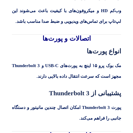
وب‌کم
HD
و میکروفون‌های با کیفیت باعث می‌شوند این
لپ‌تاپ برای تماس‌های ویدیویی و ضبط صدا مناسب باشد.
اتصالات و پورت‌ها
انواع پورت‌ها
مک بوک پرو
۱۵
اینچ به پورت‌های
USB-C
و
Thunderbolt 3
مجهز است که سرعت انتقال داده بالایی دارند.
پشتیبانی از Thunderbolt 3
پورت
Thunderbolt 3
امکان اتصال چندین مانیتور و دستگاه
جانبی را فراهم می‌کند.