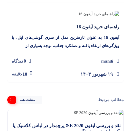
راهنمای خرید آیفون 16
آیفون 16 به عنوان تازه‌ترین مدل از سری گوشی‌های اپل، با
ویژگی‌های ارتقاء یافته و عملکرد جذاب، توجه بسیاری از
0
mahdi
دیدگاه
۱۹ شهریور ۱۴۰۴
10
دقیقه
مطالب مرتبط
مشاهده همه
نقد و بررسی آیفون SE 2020؛ پرچمدار در لباس کلاسیک یا