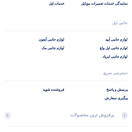
نمایندگی خدمات تعمیرات موبایل
خدمات اپل
جانبی اپل
لوازم جانبی آیپد
لوازم جانبی آیفون
لوازم جانبی اپل واچ
لوازم جانبی مک
لوازم جانبی ایرپاد
دسترسی سریع
پرسش و پاسخ
فروشنده شوید
پیگیری سفارش
پرفروش ترین محصولات
آخرین 