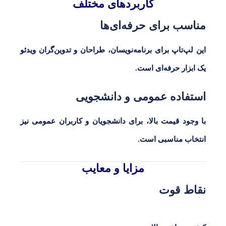
کاربردهای مختلف
مناسب برای حرفه‌ای‌ها
این لپ‌تاپ برای برنامه‌نویسان، طراحان و تدوین‌گران ویدئو
یک ابزار حرفه‌ای است.
استفاده عمومی و دانشجویی
با وجود قیمت بالا، برای دانشجویان و کاربران عمومی نیز
انتخاب مناسبی است.
مزایا و معایب
نقاط قوت