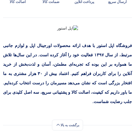
ارسال سریع
پرداخت آنلاین
ضمانت کالا
اصالت کالا
فروشگاه اپل استور با هدف ارائه‌ محصولات اورجینال اپل و لوازم جانبی
مرتبط، از سال ۱۳۹۷ فعالیت خود را آغاز کرده است. در این سال‌ها تلاش
ما همواره بر این بوده که تجربه‌ای مطمئن، آسان و لذت‌بخش از خرید
آنلاین را برای کاربران فراهم کنیم. اعتماد بیش از ۳۰ هزار مشتری به ما
افتخار بزرگی است که نشان می‌دهد مسیرمان را درست انتخاب کرده‌ایم.
ما باور داریم که کیفیت، اصالت کالا و پشتیبانی سریع، سه اصل کلیدی برای
جلب رضایت شماست.
برگشت به بالا