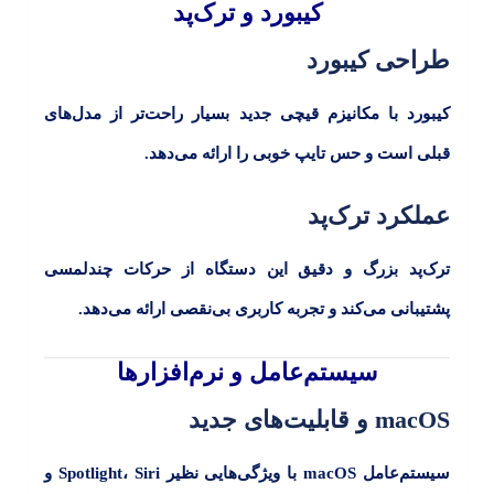
کیبورد و ترک‌پد
طراحی کیبورد
کیبورد با مکانیزم قیچی جدید بسیار راحت‌تر از مدل‌های
قبلی است و حس تایپ خوبی را ارائه می‌دهد.
عملکرد ترک‌پد
ترک‌پد بزرگ و دقیق این دستگاه از حرکات چندلمسی
پشتیبانی می‌کند و تجربه کاربری بی‌نقصی ارائه می‌دهد.
سیستم‌عامل و نرم‌افزارها
macOS و قابلیت‌های جدید
سیستم‌عامل
macOS
با ویژگی‌هایی نظیر
Siri
،
Spotlight
و