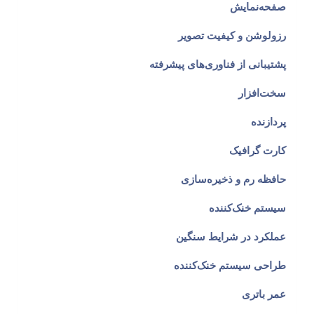
صفحه‌نمایش
رزولوشن و کیفیت تصویر
پشتیبانی از فناوری‌های پیشرفته
سخت‌افزار
پردازنده
کارت گرافیک
حافظه رم و ذخیره‌سازی
سیستم خنک‌کننده
عملکرد در شرایط سنگین
طراحی سیستم خنک‌کننده
عمر باتری