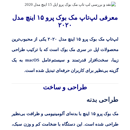
معرفی لپ‌تاپ مک بوک پرو ۱۵ اینچ مدل
۲۰۲۰
لپ‌تاپ مک بوک پرو ۱۵ اینچ مدل ۲۰۲۰
یکی از محبوب‌ترین
محصولات اپل در سری مک بوک است که با ترکیب طراحی
زیبا، سخت‌افزار قدرتمند و سیستم‌عامل
macOS
به یک
گزینه بی‌نظیر برای کاربران حرفه‌ای تبدیل شده است.
طراحی و ساخت
طراحی بدنه
مک بوک پرو ۱۵ اینچ
با بدنه‌ای آلومینیومی و ظرافت بی‌نظیر
طراحی شده است. این دستگاه با ضخامت کم و وزن سبک،