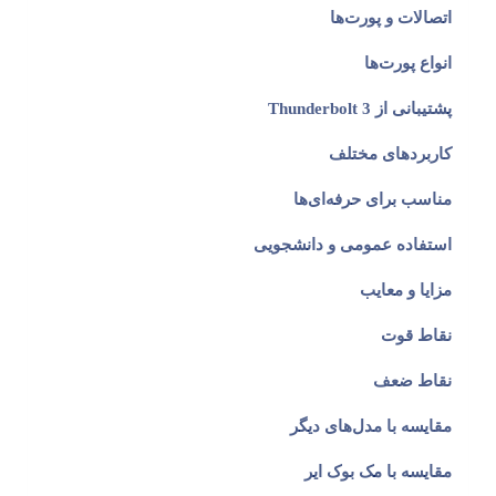
اتصالات و پورت‌ها
انواع پورت‌ها
پشتیبانی از Thunderbolt 3
کاربردهای مختلف
مناسب برای حرفه‌ای‌ها
استفاده عمومی و دانشجویی
مزایا و معایب
نقاط قوت
نقاط ضعف
مقایسه با مدل‌های دیگر
مقایسه با مک بوک ایر