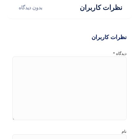
نظرات کاربران
بدون دیدگاه
نظرات کاربران
دیدگاه
*
نام