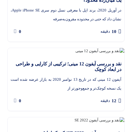
یک میان‌رده محدود؟
در آوریل 2020، برند اپل با معرفی نسل دوم سری Apple iPhone SE،
نشان داد که حتی در محدوده مقرون‌به‌صرفه
0
10
دقیقه
نقد و بررسی آیفون 12 مینی؛ ترکیبی از کارایی و طراحی
در ابعاد کوچک
آیفون 12 مینی که در تاریخ 13 نوامبر 2020 به بازار عرضه شده است
یک نسخه کوچک‌تر و جمع‌وجورتر از
0
12
دقیقه