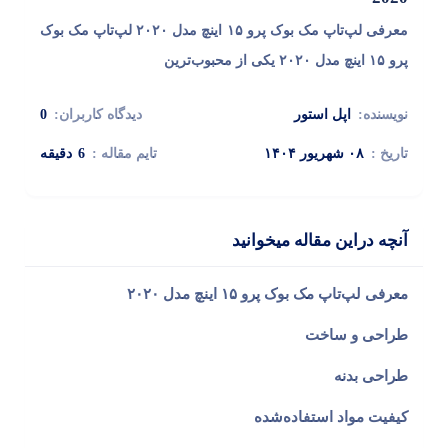
معرفی لپ‌تاپ مک بوک پرو ۱۵ اینچ مدل ۲۰۲۰ لپ‌تاپ مک بوک
پرو ۱۵ اینچ مدل ۲۰۲۰ یکی از محبوب‌ترین
نویسنده:
اپل استور
دیدگاه کاربران:
0
تاریخ :
۰۸ شهریور ۱۴۰۴
تایم مقاله :
6
دقیقه
آنچه دراین مقاله میخوانید
معرفی لپ‌تاپ مک بوک پرو ۱۵ اینچ مدل ۲۰۲۰
طراحی و ساخت
طراحی بدنه
کیفیت مواد استفاده‌شده