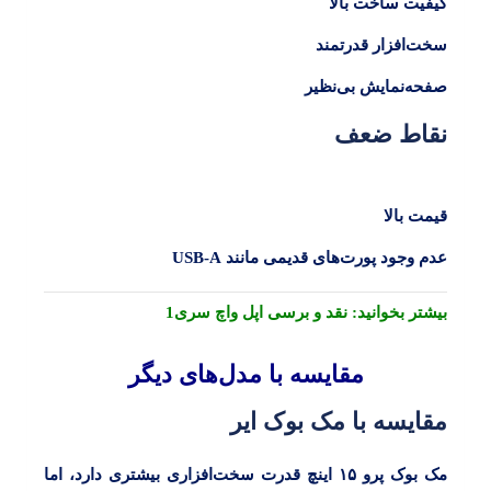
کیفیت ساخت بالا
سخت‌افزار قدرتمند
صفحه‌نمایش بی‌نظیر
نقاط ضعف
قیمت بالا
عدم وجود پورت‌های قدیمی مانند USB-A
بیشتر بخوانید:
نقد و‌ برسی اپل واچ سری1
مقایسه با مدل‌های دیگر
مقایسه با مک بوک ایر
مک بوک پرو ۱۵ اینچ
قدرت سخت‌افزاری بیشتری دارد، اما