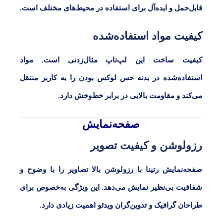
قابل‌حمل و ایده‌آل برای استفاده در محیط‌های مختلف است.
کیفیت مواد استفاده‌شده
کیفیت ساخت این لپ‌تاپ مثال‌زدنی است. مواد
استفاده‌شده در بدنه حس لوکس بودن را به کاربر منتقل
می‌کند و مقاومت بالایی در برابر خط‌وخش دارد.
صفحه‌نمایش
رزولوشن و کیفیت تصویر
صفحه‌نمایش رتینا با رزولوشن بالا تصاویر را با وضوح و
شفافیت بی‌نظیر نمایش می‌دهد. این ویژگی به‌خصوص برای
طراحان گرافیک و تدوین‌گران ویدئو اهمیت زیادی دارد.