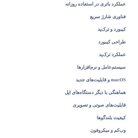
عملکرد باتری در استفاده روزانه
فناوری شارژ سریع
کیبورد و ترک‌پد
پاسخگوی سوالات شما هستیم
طراحی کیبورد
عملکرد ترک‌پد
سیستم‌عامل و نرم‌افزارها
macOS و قابلیت‌های جدید
هماهنگی با دیگر دستگاه‌های اپل
قابلیت‌های صوتی و تصویری
کیفیت بلندگوها
وب‌کم و میکروفون