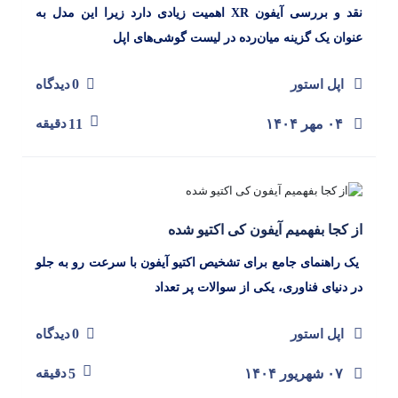
نقد و بررسی آیفون XR اهمیت زیادی دارد زیرا این مدل به
عنوان یک گزینه میان‌رده در لیست گوشی‌های اپل
0
اپل استور
دیدگاه
۰۴ مهر ۱۴۰۴
11
دقیقه
از کجا بفهمیم آیفون کی اکتیو شده
یک راهنمای جامع برای تشخیص اکتیو آیفون با سرعت رو به جلو
در دنیای فناوری، یکی از سوالات پر تعداد
0
اپل استور
دیدگاه
۰۷ شهریور ۱۴۰۴
5
دقیقه