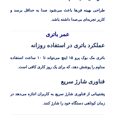
طراحی بهینه فن‌ها باعث می‌شود صدا به حداقل برسد و
کاربر تجربه‌ای بی‌صدا داشته باشد.
عمر باتری
عملکرد باتری در استفاده روزانه
باتری
مک بوک پرو ۱۵
اینچ می‌تواند تا
۱۰
ساعت استفاده
مداوم را پوشش دهد، که برای یک روز کاری کافی است.
فناوری شارژ سریع
پشتیبانی از فناوری شارژ سریع به کاربران اجازه می‌دهد در
زمان کوتاهی دستگاه خود را شارژ کنند.