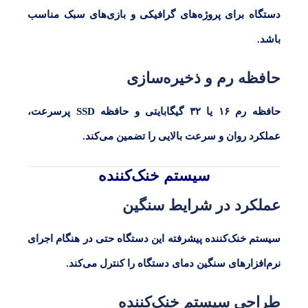
دستگاه برای پروژه‌های گرافیکی و بازی‌های سبک مناسب
باشد.
حافظه رم و ذخیره‌سازی
حافظه رم
۱۶
یا
۳۲
گیگابایتی و حافظه
SSD
پرسرعت،
عملکرد روان و سرعت بالایی را تضمین می‌کند.
سیستم خنک‌کننده
عملکرد در شرایط سنگین
سیستم خنک‌کننده پیشرفته این دستگاه حتی در هنگام اجرای
نرم‌افزارهای سنگین دمای دستگاه را کنترل می‌کند.
طراحی سیستم خنک‌کننده