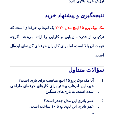
ارزش خرید بالایی دارد.
نتیجه‌گیری و پیشنهاد خرید
مک بوک پرو ۱۵ اینچ مدل ۲۰۲۰
یک لپ‌تاپ حرفه‌ای است که
ترکیبی از قدرت، زیبایی و کارایی را ارائه می‌دهد. اگرچه
قیمت آن بالا است، اما برای کاربران حرفه‌ای گزینه‌ای ایده‌آل
است.
سؤالات متداول
آیا مک بوک پرو ۱۵ اینچ مناسب برای بازی است؟
خیر، این لپ‌تاپ بیشتر برای کارهای حرفه‌ای طراحی
شده است، نه بازی‌های سنگین.
عمر باتری این مدل چقدر است؟
عمر باتری این لپ‌تاپ تا ۱۰ ساعت است.