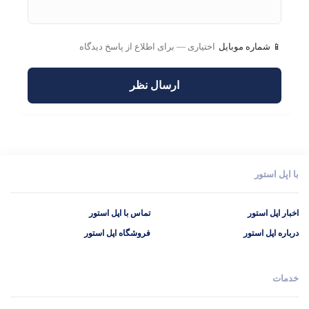
📱 شماره موبایل
با اپل استور
اخبار اپل استور
تماس با اپل استور
درباره اپل استور
فروشگاه اپل استور
خدمات