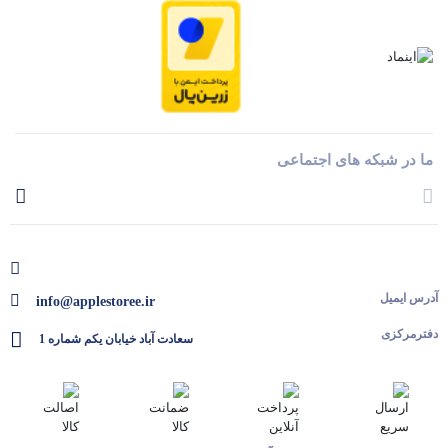
ما در شبکه های اجتماعی
آدرس ایمیل
info@applestoree.ir
دفترمرکزی
سعادت آباد خیابان یکم شماره 1