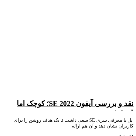
نقد و بررسی آیفون SE 2022؛ کوچک اما
قدرتمند
اپل با معرفی سری SE سعی داشت تا یک هدف روشن را برای
کاربران نشان دهد و آن هم ارائه