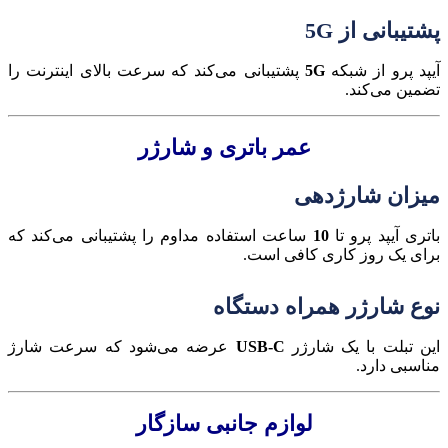
پشتیبانی از 5G
آیپد پرو از شبکه
5G
پشتیبانی می‌کند که سرعت بالای اینترنت را
تضمین می‌کند.
عمر باتری و شارژر
میزان شارژدهی
باتری آیپد پرو تا
10
ساعت استفاده مداوم را پشتیبانی می‌کند که
برای یک روز کاری کافی است.
نوع شارژر همراه دستگاه
این تبلت با یک شارژر
USB-C
عرضه می‌شود که سرعت شارژ
مناسبی دارد.
لوازم جانبی سازگار