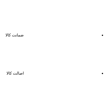
ضمانت کالا
اصالت کالا