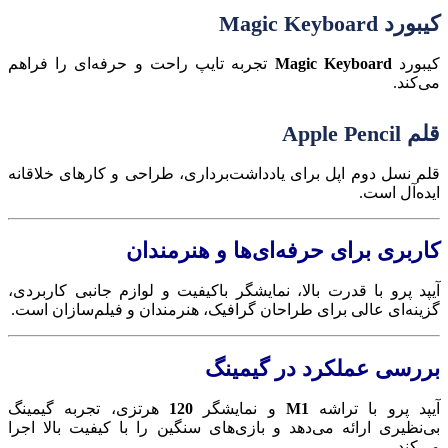
کیبورد Magic Keyboard
کیبورد
Magic Keyboard
تجربه تایپ راحت و حرفه‌ای را فراهم
می‌کند.
قلم Apple Pencil
قلم نسل دوم اپل برای یادداشت‌برداری، طراحی و کارهای خلاقانه
ایده‌آل است.
کاربری برای حرفه‌ای‌ها و هنرمندان
آیپد پرو با قدرت بالا، نمایشگر باکیفیت و لوازم جانبی کاربردی،
گزینه‌ای عالی برای طراحان گرافیک، هنرمندان و فیلم‌سازان است.
بررسی عملکرد در گیمینگ
آیپد پرو با تراشه
M1
و نمایشگر
120
هرتزی، تجربه گیمینگ
بی‌نظیری ارائه می‌دهد و بازی‌های سنگین را با کیفیت بالا اجرا
می‌کند.