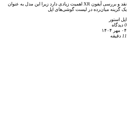
نقد و بررسی آیفون XR اهمیت زیادی دارد زیرا این مدل به عنوان
یک گزینه میان‌رده در لیست گوشی‌های اپل
اپل استور
0
دیدگاه
۰۴ مهر ۱۴۰۴
11
دقیقه