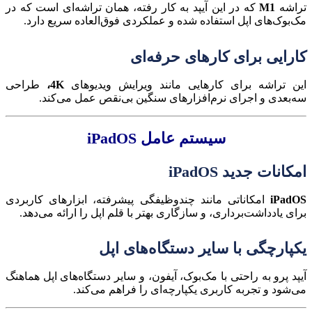
تراشه
M1
که در این آیپد به کار رفته، همان تراشه‌ای است که در
مک‌بوک‌های اپل استفاده شده و عملکردی فوق‌العاده سریع دارد.
کارایی برای کارهای حرفه‌ای
این تراشه برای کارهایی مانند ویرایش ویدیوهای
4K،
طراحی
سه‌بعدی و اجرای نرم‌افزارهای سنگین بی‌نقص عمل می‌کند.
سیستم عامل iPadOS
امکانات جدید iPadOS
iPadOS
امکاناتی مانند چندوظیفگی پیشرفته، ابزارهای کاربردی
برای یادداشت‌برداری، و سازگاری بهتر با قلم اپل را ارائه می‌دهد.
یکپارچگی با سایر دستگاه‌های اپل
آیپد پرو به راحتی با مک‌بوک، آیفون، و سایر دستگاه‌های اپل هماهنگ
می‌شود و تجربه کاربری یکپارچه‌ای را فراهم می‌کند.