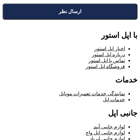
با اپل استور
اخبار اپل استور
درباره اپل استور
تماس با اپل استور
فروشگاه اپل استور
خدمات
نمایندگی خدمات تعمیرات موبایل
خدمات اپل
جانبی اپل
لوازم جانبی آیپد
لوازم جانبی اپل واچ
لوازم جانبی ایرپاد