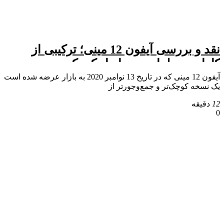
نقد و بررسی آیفون 12 مینی؛ ترکیبی از
کارایی و طراحی در ابعاد کوچک
آیفون 12 مینی که در تاریخ 13 نوامبر 2020 به بازار عرضه شده است
یک نسخه کوچک‌تر و جمع‌وجورتر از
12
دقیقه
0