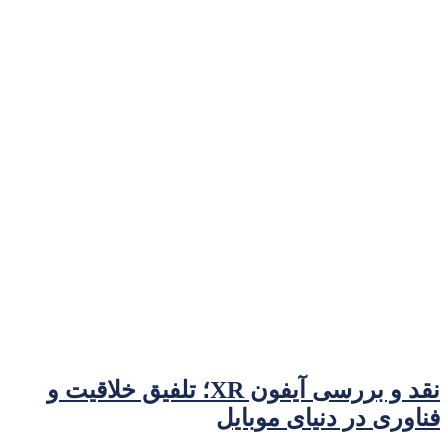
نقد و بررسی آیفون XR؛ تلفیق خلاقیت و
فناوری در دنیای موبایل