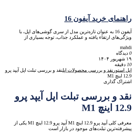
راهنمای خرید آیفون 16
آیفون 16 به عنوان تازه‌ترین مدل از سری گوشی‌های اپل، با
ویژگی‌های ارتقاء یافته و عملکرد جذاب، توجه بسیاری از
mahdi
0
دیدگاه
۱۹ شهریور ۱۴۰۴
10
دقیقه
اپل استور
نقد و بررسی محصولات اپل
نقد و بررسی تبلت اپل آیپد پرو
12.9 اینچ M1
اشتراک گذاری
نقد و بررسی تبلت اپل آیپد پرو
12.9 اینچ M1
معرفی کلی آیپد پرو 12.9 اینچ M1 آیپد پرو 12.9 اینچ M1 یکی از
پیشرفته‌ترین تبلت‌های موجود در بازار است