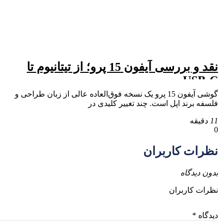
نقد و بررسی آیفون 15 پرو؛ از تیتانیوم تا
USB-C
گوشی آیفون 15 پرو یک نسخه فوق‌العاده عالی از زبان طراحی و
فلسفه برند اپل است. چند تغییر کلیدی در
11
دقیقه
0
نظرات کاربران
بدون دیدگاه
نظرات کاربران
دیدگاه
*