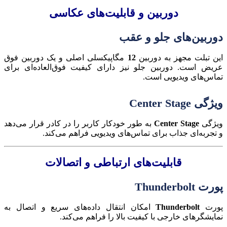
دوربین و قابلیت‌های عکاسی
دوربین‌های جلو و عقب
این تبلت مجهز به دوربین
12
مگاپیکسلی اصلی و یک دوربین فوق
عریض است. دوربین جلو نیز دارای کیفیت فوق‌العاده‌ای برای
تماس‌های ویدیویی است.
ویژگی Center Stage
ویژگی
Center Stage
به طور خودکار کاربر را در کادر قرار می‌دهد
و تجربه‌ای جذاب برای تماس‌های ویدیویی فراهم می‌کند.
قابلیت‌های ارتباطی و اتصالات
پورت Thunderbolt
پورت
Thunderbolt
امکان انتقال داده‌های سریع و اتصال به
نمایشگرهای خارجی با کیفیت بالا را فراهم می‌کند.