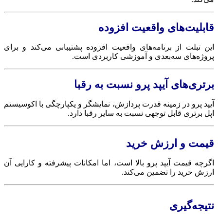
قابلیت‌های واقعیت افزوده
این تبلت از برنامه‌های واقعیت افزوده پشتیبانی می‌کند و برای
پروژه‌های سه‌بعدی و آموزشی کاربردی است.
برتری‌های آیپد پرو نسبت به رقبا
آیپد پرو در زمینه قدرت پردازش، نمایشگر و یکپارچگی با اکوسیستم
اپل برتری قابل توجهی نسبت به سایر رقبا دارد.
قیمت و ارزش خرید
اگرچه قیمت آیپد پرو بالا است، اما امکانات پیشرفته و کارایی آن
ارزش خرید را تضمین می‌کند.
نتیجه‌گیری