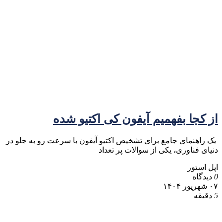
از کجا بفهمیم آیفون کی اکتیو شده
یک راهنمای جامع برای تشخیص اکتیو آیفون با سرعت رو به جلو در
دنیای فناوری، یکی از سوالات پر تعداد
اپل استور
0
دیدگاه
۰۷ شهریور ۱۴۰۴
5
دقیقه