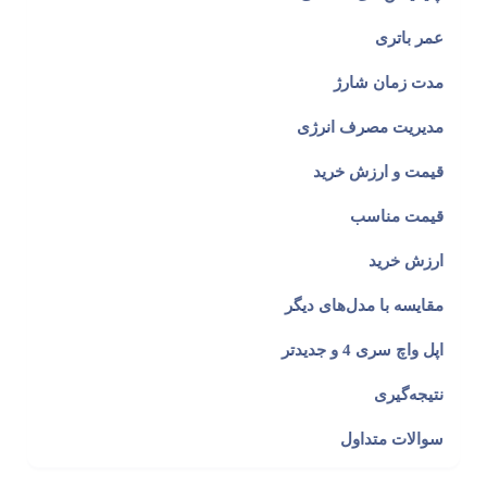
عمر باتری
مدت زمان شارژ
مدیریت مصرف انرژی
قیمت و ارزش خرید
قیمت مناسب
ارزش خرید
مقایسه با مدل‌های دیگر
اپل واچ سری 4 و جدیدتر
نتیجه‌گیری
سوالات متداول