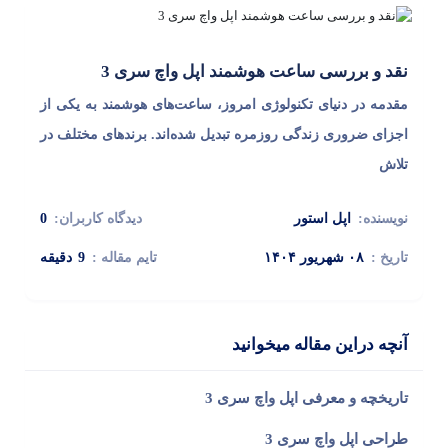
نقد و بررسی ساعت هوشمند اپل واچ سری 3
مقدمه در دنیای تکنولوژی امروز، ساعت‌های هوشمند به یکی از
اجزای ضروری زندگی روزمره تبدیل شده‌اند. برندهای مختلف در
تلاش
نویسنده:
اپل استور
دیدگاه کاربران:
0
تاریخ :
۰۸ شهریور ۱۴۰۴
تایم مقاله :
9
دقیقه
آنچه دراین مقاله میخوانید
تاریخچه و معرفی اپل واچ سری 3
طراحی اپل واچ سری 3