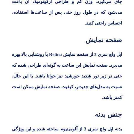
جای می‌گیرد. وزن کم و طراحی ارگونومیک آن باعث
می‌شود که در طول روز حتی پس از ساعت‌ها استفاده،
احساس راحتی کنید.
صفحه نمایش
اپل واچ سری 3
از صفحه نمایش
Retina
با روشنایی بالا بهره
می‌برد. صفحه نمایش این ساعت به گونه‌ای طراحی شده که
حتی در زیر نور شدید خورشید نیز خوانا باشد. با این حال،
نسبت به مدل‌های جدیدتر، کیفیت صفحه نمایش ممکن است
کمتر باشد.
جنس بدنه
بدنه
اپل واچ سری 3
از آلومینیوم ساخته شده و این ویژگی