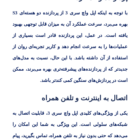
با توجه به اینکه اپل واچ سری
3
از پردازنده دو هسته‌ای
S3
بهره می‌برد، سرعت عملکرد آن به میزان قابل توجهی بهبود
یافته است. در عمل، این پردازنده قادر است بسیاری از
عملیات‌ها را به سرعت انجام دهد و کاربر تجربه‌ای روان از
استفاده از آن داشته باشد. با این حال، نسبت به مدل‌های
جدیدتر که از پردازنده‌های پیشرفته‌تری بهره می‌برند، ممکن
است در پردازش‌های سنگین کمی کندتر باشد.
اتصال به اینترنت و تلفن همراه
یکی از ویژگی‌های کلیدی
اپل واچ سری 3
، قابلیت اتصال به
شبکه‌های سلولی است. این ویژگی به شما این امکان را
می‌دهد که حتی بدون نیاز به تلفن همراه، تماس بگیرید، پیام