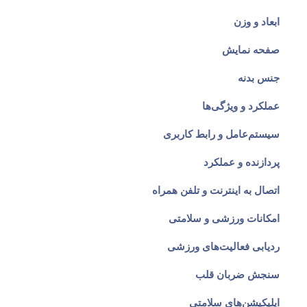
ابعاد و وزن
صفحه نمایش
جنس بدنه
عملکرد و ویژگی‌ها
سیستم‌عامل و رابط کاربری
پردازنده و عملکرد
اتصال به اینترنت و تلفن همراه
امکانات ورزشی و سلامتی
ردیابی فعالیت‌های ورزشی
سنجش ضربان قلب
اپلیکیشن‌های سلامتی