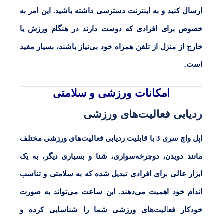
ارسال کنید و به اینترنت دسترسی داشته باشید. این امر به
خصوص برای افرادی که دوست دارند در هنگام ورزش یا
خارج از منزل از تلفن همراه خود بی‌نیاز باشند، بسیار مفید
است.
امکانات ورزشی و سلامتی
ردیابی فعالیت‌های ورزشی
اپل واچ سری 3
با قابلیت ردیابی فعالیت‌های ورزشی مختلف
مانند دویدن، دوچرخه‌سواری، شنا و بسیاری دیگر، به یک
ابزار عالی برای افرادی تبدیل شده که به سلامتی و تناسب
اندام خود اهمیت می‌دهند. این ساعت می‌تواند به صورت
خودکار فعالیت‌های ورزشی شما را شناسایی کرده و