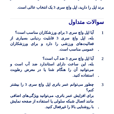
برند اپل را دارید، اپل واچ سری 3 یک انتخاب عالی است.
سوالات متداول
آیا اپل واچ سری 3 برای ورزشکاران مناسب است؟
بله، اپل واچ سری 3 قابلیت ردیابی بسیاری از
فعالیت‌های ورزشی را دارد و برای ورزشکاران
عمومی مناسب است.
آیا اپل واچ سری 3 ضد آب است؟
بله، این ساعت دارای استاندارد ضد آب است و
می‌توانید آن را هنگام شنا یا در معرض رطوبت
استفاده کنید.
چطور می‌توانم عمر باتری اپل واچ سری 3 را بیشتر
کنم؟
برای افزایش عمر باتری، می‌توانید ویژگی‌های اضافی
مانند اتصال شبکه سلولی یا استفاده از صفحه نمایش
با روشنایی بالا را غیرفعال کنید.