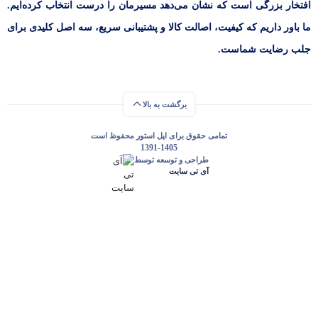
افتخار بزرگی است که نشان می‌دهد مسیرمان را درست انتخاب کرده‌ایم.
ما باور داریم که کیفیت، اصالت کالا و پشتیبانی سریع، سه اصل کلیدی برای
جلب رضایت شماست.
برگشت به بالا
تمامی حقوق برای اپل استور محفوظ است
1391-1405
طراحی و توسعه توسط
آی تی سایت