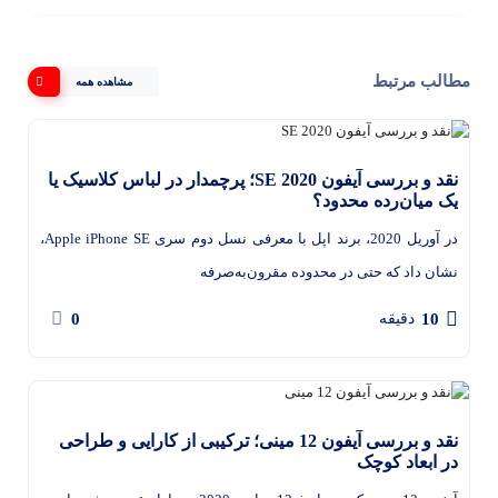
مطالب مرتبط
مشاهده همه
نقد و بررسی آیفون SE 2020؛ پرچمدار در لباس کلاسیک یا
یک میان‌رده محدود؟
در آوریل 2020، برند اپل با معرفی نسل دوم سری Apple iPhone SE،
نشان داد که حتی در محدوده مقرون‌به‌صرفه
0
10
دقیقه
نقد و بررسی آیفون 12 مینی؛ ترکیبی از کارایی و طراحی
در ابعاد کوچک