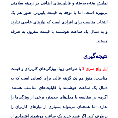
نمایش Always-On و قابلیت‌های اضافی در زمینه سلامتی
بی‌بهره است. اما با توجه به قیمت پایین‌تر، هنوز هم یک
انتخاب مناسب برای افرادی است که نیازهای خاصی ندارند
و به دنبال یک ساعت هوشمند با قیمت مقرون به صرفه
هستند.
نتیجه‌گیری
اپل واچ سری 3
با طراحی زیبا، ویژگی‌های کاربردی و قیمت
مناسب، هنوز هم یک گزینه عالی برای کسانی است که به
دنبال یک ساعت هوشمند با قابلیت‌های مناسب هستند.
اگرچه در مقایسه با مدل‌های جدیدتر، برخی از ویژگی‌ها را
ندارد، اما همچنان می‌تواند بسیاری از نیازهای کاربران را
برطرف کند. اگر قصد خرید یک ساعت هوشمند اقتصادی از