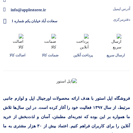
آدرس ایمیل
info@applestoree.ir
دفترمرکزی
سعادت آباد خیابان یکم شماره 1
ارسال سریع
پرداخت آنلاین
ضمانت کالا
اصالت کالا
فروشگاه اپل استور با هدف ارائه‌ محصولات اورجینال اپل و لوازم جانبی
مرتبط، از سال ۱۳۹۷ فعالیت خود را آغاز کرده است. در این سال‌ها تلاش
ما همواره بر این بوده که تجربه‌ای مطمئن، آسان و لذت‌بخش از خرید
آنلاین را برای کاربران فراهم کنیم. اعتماد بیش از ۳۰ هزار مشتری به ما