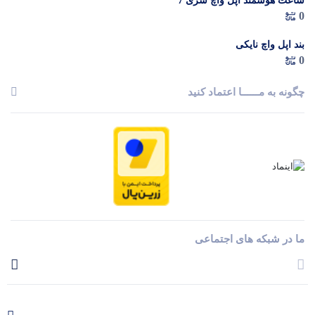
ساعت هوشمند اپل واچ سری 7
0
بند اپل واچ نایکی
0
چگونه به مــــــا اعتماد کنید
ما در شبکه های اجتماعی