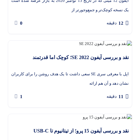
آیفون 12 مینی که در تاریخ 13 نوامبر 2020 به بازار عرضه شده است
یک نسخه کوچک‌تر و جمع‌وجورتر از
0
12
دقیقه
نقد و بررسی آیفون SE 2022؛ کوچک اما قدرتمند
اپل با معرفی سری SE سعی داشت تا یک هدف روشن را برای کاربران
نشان دهد و آن هم ارائه
1
11
دقیقه
نقد و بررسی آیفون 15 پرو؛ از تیتانیوم تا USB-C