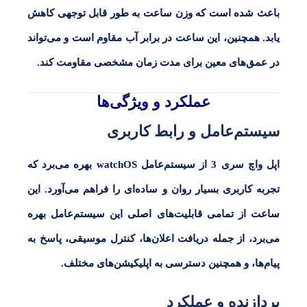
باعث شده است که وزن ساعت به طور قابل توجهی کاهش
یابد. همچنین، این ساعت در برابر آب مقاوم است و می‌تواند
در عمق‌های معین برای مدت زمان مشخصی مقاومت کند.
عملکرد و ویژگی‌ها
سیستم‌عامل و رابط کاربری
اپل واچ سری 3
از سیستم‌عامل
watchOS
بهره می‌برد که
تجربه کاربری بسیار روان و ساده‌ای را فراهم می‌آورد. این
ساعت از تمامی قابلیت‌های اصلی این سیستم‌عامل بهره
می‌برد، از جمله دریافت اعلان‌ها، کنترل موسیقی، پاسخ به
پیام‌ها، و همچنین دسترسی به اپلیکیشن‌های مختلف.
پردازنده و عملکرد