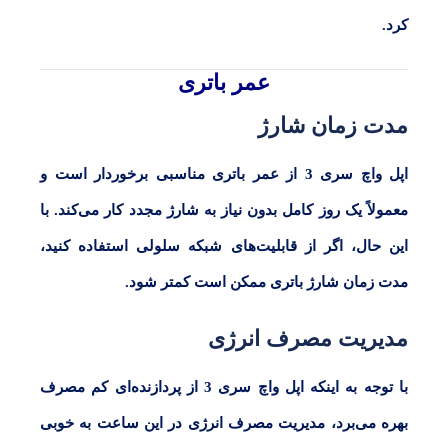
کرد.
عمر باتری
مدت زمان شارژ
اپل واچ سری
3
از عمر باتری مناسبی برخوردار است و
معمولاً یک روز کامل بدون نیاز به شارژ مجدد کار می‌کند. با
این حال، اگر از قابلیت‌های شبکه سلولی استفاده کنید،
مدت زمان شارژ باتری ممکن است کمتر شود.
مدیریت مصرف انرژی
با توجه به اینکه
اپل واچ سری 3
از پردازنده‌ای کم مصرف
بهره می‌برد، مدیریت مصرف انرژی در این ساعت به خوبی