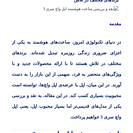
برندهای مختلف در تلاش
مقدمه
در دنیای تکنولوژی امروز، ساعت‌های هوشمند به یکی از
اجزای ضروری زندگی روزمره تبدیل شده‌اند. برندهای
مختلف در تلاش هستند تا با ارائه محصولات جدید و با
ویژگی‌های منحصر به فرد، سهمی از این بازار را به دست
آورند. در این میان، اپل با عرضه‌ی اپل واچ‌ها، توانسته است
محبوبیت بسیاری کسب کند. در این مقاله، به نقد و بررسی
یکی از مدل‌های قدیمی‌تر اما بسیار محبوب اپل، یعنی
اپل
واچ سری 3
خواهیم پرداخت.