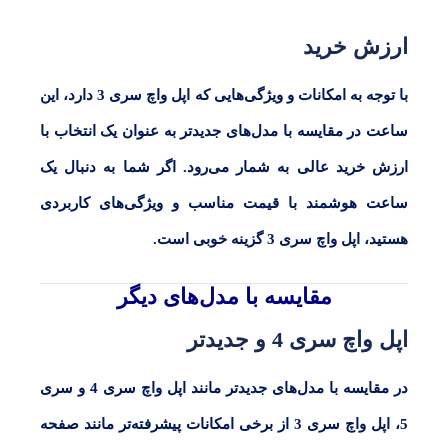
ارزش خرید
با توجه به امکانات و ویژگی‌هایی که اپل واچ سری
3
دارد، این
ساعت در مقایسه با مدل‌های جدیدتر به عنوان یک انتخاب با
ارزش خرید عالی به شمار می‌رود. اگر شما به دنبال یک
ساعت هوشمند با قیمت مناسب و ویژگی‌های کاربردی
هستید، اپل واچ سری 3 گزینه خوبی است.
مقایسه با مدل‌های دیگر
اپل واچ سری 4 و جدیدتر
در مقایسه با مدل‌های جدیدتر مانند اپل واچ سری
4
و سری
5
، اپل واچ سری
3
از برخی امکانات پیشرفته‌تر مانند صفحه