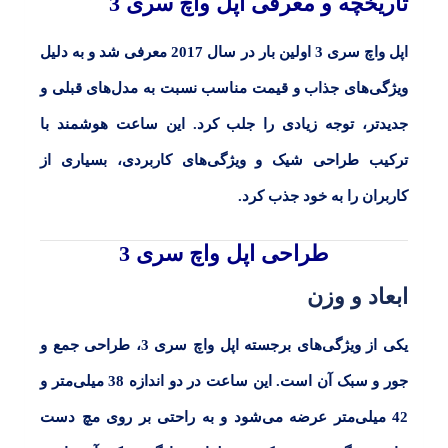
تاریخچه و معرفی اپل واچ سری 3
اپل واچ سری 3
اولین بار در سال
2017
معرفی شد و به دلیل
ویژگی‌های جذاب و قیمت مناسب نسبت به مدل‌های قبلی و
جدیدتر، توجه زیادی را جلب کرد. این ساعت هوشمند با
ترکیب طراحی شیک و ویژگی‌های کاربردی، بسیاری از
کاربران را به خود جذب کرد.
طراحی اپل واچ سری 3
ابعاد و وزن
یکی از ویژگی‌های برجسته اپل واچ سری
3
، طراحی جمع و
جور و سبک آن است. این ساعت در دو اندازه 38 میلی‌متر و
42 میلی‌متر عرضه می‌شود و به راحتی بر روی مچ دست