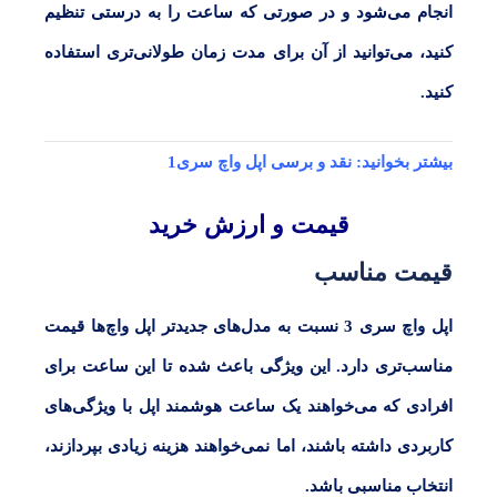
انجام می‌شود و در صورتی که ساعت را به درستی تنظیم
کنید، می‌توانید از آن برای مدت زمان طولانی‌تری استفاده
کنید.
بیشتر بخوانید:
نقد و‌ برسی اپل واچ سری1
قیمت و ارزش خرید
قیمت مناسب
اپل واچ سری 3
نسبت به مدل‌های جدیدتر اپل واچ‌ها قیمت
مناسب‌تری دارد. این ویژگی باعث شده تا این ساعت برای
افرادی که می‌خواهند یک ساعت هوشمند اپل با ویژگی‌های
کاربردی داشته باشند، اما نمی‌خواهند هزینه زیادی بپردازند،
انتخاب مناسبی باشد.