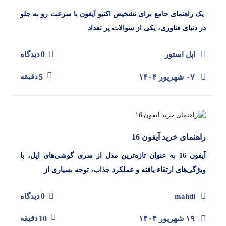
یک راهنمای جامع برای تشخیص اکتیو آیفون با سرعت رو به جلو
در دنیای فناوری، یکی از سوالات پر تعداد
0
اپل استور
دیدگاه
۰۷ شهریور ۱۴۰۴
5
دقیقه
راهنمای خرید آیفون 16
آیفون 16 به عنوان تازه‌ترین مدل از سری گوشی‌های اپل، با
ویژگی‌های ارتقاء یافته و عملکرد جذاب، توجه بسیاری از
0
mahdi
دیدگاه
۱۹ شهریور ۱۴۰۴
10
دقیقه