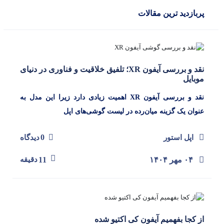
پربازدید ترین مقالات
نقد و بررسی آیفون XR؛ تلفیق خلاقیت و فناوری در دنیای
موبایل
نقد و بررسی آیفون XR اهمیت زیادی دارد زیرا این مدل به
عنوان یک گزینه میان‌رده در لیست گوشی‌های اپل
0
اپل استور
دیدگاه
۰۴ مهر ۱۴۰۴
11
دقیقه
از کجا بفهمیم آیفون کی اکتیو شده