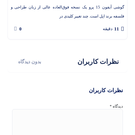
گوشی آیفون 15 پرو یک نسخه فوق‌العاده عالی از زبان طراحی و
فلسفه برند اپل است. چند تغییر کلیدی در
0
11
دقیقه
نظرات کاربران
بدون دیدگاه
نظرات کاربران
دیدگاه
*