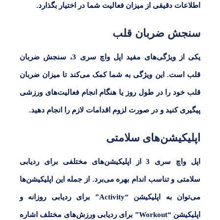
اطلاعات دقیقی از میزان فعالیت شما در اختیار بگذارد.
سنجش ضربان قلب
یکی از ویژگی‌های مفید اپل واچ سری
3
، سنجش ضربان
قلب است. این ویژگی به شما کمک می‌کند تا میزان ضربان
قلب خود را در طول روز یا هنگام انجام فعالیت‌های ورزشی
پیگیری کنید و در صورت لزوم اقدامات لازم را انجام دهید.
اپلیکیشن‌های سلامتی
اپل واچ سری
3
از اپلیکیشن‌های مختلفی برای ردیابی
سلامتی و تناسب اندام بهره می‌برد. از جمله این اپلیکیشن‌ها
می‌توان به اپلیکیشن
“Activity”
برای ردیابی روزانه و
اپلیکیشن
“Workout”
برای ردیابی ورزش‌های مختلف اشاره