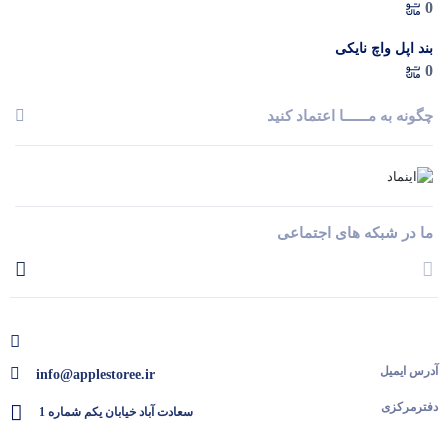
0
بند اپل واچ نایکی
0
چگونه به مــــــا اعتماد کنید
ما در شبکه های اجتماعی
آدرس ایمیل
info@applestoree.ir
دفترمرکزی
سعادت آباد خیابان یکم شماره 1