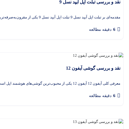
نقد و بررسی تبلت اپل آیپد نسل 9
مقدمه‌ای بر تبلت اپل آیپد نسل 9 تبلت اپل آیپد نسل 9 یکی از مقرون‌به‌صرفه‌ترین محصولات اپل است که در
6
دقیقه مطالعه
نقد و بررسی گوشی آیفون 12
معرفی کلی آیفون 12 آیفون 12 یکی از محبوب‌ترین گوشی‌های هوشمند اپل است که در سال 2020 معرفی شد. این
6
دقیقه مطالعه