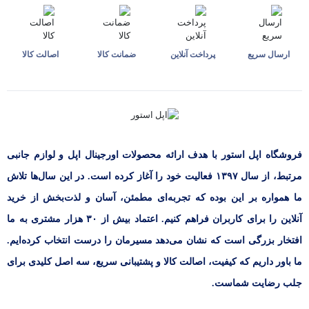
ارسال سریع
پرداخت آنلاین
ضمانت کالا
اصالت کالا
فروشگاه اپل استور با هدف ارائه‌ محصولات اورجینال اپل و لوازم جانبی
مرتبط، از سال ۱۳۹۷ فعالیت خود را آغاز کرده است. در این سال‌ها تلاش
ما همواره بر این بوده که تجربه‌ای مطمئن، آسان و لذت‌بخش از خرید
آنلاین را برای کاربران فراهم کنیم. اعتماد بیش از ۳۰ هزار مشتری به ما
افتخار بزرگی است که نشان می‌دهد مسیرمان را درست انتخاب کرده‌ایم.
ما باور داریم که کیفیت، اصالت کالا و پشتیبانی سریع، سه اصل کلیدی برای
جلب رضایت شماست.