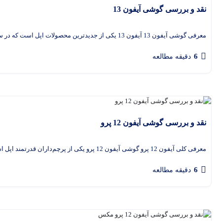
نقد و بررسی گوشی آیفون 13
معرفی گوشی آیفون 13 آیفون 13 یکی از جدیدترین محصولات اپل است که در سال 2021 معرفی شد. این گوشی
6
دقیقه مطالعه
نقد و بررسی گوشی آیفون 12 پرو
معرفی کلی آیفون 12 پرو گوشی آیفون 12 پرو یکی از پرچم‌داران قدرتمند اپل است که در سال 2020 معرفی
6
دقیقه مطالعه