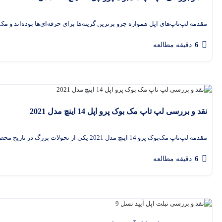
گفتگو با غرفه‌دار
مقدمه لپ‌تاپ‌های اپل همواره جزو برترین گزینه‌ها برای حرفه‌ای‌ها بوده‌اند و مک‌بوک پرو 16 اینچ مدل 2021
در حال اتصال...
6
دقیقه مطالعه
نقد و بررسی لپ تاپ مک بوک پرو اپل 14 اینچ مدل 2021
مقدمه لپ‌تاپ مک‌بوک پرو 14 اینچ مدل 2021 یکی از تحولات بزرگ در تاریخ محصولات اپل محسوب می‌شود. این دستگاه
6
دقیقه مطالعه