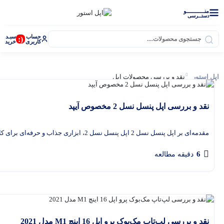
منــــــــــــو
دستــرسی
حساب
سبـد
(:
کاربری
خرید
اپل استور
نقد و بررسی محصولات اپل
نقد و بررسی اپل پنسل نسل 2 مخصوص آیپد
مقدمه‌ای بر اپل پنسل نسل 2 اپل پنسل نسل 2، ابزاری جذاب و حرفه‌ای برای کاربران آیپد است که با
6
دقیقه مطالعه
اپل واچ
نقد و بررسی لپ‌تاپ مک‌بوک پرو اپل 16 اینچ M1 مدل 2021