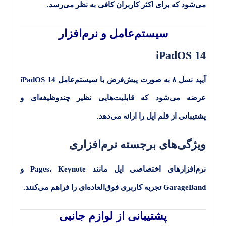
می‌شود که برای اکثر کاربران کافی به نظر می‌رسد.
سیستم‌عامل و نرم‌افزار
iPadOS 14
آیپد نسل ۸
به صورت پیش‌فرض با سیستم‌عامل
iPadOS 14
عرضه می‌شود که قابلیت‌هایی نظیر چندوظیفه‌ای و
پشتیبانی از قلم اپل را ارائه می‌دهد.
ویژگی‌های برجسته نرم‌افزاری
نرم‌افزارهای اختصاصی اپل مانند
Pages، Keynote
و
GarageBand
تجربه کاربری فوق‌العاده‌ای را فراهم می‌کنند.
پشتیبانی از لوازم جانبی