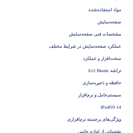
مواد استفاده‌شده
صفحه‌نمایش
مشخصات فنی صفحه‌نمایش
عملکرد صفحه‌نمایش در شرایط مختلف
سخت‌افزار و عملکرد
تراشه A12 Bionic
حافظه و ذخیره‌سازی
سیستم‌عامل و نرم‌افزار
iPadOS 14
ویژگی‌های برجسته نرم‌افزاری
پشتیبانی از لوازم جانبی