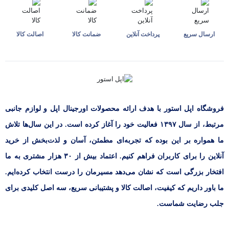
ارسال سریع
پرداخت آنلاین
ضمانت کالا
اصالت کالا
فروشگاه اپل استور با هدف ارائه‌ محصولات اورجینال اپل و لوازم جانبی
مرتبط، از سال ۱۳۹۷ فعالیت خود را آغاز کرده است. در این سال‌ها تلاش
ما همواره بر این بوده که تجربه‌ای مطمئن، آسان و لذت‌بخش از خرید
آنلاین را برای کاربران فراهم کنیم. اعتماد بیش از ۳۰ هزار مشتری به ما
افتخار بزرگی است که نشان می‌دهد مسیرمان را درست انتخاب کرده‌ایم.
ما باور داریم که کیفیت، اصالت کالا و پشتیبانی سریع، سه اصل کلیدی برای
جلب رضایت شماست.