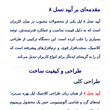
مقدمه‌ای بر آیپد نسل ۸
آیپد نسل ۸ اپل
یکی از محصولات محبوب در میان کاربران
است که به دلیل قیمت مناسب و عملکرد قدرتمندش، توجه
بسیاری را جلب کرده است. این دستگاه ترکیبی از طراحی
کلاسیک، سخت‌افزار قوی، و نرم‌افزارهای پیشرفته است که
آن را به گزینه‌ای ایده‌آل برای انواع کاربران تبدیل می‌کند.
طراحی و کیفیت ساخت
طراحی کلی
آیپد نسل ۸
از همان زبان طراحی کلاسیک اپل بهره می‌برد؛
لبه‌های گرد و شاسی آلومینیومی حس یک محصول پریمیوم