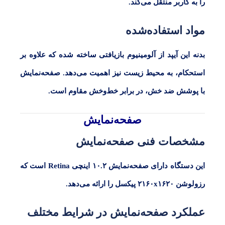
را به کاربر منتقل می‌کند.
مواد استفاده‌شده
بدنه این آیپد از آلومینیوم بازیافتی ساخته شده که علاوه بر
استحکام، به محیط زیست نیز اهمیت می‌دهد. صفحه‌نمایش
با پوشش ضد خش، در برابر خط‌وخش مقاوم است.
صفحه‌نمایش
مشخصات فنی صفحه‌نمایش
این دستگاه دارای صفحه‌نمایش
۱۰.۲
اینچی
Retina
است که
گفتگو با غرفه‌دار
رزولوشن
۲۱۶۰x۱۶۲۰
پیکسل را ارائه می‌دهد.
در حال اتصال...
عملکرد صفحه‌نمایش در شرایط مختلف