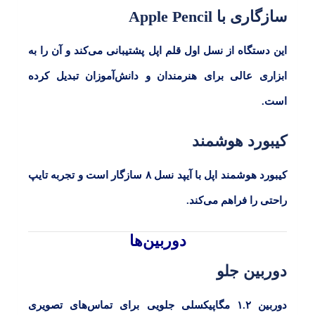
سازگاری با Apple Pencil
این دستگاه از نسل اول قلم اپل پشتیبانی می‌کند و آن را به
ابزاری عالی برای هنرمندان و دانش‌آموزان تبدیل کرده
است.
کیبورد هوشمند
کیبورد هوشمند اپل با
آیپد نسل ۸
سازگار است و تجربه تایپ
راحتی را فراهم می‌کند.
دوربین‌ها
دوربین جلو
دوربین ۱.۲
مگاپیکسلی جلویی برای تماس‌های تصویری