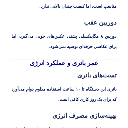
مناسب است، اما کیفیت چندان بالایی ندارد.
دوربین عقب
دوربین
۸
مگاپیکسلی پشتی عکس‌های خوبی می‌گیرد، اما
برای عکاسی حرفه‌ای توصیه نمی‌شود.
عمر باتری و عملکرد انرژی
تست‌های باتری
باتری این دستگاه تا
۱۰
ساعت استفاده مداوم دوام می‌آورد
که برای یک روز کاری کافی است.
بهینه‌سازی مصرف انرژی