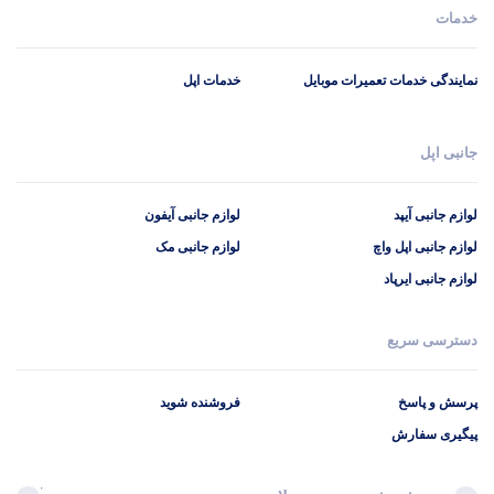
خدمات
نمایندگی خدمات تعمیرات موبایل
خدمات اپل
جانبی اپل
لوازم جانبی آیپد
لوازم جانبی آیفون
لوازم جانبی اپل واچ
لوازم جانبی مک
لوازم جانبی ایرپاد
دسترسی سریع
پرسش و پاسخ
فروشنده شوید
پیگیری سفارش