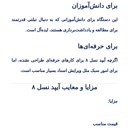
برای دانش‌آموزان
این دستگاه برای دانش‌آموزانی که به دنبال تبلتی قدرتمند
برای مطالعه و یادداشت‌برداری هستند، ایده‌آل است.
برای حرفه‌ای‌ها
اگرچه آیپد نسل
۸
برای کارهای حرفه‌ای طراحی نشده، اما
برای امور سبک مثل ویرایش اسناد بسیار مناسب است.
مزایا و معایب آیپد نسل ۸
مزایا:
قیمت مناسب