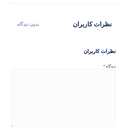
نظرات کاربران
بدون دیدگاه
نظرات کاربران
دیدگاه
*