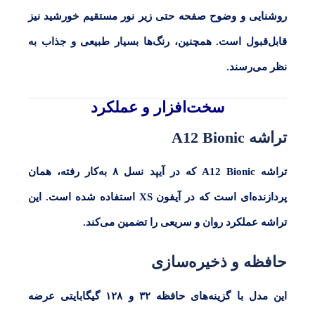
روشنایی و وضوح صفحه حتی زیر نور مستقیم خورشید نیز
قابل‌قبول است. همچنین، رنگ‌ها بسیار طبیعی و جذاب به
نظر می‌رسند.
سخت‌افزار و عملکرد
تراشه A12 Bionic
تراشه
A12 Bionic
که در
آیپد نسل ۸
به‌کار رفته، همان
پردازنده‌ای است که در آیفون
XS
استفاده شده است. این
تراشه عملکرد روان و سریعی را تضمین می‌کند.
حافظه و ذخیره‌سازی
این مدل با گزینه‌های حافظه
۳۲
و
۱۲۸
گیگابایتی عرضه