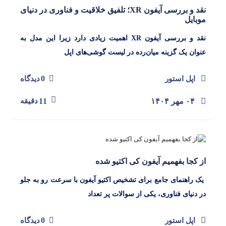
نقد و بررسی آیفون XR؛ تلفیق خلاقیت و فناوری در دنیای
موبایل
نقد و بررسی آیفون XR اهمیت زیادی دارد زیرا این مدل به
عنوان یک گزینه میان‌رده در لیست گوشی‌های اپل
0
اپل استور
دیدگاه
۰۴ مهر ۱۴۰۴
11
دقیقه
از کجا بفهمیم آیفون کی اکتیو شده
یک راهنمای جامع برای تشخیص اکتیو آیفون با سرعت رو به جلو
در دنیای فناوری، یکی از سوالات پر تعداد
0
اپل استور
دیدگاه