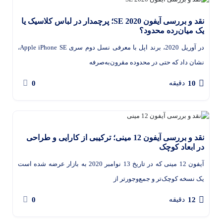
نقد و بررسی آیفون SE 2020؛ پرچمدار در لباس کلاسیک یا
یک میان‌رده محدود؟
در آوریل 2020، برند اپل با معرفی نسل دوم سری Apple iPhone SE،
نشان داد که حتی در محدوده مقرون‌به‌صرفه
0
10
دقیقه
نقد و بررسی آیفون 12 مینی؛ ترکیبی از کارایی و طراحی
در ابعاد کوچک
آیفون 12 مینی که در تاریخ 13 نوامبر 2020 به بازار عرضه شده است
یک نسخه کوچک‌تر و جمع‌وجورتر از
0
12
دقیقه