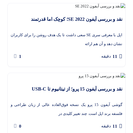
نقد و بررسی آیفون SE 2022؛ کوچک اما قدرتمند
اپل با معرفی سری SE سعی داشت تا یک هدف روشن را برای کاربران
نشان دهد و آن هم ارائه
1
11
دقیقه
نقد و بررسی آیفون 15 پرو؛ از تیتانیوم تا USB-C
گوشی آیفون 15 پرو یک نسخه فوق‌العاده عالی از زبان طراحی و
فلسفه برند اپل است. چند تغییر کلیدی در
0
11
دقیقه