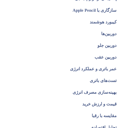
سازگاری با Apple Pencil
کیبورد هوشمند
دوربین‌ها
دوربین جلو
دوربین عقب
عمر باتری و عملکرد انرژی
تست‌های باتری
پاسخگوی سوالات شما هستیم
بهینه‌سازی مصرف انرژی
قیمت و ارزش خرید
مقایسه با رقبا
تحلیل اقتصادی