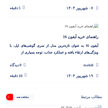
۰۷ شهریور ۱۴۰۴
5
دقیقه
راهنمای خرید آیفون 16
آیفون 16 به عنوان تازه‌ترین مدل از سری گوشی‌های اپل، با
ویژگی‌های ارتقاء یافته و عملکرد جذاب، توجه بسیاری از
0
mahdi
دیدگاه
۱۹ شهریور ۱۴۰۴
10
دقیقه
مطالب مرتبط
مشاهده همه