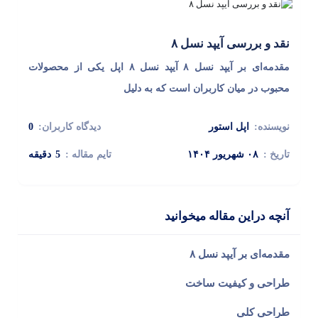
نقد و بررسی آیپد نسل ۸
مقدمه‌ای بر آیپد نسل ۸ آیپد نسل ۸ اپل یکی از محصولات
محبوب در میان کاربران است که به دلیل
نویسنده:
اپل استور
دیدگاه کاربران:
0
تاریخ :
۰۸ شهریور ۱۴۰۴
تایم مقاله :
5
دقیقه
آنچه دراین مقاله میخوانید
مقدمه‌ای بر آیپد نسل ۸
طراحی و کیفیت ساخت
طراحی کلی