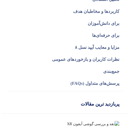
کاربردها و مخاطبان هدف
برای دانش‌آموزان
برای حرفه‌ای‌ها
مزایا و معایب آیپد نسل ۸
نظرات کاربران و بازخوردهای عمومی
جمع‌بندی
پرسش‌های متداول (FAQs)
پربازدید ترین مقالات