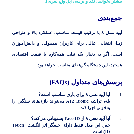
بیشتر بخوانید:
نقد و‌ برسی اپل واچ سری1
جمع‌بندی
آیپد نسل ۸
با ترکیب قیمت مناسب، عملکرد بالا و طراحی
زیبا، انتخابی عالی برای کاربران معمولی و دانش‌آموزان
است. اگر به دنبال یک تبلت همه‌کاره با قیمت اقتصادی
هستید، این دستگاه گزینه‌ای مناسب خواهد بود.
پرسش‌های متداول (FAQs)
آیا آیپد نسل ۸ برای بازی مناسب است؟
بله، تراشه A12 Bionic می‌تواند بازی‌های سنگین را
به‌خوبی اجرا کند.
آیا آیپد نسل ۸ از Face ID پشتیبانی می‌کند؟
خیر، این مدل فقط دارای حسگر اثر انگشت (Touch
ID) است.