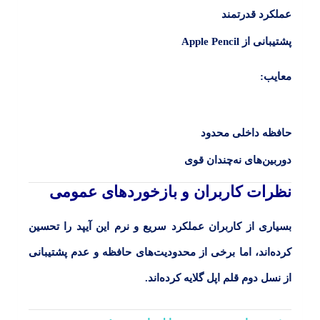
عملکرد قدرتمند
پشتیبانی از Apple Pencil
معایب:
حافظه داخلی محدود
دوربین‌های نه‌چندان قوی
نظرات کاربران و بازخوردهای عمومی
بسیاری از کاربران عملکرد سریع و نرم این آیپد را تحسین
کرده‌اند، اما برخی از محدودیت‌های حافظه و عدم پشتیبانی
از نسل دوم قلم اپل گلایه کرده‌اند.