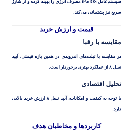
سیستم‌عامل
iPadOS
مصرف انرژی را بهینه کرده و از شارژ
سریع نیز پشتیبانی می‌کند.
قیمت و ارزش خرید
مقایسه با رقبا
در مقایسه با تبلت‌های اندرویدی در همین بازه قیمتی،
آیپد
نسل ۸
از عملکرد بهتری برخوردار است.
تحلیل اقتصادی
با توجه به کیفیت و امکانات، آیپد نسل
۸
ارزش خرید بالایی
دارد.
کاربردها و مخاطبان هدف