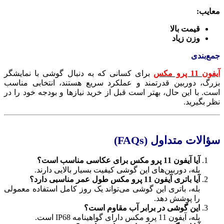
معایب:
قیمت بالا
وزن زیاد
جمع‌بندی
آیفون 11 پرو مکس
برای کسانی که به دنبال گوشی با نمایشگر
بزرگ، دوربین قدرتمند و عملکرد سریع هستند، انتخابی مناسب
است. با این حال، بهتر است قبل از خرید نیازها و بودجه خود را در
نظر بگیرید.
سؤالات متداول (FAQs)
آیا آیفون 11 پرو مکس برای عکاسی مناسب است؟
بله، دوربین‌های این گوشی کیفیت بسیار بالایی دارند.
آیا باتری آیفون 11 پرو مکس طول عمر مناسبی دارد؟
بله، باتری این گوشی می‌تواند یک روز کامل استفاده معمولی
را پوشش دهد.
این گوشی در برابر آب مقاوم است؟
بله، آیفون 11 پرو مکس دارای گواهینامه IP68 است.