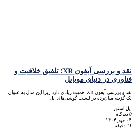
نقد و بررسی آیفون XR؛ تلفیق خلاقیت و
فناوری در دنیای موبایل
نقد و بررسی آیفون XR اهمیت زیادی دارد زیرا این مدل به عنوان
یک گزینه میان‌رده در لیست گوشی‌های اپل
اپل استور
0
دیدگاه
۰۴ مهر ۱۴۰۴
11
دقیقه