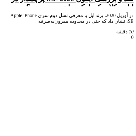
لباس کلاسیک یا یک میان‌رده محدود؟
در آوریل 2020، برند اپل با معرفی نسل دوم سری Apple iPhone
SE، نشان داد که حتی در محدوده مقرون‌به‌صرفه
10
دقیقه
0