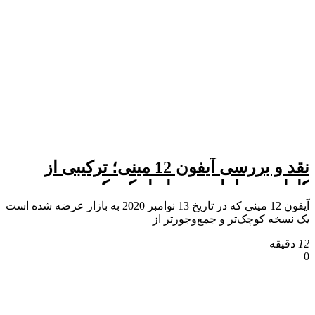
نقد و بررسی آیفون 12 مینی؛ ترکیبی از
کارایی و طراحی در ابعاد کوچک
آیفون 12 مینی که در تاریخ 13 نوامبر 2020 به بازار عرضه شده است
یک نسخه کوچک‌تر و جمع‌وجورتر از
12
دقیقه
0