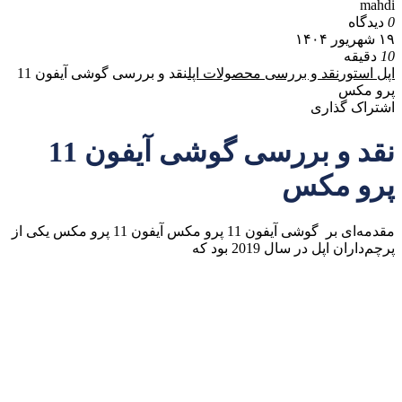
mahdi
0
دیدگاه
۱۹ شهریور ۱۴۰۴
10
دقیقه
اپل استور
نقد و بررسی محصولات اپل
نقد و بررسی گوشی آیفون 11
پرو مکس
اشتراک گذاری
نقد و بررسی گوشی آیفون 11
پرو مکس
مقدمه‌ای بر گوشی آیفون 11 پرو مکس آیفون 11 پرو مکس یکی از
پرچم‌داران اپل در سال 2019 بود که