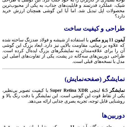
شیک، عملکرد قدرتمند و قابلیت‌های جذاب، به یکی از محبوب‌ترین
محصولات اپل تبدیل شد. اما آیا این گوشی همچنان ارزش خرید
دارد؟
طراحی و کیفیت ساخت
آیفون 11 پرو مکس
با استفاده از شیشه و فولاد ضدزنگ ساخته شده
که علاوه بر زیبایی، مقاومت بالایی نیز دارد. ابعاد بزرگ این گوشی
آن را برای علاقه‌مندان به نمایشگرهای بزرگ ایده‌آل کرده است.
طراحی دوربین‌های سه‌گانه در پشت، یکی از تفاوت‌های اصلی این
مدل با نسخه‌های قبلی است.
نمایشگر (صفحه‌نمایش)
نمایشگر 6.5
اینچی
Super Retina XDR
با کیفیت تصویر بی‌نظیر،
یکی از نقاط قوت این گوشی است. این نمایشگر با دقت رنگ بالا و
روشنایی قابل توجه، تجربه بصری جذابی ارائه می‌دهد.
دوربین‌ها
دوربین‌های سه‌گانه آیفون
11
پرو مکس شامل لنز عریض، فوق