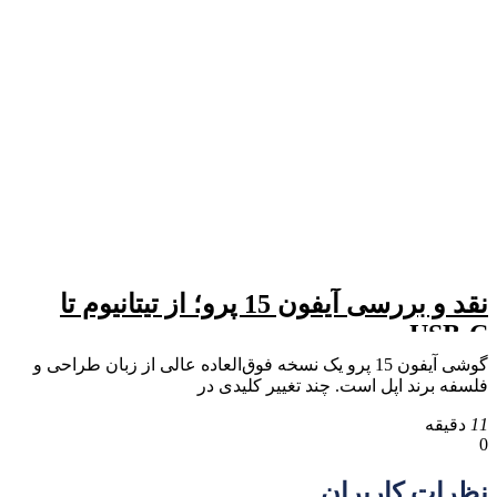
نقد و بررسی آیفون 15 پرو؛ از تیتانیوم تا
USB-C
گوشی آیفون 15 پرو یک نسخه فوق‌العاده عالی از زبان طراحی و
فلسفه برند اپل است. چند تغییر کلیدی در
11
دقیقه
0
نظرات کاربران