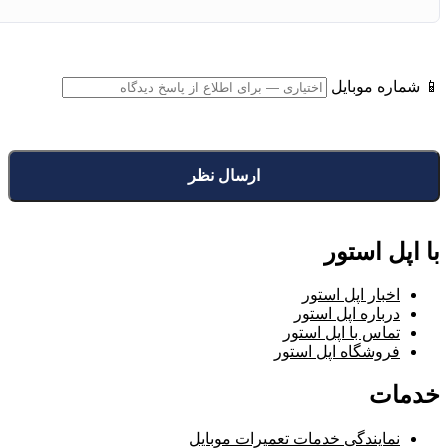
📱 شماره موبایل
با اپل استور
اخبار اپل استور
درباره اپل استور
تماس با اپل استور
فروشگاه اپل استور
خدمات
نمایندگی خدمات تعمیرات موبایل