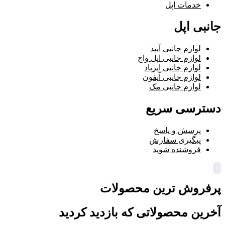
خدمات اپل
جانبی اپل
لوازم جانبی آیپد
لوازم جانبی اپل واچ
لوازم جانبی ایرپاد
لوازم جانبی آیفون
لوازم جانبی مک
دسترسی سریع
پرسش و پاسخ
پیگیری سفارش
فروشنده شوید
پرفروش ترین محصولات
آخرین محصولاتی که بازدید کردید