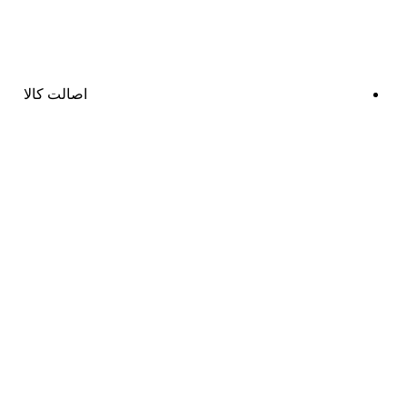
اصالت کالا