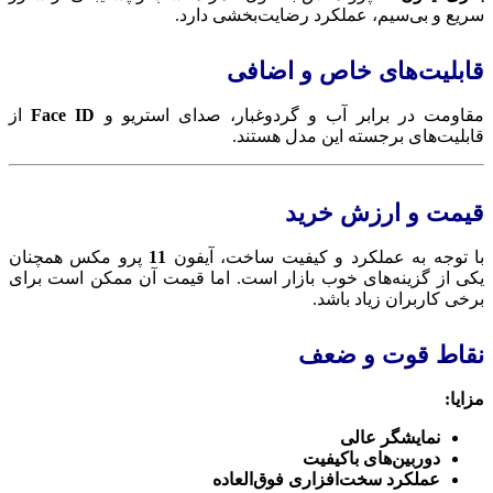
سریع و بی‌سیم، عملکرد رضایت‌بخشی دارد.
قابلیت‌های خاص و اضافی
مقاومت در برابر آب و گردوغبار، صدای استریو و
Face ID
از
قابلیت‌های برجسته این مدل هستند.
قیمت و ارزش خرید
با توجه به عملکرد و کیفیت ساخت، آیفون
11
پرو مکس همچنان
یکی از گزینه‌های خوب بازار است. اما قیمت آن ممکن است برای
برخی کاربران زیاد باشد.
نقاط قوت و ضعف
مزایا:
نمایشگر عالی
دوربین‌های باکیفیت
عملکرد سخت‌افزاری فوق‌العاده