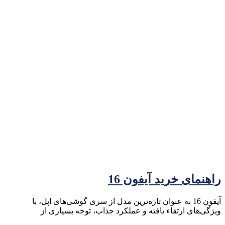
راهنمای خرید آیفون 16
آیفون 16 به عنوان تازه‌ترین مدل از سری گوشی‌های اپل، با
ویژگی‌های ارتقاء یافته و عملکرد جذاب، توجه بسیاری از