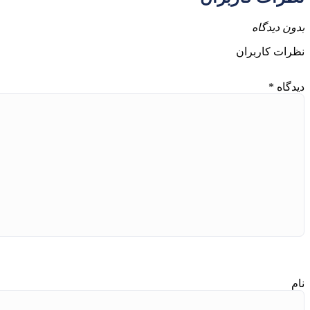
بدون دیدگاه
نظرات کاربران
دیدگاه
*
نام