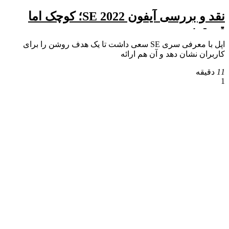
نقد و بررسی آیفون SE 2022؛ کوچک اما
قدرتمند
اپل با معرفی سری SE سعی داشت تا یک هدف روشن را برای
کاربران نشان دهد و آن هم ارائه
11
دقیقه
1