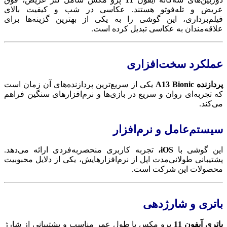
عریض و تله‌فوتو هستند. عکاسی در شب و کیفیت بالای
فیلم‌برداری، این گوشی را به یکی از بهترین گزینه‌ها برای
علاقه‌مندان به عکاسی تبدیل کرده است.
عملکرد سخت‌افزاری
پردازنده A13 Bionic
یکی از سریع‌ترین پردازنده‌های آن زمان است
که تجربه‌ای روان و سریع در بازی‌ها و نرم‌افزارهای سنگین فراهم
می‌کند.
سیستم‌عامل و نرم‌افزار
این گوشی با
iOS،
تجربه کاربری منحصربه‌فردی ارائه می‌دهد.
پشتیبانی طولانی‌مدت اپل از نرم‌افزارهایش، یکی از دلایل محبوبیت
محصولات این شرکت است.
باتری و شارژدهی
باتری آیفون 11
پرو مکس با طول عمر مناسب و پشتیبانی از شارژ