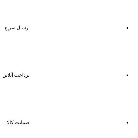
ارسال سریع
پرداخت آنلاین
ضمانت کالا