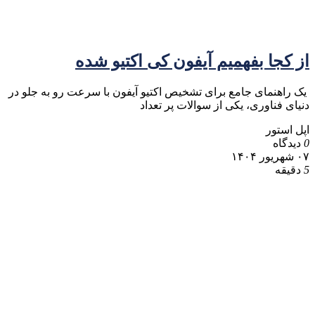
از کجا بفهمیم آیفون کی اکتیو شده
یک راهنمای جامع برای تشخیص اکتیو آیفون با سرعت رو به جلو در
دنیای فناوری، یکی از سوالات پر تعداد
اپل استور
0
دیدگاه
۰۷ شهریور ۱۴۰۴
5
دقیقه