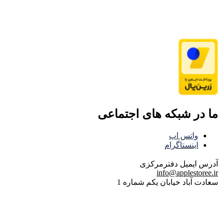
ما در شبکه های اجتماعی
واتس اپ
اینستاگرام
آدرس ایمیل
دفترمرکزی
info@applestoree.ir
سعادت آباد خیابان یکم شماره 1