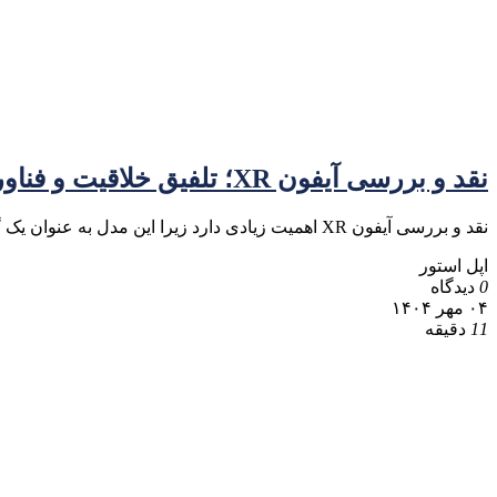
نقد و بررسی آیفون XR؛ تلفیق خلاقیت و فناوری در دنیای موبایل
نقد و بررسی آیفون XR اهمیت زیادی دارد زیرا این مدل به عنوان یک گزینه میان‌رده در لیست گوشی‌های اپل
اپل استور
0
دیدگاه
۰۴ مهر ۱۴۰۴
11
دقیقه