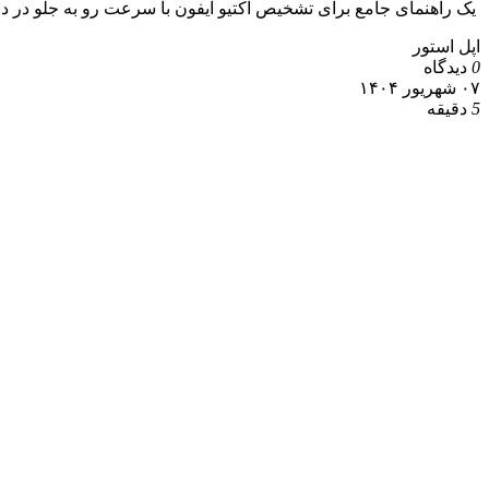
یک راهنمای جامع برای تشخیص اکتیو آیفون با سرعت رو به جلو در دنی
اپل استور
0
دیدگاه
۰۷ شهریور ۱۴۰۴
5
دقیقه