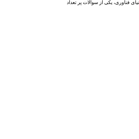
ای فناوری، یکی از سوالات پر تعداد