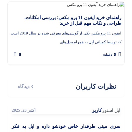
راهنمای خرید آیفون 11 پرو مکس؛ بررسی امکانات،
طراحی و نکات مهم قبل از خرید
آیفون 11 پرو مکس یکی از گوشی‌های معرفی شده در سال 2019 است
که توسط کمپانی اپل به همراه مدل‌های
0
8
دقیقه
نظرات کاربران
3 دیدگاه
اپل استور
کاربر
اکتبر 23, 2025
سری مینی طرفدار خاص خودشو داره و اپل به فکر