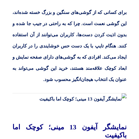
برای کسانی که از گوشی‌های سنگین و بزرگ خسته‌ شده‌اند،
این گوشی نعمت است. چرا که به راحتی در جیب جا شده و
بدون اذیت کردن دست‌ها، کاربران می‌توانند از آن استفاده
کنند. هنگام تایپ با یک دست حس خوشایندی را در کاربران
ایجاد می‌کند. افرادی که به گوشی‌های دارای صفحه نمایش و
ابعاد کوچک علاقه‌مند هستند، خرید این گوشی می‌تواند به
عنوان یک انتخاب هیجان‌انگیز محسوب شود.
نمایشگر آیفون 13 مینی؛ کوچک اما
باکیفیت