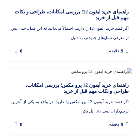
راهنمای خرید آیفون 12؛ بررسی امکانات، طراحی و نکات
مهم قبل از خرید
اگر قصد خرید آیفون 12 را دارید، احتمالاً می‌دانید که این مدل، حتی پس
از معرفی نسل‌های جدیدتر، به ‌دلیل
0
9
دقیقه
راهنمای خرید آیفون 12 پرو مکس؛ بررسی امکانات،
طراحی و نکات مهم قبل از خرید
اگر قصد خرید آیفون 12 پرو مکس را دارید، در واقع به یکی از آخرین
پرچم‌داران نسل 5G اپل فکر
0
9
دقیقه