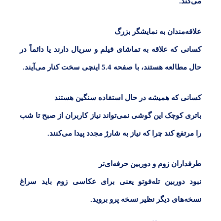
می‌کند.
علاقه‌مندان به نمایشگر بزرگ
کسانی که علاقه به تماشای فیلم و سریال دارند یا دائماً در
حال مطالعه هستند، با صفحه
5.4
اینچی سخت کنار می‌آیند.
کسانی که همیشه در حال استفاده سنگین هستند
باتری کوچک این گوشی نمی‌تواند نیاز کاربران از صبح تا شب
را مرتفع کند چرا که نیاز به شارژ مجدد پیدا می‌کنند.
طرفداران زوم و دوربین‌ حرفه‌ای‌تر
نبود دوربین تله‌فوتو یعنی برای عکاسی زوم باید سراغ
نسخه‌های دیگر نظیر نسخه پرو بروید.