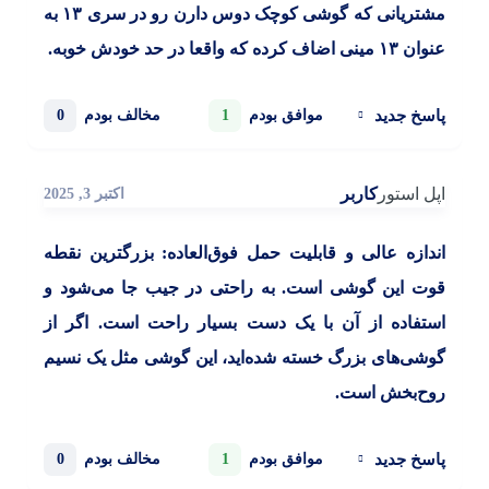
مشتریانی که گوشی کوچک دوس دارن رو در سری ۱۳ به
عنوان ۱۳ مینی اضاف کرده که واقعا در حد خودش خوبه.
پاسخ جدید
1
0
موافق بودم
مخالف بودم
اپل استور
کاربر
اکتبر 3, 2025
اندازه عالی و قابلیت حمل فوق‌العاده: بزرگترین نقطه
قوت این گوشی است. به راحتی در جیب جا می‌شود و
استفاده از آن با یک دست بسیار راحت است. اگر از
گوشی‌های بزرگ خسته شده‌اید، این گوشی مثل یک نسیم
روح‌بخش است.
پاسخ جدید
1
0
موافق بودم
مخالف بودم