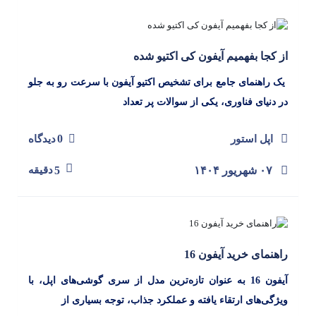
از کجا بفهمیم آیفون کی اکتیو شده
یک راهنمای جامع برای تشخیص اکتیو آیفون با سرعت رو به جلو
در دنیای فناوری، یکی از سوالات پر تعداد
0
اپل استور
دیدگاه
۰۷ شهریور ۱۴۰۴
5
دقیقه
راهنمای خرید آیفون 16
آیفون 16 به عنوان تازه‌ترین مدل از سری گوشی‌های اپل، با
ویژگی‌های ارتقاء یافته و عملکرد جذاب، توجه بسیاری از