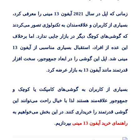
زمانی که اپل در سال 2021
آیفون 13 مینی
را معرفی کرد،
بسیاری از کاربران و علاقه‌مندان به تکنولوژی تصور می‌کردند
که گوشی‌های کوچگ دیگر در بازار جایی ندارد. اما برخلاف
این عده از افراد، استقبال بسیاری مناسبی از آیفون 13
مینی شد. اپل این گوشی را در ابعاد جمع‌و‌جور، سخت افزار
قدرتمند مانند آیفون 13 به بازار عرضه کرد.
بسیاری از کاربران به گوشی‌های کامپکت یا کوچک و
جمع‌وجور علاقه‌مند هستند لذا با خیال راحت می‌توانند این
گوشی قدرتمند را خریداری کنند. در این بخش می‌خواهیم به
راهنمای خرید آیفون 13 مینی
بپردازیم.