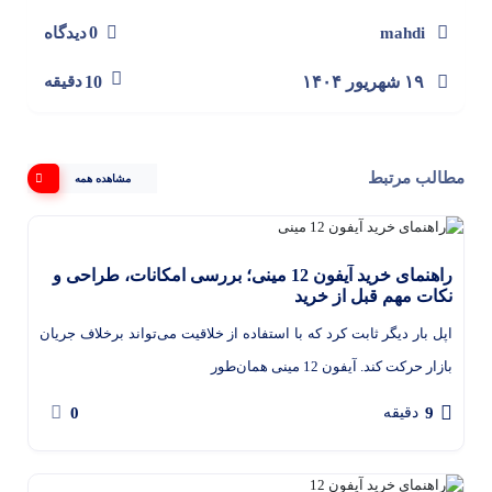
0
mahdi
دیدگاه
۱۹ شهریور ۱۴۰۴
10
دقیقه
مطالب مرتبط
مشاهده همه
راهنمای خرید آیفون 12 مینی؛ بررسی امکانات، طراحی و
نکات مهم قبل از خرید
اپل بار دیگر ثابت کرد که با استفاده از خلاقیت می‌تواند برخلاف جریان
بازار حرکت کند. آیفون 12 مینی همان‌طور
0
9
دقیقه