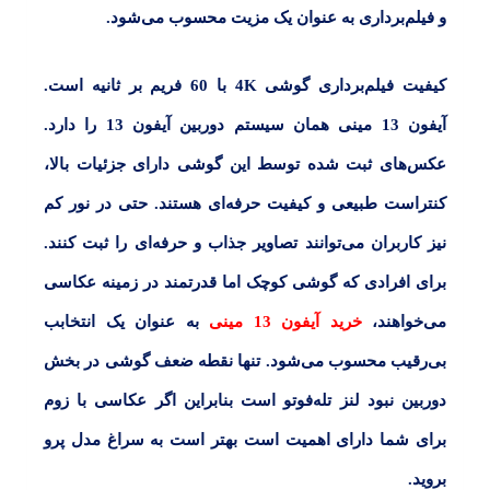
و فیلم‌برداری به عنوان یک مزیت محسوب می‌شود.
کیفیت فیلم‌برداری گوشی
4K
ب
ا 60
فریم بر ثانیه است.
آیفون 13 مینی
همان سیستم
دوربین آیفون 13
را دارد.
عکس‌های ثبت شده توسط این گوشی دارای جزئیات بالا،
کنتراست طبیعی و کیفیت حرفه‌ای هستند. حتی در نور کم
نیز کاربران می‌توانند تصاویر جذاب و حرفه‌ای را ثبت کنند.
برای افرادی که گوشی کوچک اما قدرتمند در زمینه عکاسی
می‌خواهند،
خرید آیفون 13 مینی
به عنوان یک انتخابب
بی‌رقیب محسوب می‌شود. تنها نقطه ضعف گوشی در بخش
دوربین نبود لنز تله‌فوتو است بنابراین اگر عکاسی با زوم
برای‌ شما دارای اهمیت است بهتر است به سراغ مدل پرو
بروید.