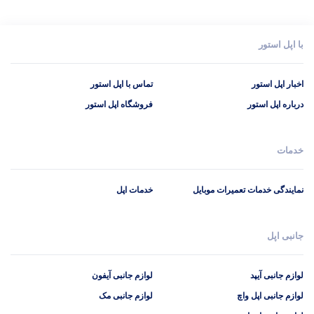
با اپل استور
اخبار اپل استور
تماس با اپل استور
درباره اپل استور
فروشگاه اپل استور
خدمات
نمایندگی خدمات تعمیرات موبایل
خدمات اپل
جانبی اپل
لوازم جانبی آیپد
لوازم جانبی آیفون
لوازم جانبی اپل واچ
لوازم جانبی مک