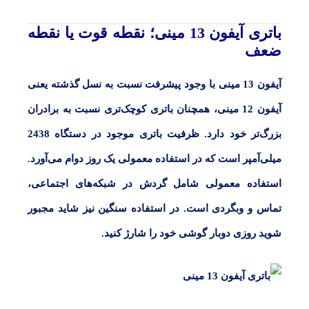
باتری آیفون 13 مینی؛ نقطه قوت یا نقطه
ضعف
آیفون 13 مینی
با وجود پیشرفت نسبت به نسل گذشته یعنی
آیفون 12 مینی
، همچنان باتری کوچک‌تری نسبت به برادران
بزرگ‌تر خود دارد. ظرفیت باتری موجود در دستگاه
2438
میلی‌آمپر است که در استفاده معمولی یک روز دوام می‌آورد.
استفاده معمولی شامل گردش در شبکه‌های اجتماعی،
تماس و وبگردی است. در استفاده سنگین نیز شاید مجبور
شوید روزی دوبار گوشی خود را شارژ کنید.