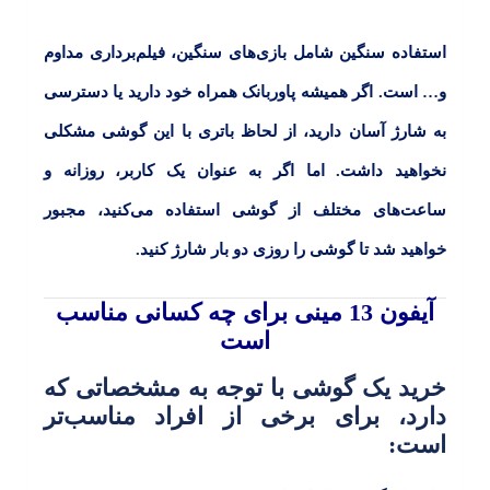
استفاده سنگین شامل بازی‌های سنگین، فیلم‌برداری مداوم
و… است. اگر همیشه پاوربانک همراه خود دارید یا دسترسی
به شارژ آسان دارید، از لحاظ باتری با این گوشی مشکلی
نخواهید داشت. اما اگر به عنوان یک کاربر، روزانه و
ساعت‌های مختلف از گوشی استفاده می‌کنید، مجبور
خواهید شد تا گوشی را روزی دو بار شارژ کنید.
آیفون 13 مینی برای چه کسانی مناسب
است
خرید یک گوشی با توجه به مشخصاتی که
دارد، برای برخی از افراد مناسب‌تر
است: