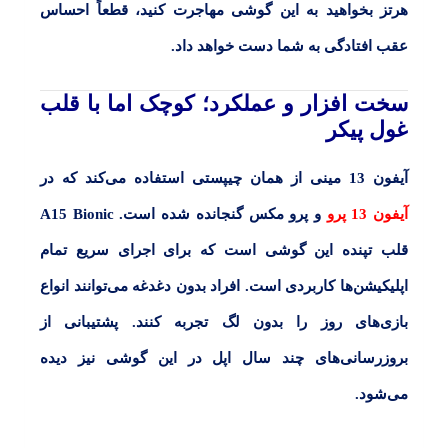
هرتز بخواهید به این گوشی مهاجرت کنید، قطعاً احساس
عقب افتادگی به شما دست خواهد داد.
سخت افزار و عملکرد؛ کوچک اما با قلب
غول پیکر
آیفون 13 مینی
از همان چیپستی استفاده می‌کند که در
آیفون 13 پرو
و پرو مکس گنجانده شده است.
A15 Bionic
قلب تپنده این گوشی است که برای اجرای سریع تمام
اپلیکیشن‌ها کاربردی است. افراد بدون دغدغه می‌توانند انواع
بازی‌های روز را بدون لگ تجربه کنند. پشتیبانی از
بروزرسانی‌های چند سال اپل در این گوشی نیز دیده
می‌شود.