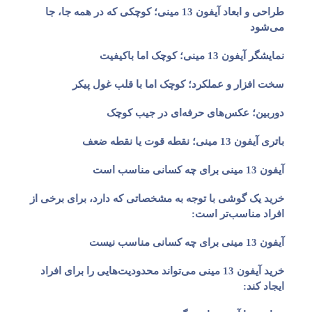
طراحی و ابعاد آیفون 13 مینی؛ کوچکی که در همه جا، جا
می‌شود
نمایشگر آیفون 13 مینی؛ کوچک اما باکیفیت
سخت افزار و عملکرد؛ کوچک اما با قلب غول پیکر
دوربین؛ عکس‌های حرفه‌ای در جیب کوچک
باتری آیفون 13 مینی؛ نقطه قوت یا نقطه ضعف
آیفون 13 مینی برای چه کسانی مناسب است
خرید یک گوشی با توجه به مشخصاتی که دارد، برای برخی از
افراد مناسب‌تر است:
آیفون 13 مینی برای چه کسانی مناسب نیست
خرید آیفون 13 مینی می‌تواند محدودیت‌هایی را برای افراد
ایجاد کند: