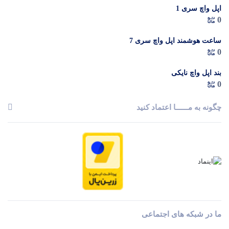
اپل واچ سری 1
0
ساعت هوشمند اپل واچ سری 7
0
بند اپل واچ نایکی
0
چگونه به مــــــا اعتماد کنید
ما در شبکه های اجتماعی