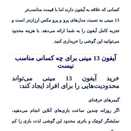
کسانی که علاقه به آیفون دارند اما با قیمت مناسب‌تر
13 مینی
به نسبت مدل‌های پرو و پرو مکس ارزان‌تر است و
تجربه کامل آیفون را به شما ارائه می‌دهد. با هزینه محدود
می‌توانید این گوشی را خریداری کنید.
آیفون 13 مینی برای چه کسانی مناسب
نیست
خرید آیفون 13 مینی می‌تواند
محدودیت‌هایی را برای افراد ایجاد کند:
گیمرهای حرفه‌ای
اگر روزانه چندین ساعت بازی‌های آنلاین انجام می‌دهید،
نمایشگر کوچک و باتری محدود این گوشی لذت بازی را کم