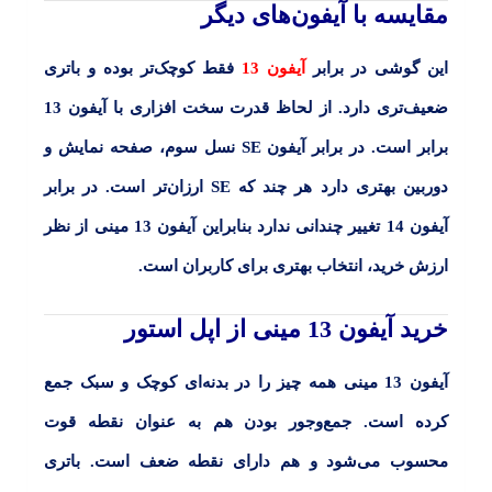
مقایسه با آیفون‌های دیگر
این گوشی در برابر
آیفون 13
فقط کوچک‌تر بوده و باتری
ضعیف‌تری دارد. از لحاظ قدرت سخت افزاری با آیفون 13
برابر است. در برابر
آیفون SE
نسل سوم، صفحه نمایش و
دوربین بهتری دارد هر چند که
SE
ارزان‌تر است. در برابر
آیفون 14
تغییر چندانی ندارد بنابراین
آیفون 13 مینی
از نظر
ارزش خرید، انتخاب بهتری برای کاربران است.
خرید آیفون 13 مینی از اپل استور
آیفون 13 مینی
همه چیز را در بدنه‌ای کوچک و سبک جمع
کرده است. جمع‌و‌جور بودن هم به عنوان نقطه قوت
محسوب می‌شود و هم دارای نقطه ضعف است. باتری