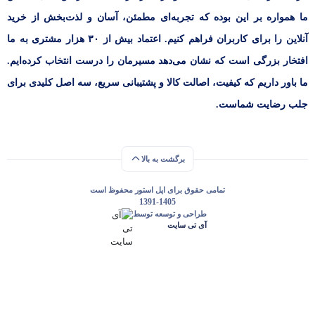
ما همواره بر این بوده که تجربه‌ای مطمئن، آسان و لذت‌بخش از خرید
آنلاین را برای کاربران فراهم کنیم. اعتماد بیش از ۳۰ هزار مشتری به ما
افتخار بزرگی است که نشان می‌دهد مسیرمان را درست انتخاب کرده‌ایم.
ما باور داریم که کیفیت، اصالت کالا و پشتیبانی سریع، سه اصل کلیدی برای
جلب رضایت شماست.
برگشت به بالا
تمامی حقوق برای اپل استور محفوظ است
1391-1405
طراحی و توسعه توسط
آی تی سایت