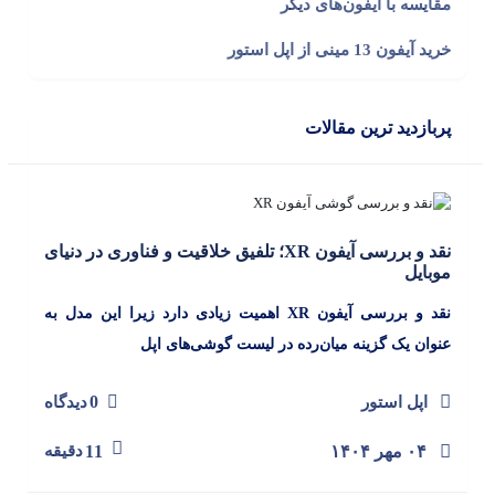
مقایسه با آیفون‌های دیگر
خرید آیفون 13 مینی از اپل استور
پربازدید ترین مقالات
نقد و بررسی آیفون XR؛ تلفیق خلاقیت و فناوری در دنیای
موبایل
نقد و بررسی آیفون XR اهمیت زیادی دارد زیرا این مدل به
عنوان یک گزینه میان‌رده در لیست گوشی‌های اپل
0
اپل استور
دیدگاه
۰۴ مهر ۱۴۰۴
11
دقیقه