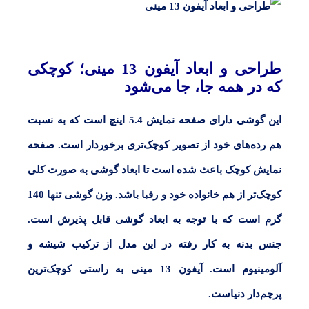
طراحی و ابعاد آیفون 13 مینی؛ کوچکی
که در همه جا، جا می‌شود
این گوشی دارای صفحه نمایش
5.4 اینچ
است که به نسبت
هم رده‌های خود از تصویر کوچک‌تری برخوردار است. صفحه
نمایش کوچک باعث شده است تا ابعاد گوشی به صورت کلی
کوچک‌تر از هم خانواده خود و رقبا باشد. وزن گوشی تنها
140
گرم است که با توجه به ابعاد گوشی قابل پذیرش است.
جنس بدنه به کار رفته در این مدل از ترکیب شیشه و
آلومینیوم است.
آیفون 13 مینی
به راستی کوچک‌ترین
پرچم‌دار دنیاست.