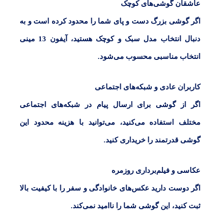
عاشقان گوشی‌های کوچک
اگر گوشی بزرگ دست و پای شما را محدود کرده است و به
دنبال انتخاب مدل سبک و کوچک هستید،
آیفون 13 مینی
انتخاب مناسبی محسوب می‌شود.
کاربران عادی و شبکه‌های اجتماعی
اگر از گوشی برای ارسال پیام در شبکه‌های اجتماعی
مختلف استفاده می‌کنید، می‌توانید با هزینه محدود این
گوشی قدرتمند را خریداری کنید.
عکاسی و فیلم‌برداری روزمره
اگر دوست دارید عکس‌های خانوادگی و سفر را با کیفیت بالا
ثبت کنید، این گوشی شما را ناامید نمی‌کند.