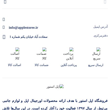
آدرس ایمیل
info@applestoree.ir
دفترمرکزی
سعادت آباد خیابان یکم شماره 1
ارسال سریع
پرداخت آنلاین
ضمانت کالا
اصالت کالا
فروشگاه اپل استور با هدف ارائه‌ محصولات اورجینال اپل و لوازم جانبی
مرتبط، از سال ۱۳۹۷ فعالیت خود را آغاز کرده است. در این سال‌ها تلاش