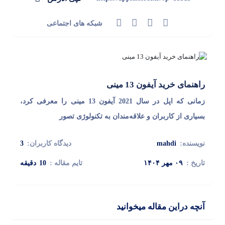
شبکه های اجتماعی
راهنمای خرید آیفون 13 مینی
زمانی که اپل در سال 2021 آیفون 13 مینی را معرفی کرد،
بسیاری از کاربران و علاقه‌مندان به تکنولوژی تصور
نویسنده:
mahdi
دیدگاه کاربران:
3
تاریخ :
۰۹ مهر ۱۴۰۴
تایم مقاله :
10
دقیقه
آنچه دراین مقاله میخوانید