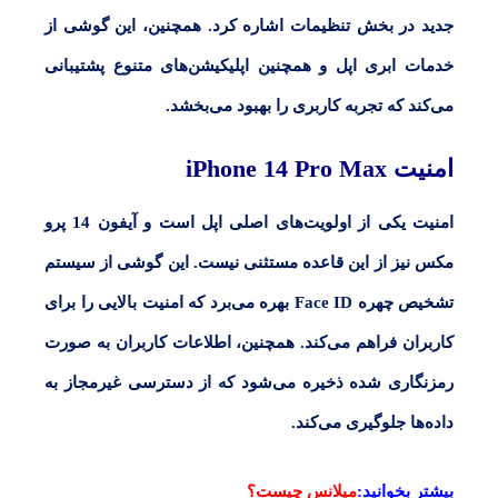
جدید در بخش تنظیمات اشاره کرد. همچنین، این گوشی از
خدمات ابری اپل و همچنین اپلیکیشن‌های متنوع پشتیبانی
می‌کند که تجربه کاربری را بهبود می‌بخشد.
امنیت
iPhone 14 Pro Max
امنیت یکی از اولویت‌های اصلی اپل است و آیفون 14 پرو
مکس نیز از این قاعده مستثنی نیست. این گوشی از سیستم
تشخیص چهره Face ID بهره می‌برد که امنیت بالایی را برای
کاربران فراهم می‌کند. همچنین، اطلاعات کاربران به صورت
رمزنگاری شده ذخیره می‌شود که از دسترسی غیرمجاز به
داده‌ها جلوگیری می‌کند.
بیشتر بخوانید:
میلانس چیست؟