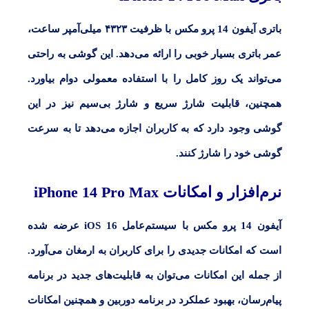
باتری آیفون 14 پرو مکس با ظرفیت ۴۳۲۳ میلی‌آمپر ساعت،
عمر باتری بسیار خوبی را ارائه می‌دهد. این گوشی به راحتی
می‌تواند یک روز کامل را با استفاده معمولی دوام بیاورد.
همچنین، قابلیت شارژ سریع و شارژ بی‌سیم نیز در این
گوشی وجود دارد که به کاربران اجازه می‌دهد تا به سرعت
گوشی خود را شارژ کنند.
نرم‌افزار و امکانات
iPhone 14 Pro Max
آیفون 14 پرو مکس با سیستم‌عامل iOS 16 عرضه شده
است که امکانات جدیدی را برای کاربران به ارمغان می‌آورد.
از جمله این امکانات می‌توان به قابلیت‌های جدید در برنامه
پیام‌رسان، بهبود عملکرد در برنامه دوربین و همچنین امکانات