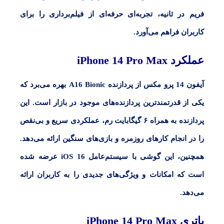
فریم در ثانیه، تجربه‌ای حرفه‌ای از فیلم‌برداری را برای
کاربران فراهم می‌آورد.
عملکرد
iPhone 14 Pro Max
آیفون 14 پرو مکس از پردازنده A16 Bionic بهره می‌برد که
یکی از قدرتمندترین پردازنده‌های موجود در بازار است. این
پردازنده به همراه ۶ گیگابایت رم، عملکردی سریع و بی‌نقص
را در انجام کارهای روزمره و بازی‌های سنگین ارائه می‌دهد.
همچنین، این گوشی با سیستم‌عامل iOS 16 عرضه شده
است که امکانات و ویژگی‌های جدیدی را به کاربران ارائه
می‌دهد.
باتری
iPhone 14 Pro Max