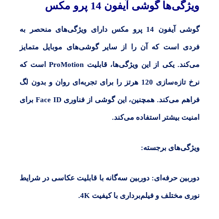
ویژگی‌ها گوشی آیفون 14 پرو مکس
گوشی آیفون
14
پرو مکس دارای ویژگی‌های منحصر به
فردی است که آن را از سایر گوشی‌های موبایل متمایز
می‌کند. یکی از این ویژگی‌ها، قابلیت
ProMotion
است که
نرخ تازه‌سازی
120
هرتز را برای تجربه‌ای روان و بدون لگ
فراهم می‌کند. همچنین، این گوشی از فناوری
Face ID
برای
امنیت بیشتر استفاده می‌کند.
ویژگی‌های برجسته:
دوربین حرفه‌ای:
دوربین سه‌گانه با قابلیت عکاسی در شرایط
نوری مختلف و فیلم‌برداری با کیفیت
4K.