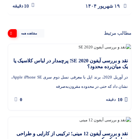
۱۹ شهریور ۱۴۰۴
10
دقیقه
مطالب مرتبط
مشاهده همه
نقد و بررسی آیفون SE 2020؛ پرچمدار در لباس کلاسیک یا
یک میان‌رده محدود؟
در آوریل 2020، برند اپل با معرفی نسل دوم سری Apple iPhone SE،
نشان داد که حتی در محدوده مقرون‌به‌صرفه
0
10
دقیقه
نقد و بررسی آیفون 12 مینی؛ ترکیبی از کارایی و طراحی