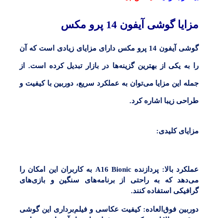
مزایا گوشی آیفون 14 پرو مکس
گوشی آیفون 14 پرو مکس دارای مزایای زیادی است که آن
را به یکی از بهترین گزینه‌ها در بازار تبدیل کرده است. از
جمله این مزایا می‌توان به عملکرد سریع، دوربین با کیفیت و
طراحی زیبا اشاره کرد.
مزایای کلیدی:
عملکرد بالا:
پردازنده A16 Bionic به کاربران این امکان را
می‌دهد که به راحتی از برنامه‌های سنگین و بازی‌های
گرافیکی استفاده کنند.
دوربین فوق‌العاده:
کیفیت عکاسی و فیلم‌برداری این گوشی