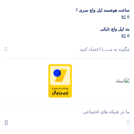
ساعت هوشمند اپل واچ سری 7
0
بند اپل واچ نایکی
0
چگونه به مــــــا اعتماد کنید
ما در شبکه های اجتماعی