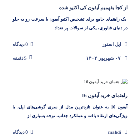
از کجا بفهمیم آیفون کی اکتیو شده
یک راهنمای جامع برای تشخیص اکتیو آیفون با سرعت رو به جلو
در دنیای فناوری، یکی از سوالات پر تعداد
0
اپل استور
دیدگاه
۰۷ شهریور ۱۴۰۴
5
دقیقه
راهنمای خرید آیفون 16
آیفون 16 به عنوان تازه‌ترین مدل از سری گوشی‌های اپل، با
ویژگی‌های ارتقاء یافته و عملکرد جذاب، توجه بسیاری از
0
mahdi
دیدگاه