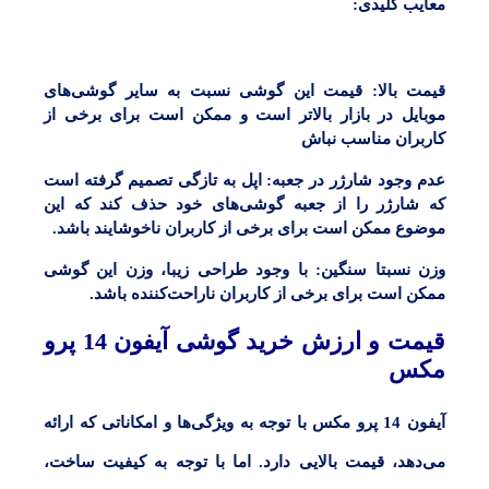
معایب کلیدی:
قیمت بالا:
قیمت این گوشی نسبت به سایر گوشی‌های
موبایل در بازار بالاتر است و ممکن است برای برخی از
کاربران مناسب نباش
عدم وجود شارژر در جعبه:
اپل به تازگی تصمیم گرفته است
که شارژر را از جعبه گوشی‌های خود حذف کند که این
موضوع ممکن است برای برخی از کاربران ناخوشایند باشد.
وزن نسبتا سنگین:
با وجود طراحی زیبا، وزن این گوشی
ممکن است برای برخی از کاربران ناراحت‌کننده باشد.
قیمت و ارزش خرید گوشی آیفون 14 پرو
مکس
آیفون 14 پرو مکس با توجه به ویژگی‌ها و امکاناتی که ارائه
می‌دهد، قیمت بالایی دارد. اما با توجه به کیفیت ساخت،