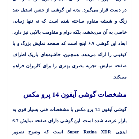
در دست قرار می‌گیرد. بدنه این گوشی از جنس استیل ضد
زنگ و شیشه مقاوم ساخته شده است که نه تنها زیبایی
خاصی به آن می‌بخشد، بلکه دوام و مقاومت بالایی نیز دارد.
ابعاد این گوشی ۶.۷ اینچ است که صفحه نمایش بزرگ و با
کیفیتی را ارائه می‌دهد. همچنین، حاشیه‌های باریک اطراف
صفحه نمایش، تجربه بصری بهتری را برای کاربران فراهم
می‌کند.
مشخصات گوشی آیفون 14 پرو مکس
گوشی آیفون
14
پرو مکس با مشخصات فنی بسیار قوی به
بازار عرضه شده است. این گوشی دارای صفحه نمایش
6.7
گفتگو با غرفه‌دار
اینچی
Super Retina XDR
است که وضوح تصویر
در حال اتصال...