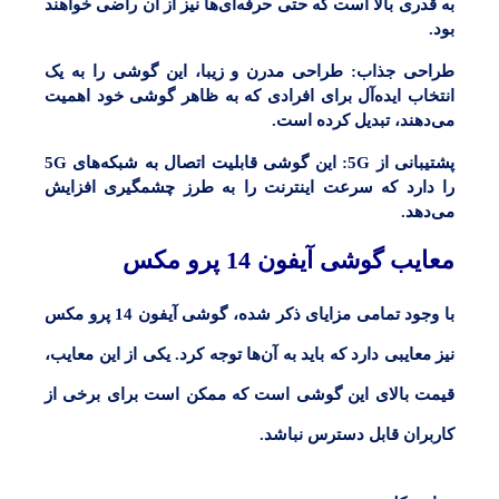
به قدری بالا است که حتی حرفه‌ای‌ها نیز از آن راضی خواهند
بود.
طراحی جذاب:
طراحی مدرن و زیبا، این گوشی را به یک
انتخاب ایده‌آل برای افرادی که به ظاهر گوشی خود اهمیت
می‌دهند، تبدیل کرده است.
پشتیبانی از 5G:
این گوشی قابلیت اتصال به شبکه‌های 5G
را دارد که سرعت اینترنت را به طرز چشمگیری افزایش
می‌دهد.
معایب گوشی آیفون 14 پرو مکس
با وجود تمامی مزایای ذکر شده، گوشی آیفون 14 پرو مکس
نیز معایبی دارد که باید به آن‌ها توجه کرد. یکی از این معایب،
قیمت بالای این گوشی است که ممکن است برای برخی از
کاربران قابل دسترس نباشد.