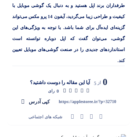
طرفداران برند اپل هستید و به دنبال یک گوشی موبایل با
کیفیت و طراحی زیبا می‌گردید، آیفون 14 پرو مکس می‌تواند
گزینه‌ای ایده‌آل برای شما باشد. با توجه به ویژگی‌های این
گوشی، می‌توان گفت که اپل دوباره توانسته است
استانداردهای جدیدی را در صنعت گوشی‌های موبایل تعیین
کند.
0
آیا این مقاله را دوست داشتید؟
از
5
0
رای
کپی آدرس
https://applestoree.ir/?p=32710
شبکه های اجتماعی