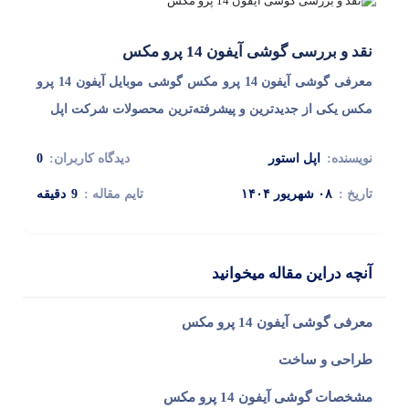
نقد و بررسی گوشی آیفون 14 پرو مکس
معرفی گوشی آیفون 14 پرو مکس گوشی موبایل آیفون 14 پرو
مکس یکی از جدیدترین و پیشرفته‌ترین محصولات شرکت اپل
نویسنده:
اپل استور
دیدگاه کاربران:
0
تاریخ :
۰۸ شهریور ۱۴۰۴
تایم مقاله :
9
دقیقه
پاسخگوی سوالات شما هستیم
آنچه دراین مقاله میخوانید
معرفی گوشی آیفون 14 پرو مکس
طراحی و ساخت
مشخصات گوشی آیفون 14 پرو مکس