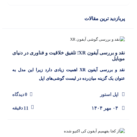
پربازدید ترین مقالات
نقد و بررسی آیفون XR؛ تلفیق خلاقیت و فناوری در دنیای
موبایل
نقد و بررسی آیفون XR اهمیت زیادی دارد زیرا این مدل به
عنوان یک گزینه میان‌رده در لیست گوشی‌های اپل
0
اپل استور
دیدگاه
۰۴ مهر ۱۴۰۴
11
دقیقه