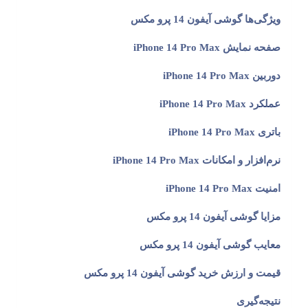
ویژگی‌ها گوشی آیفون 14 پرو مکس
صفحه نمایش iPhone 14 Pro Max
دوربین iPhone 14 Pro Max
عملکرد iPhone 14 Pro Max
باتری iPhone 14 Pro Max
نرم‌افزار و امکانات iPhone 14 Pro Max
امنیت iPhone 14 Pro Max
مزایا گوشی آیفون 14 پرو مکس
معایب گوشی آیفون 14 پرو مکس
قیمت و ارزش خرید گوشی آیفون 14 پرو مکس
نتیجه‌گیری