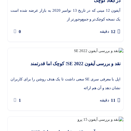
در ابعاد کوچک
آیفون 12 مینی که در تاریخ 13 نوامبر 2020 به بازار عرضه شده است
یک نسخه کوچک‌تر و جمع‌وجورتر از
0
12
دقیقه
نقد و بررسی آیفون SE 2022؛ کوچک اما قدرتمند
اپل با معرفی سری SE سعی داشت تا یک هدف روشن را برای کاربران
نشان دهد و آن هم ارائه
1
11
دقیقه