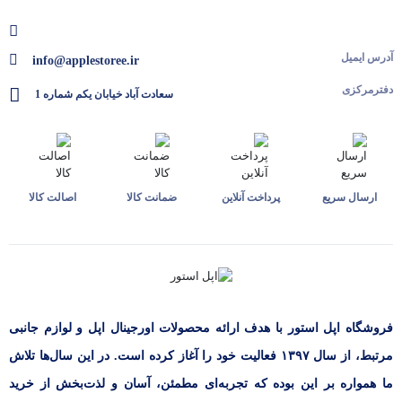
آدرس ایمیل
info@applestoree.ir
دفترمرکزی
سعادت آباد خیابان یکم شماره 1
ارسال سریع
پرداخت آنلاین
ضمانت کالا
اصالت کالا
فروشگاه اپل استور با هدف ارائه‌ محصولات اورجینال اپل و لوازم جانبی
مرتبط، از سال ۱۳۹۷ فعالیت خود را آغاز کرده است. در این سال‌ها تلاش
ما همواره بر این بوده که تجربه‌ای مطمئن، آسان و لذت‌بخش از خرید