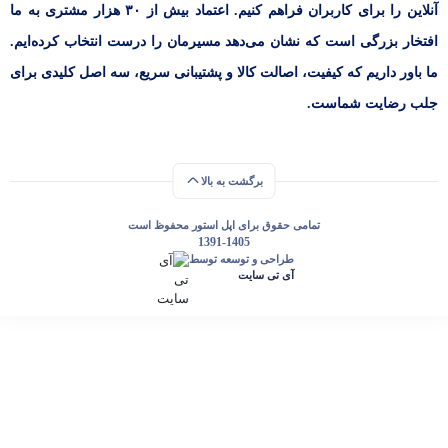
آنلاین را برای کاربران فراهم کنیم. اعتماد بیش از ۳۰ هزار مشتری به ما
افتخار بزرگی است که نشان می‌دهد مسیرمان را درست انتخاب کرده‌ایم.
ما باور داریم که کیفیت، اصالت کالا و پشتیبانی سریع، سه اصل کلیدی برای
جلب رضایت شماست.
برگشت به بالا
تمامی حقوق برای اپل استور محفوظ است
1391-1405
طراحی و توسعه توسط
آی تی سایت