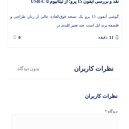
نقد و بررسی آیفون 15 پرو؛ از تیتانیوم تا USB-C
گوشی آیفون 15 پرو یک نسخه فوق‌العاده عالی از زبان طراحی و
فلسفه برند اپل است. چند تغییر کلیدی در
0
11
دقیقه
نظرات کاربران
بدون دیدگاه
نظرات کاربران
دیدگاه
*