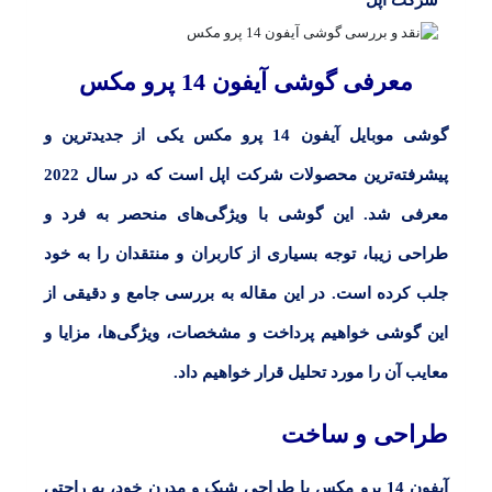
شرکت اپل
معرفی گوشی آیفون 14 پرو مکس
گوشی موبایل آیفون 14 پرو مکس
یکی از جدیدترین و
پیشرفته‌ترین محصولات شرکت اپل است که در سال
2022
معرفی شد. این گوشی با ویژگی‌های منحصر به فرد و
طراحی زیبا، توجه بسیاری از کاربران و منتقدان را به خود
جلب کرده است. در این مقاله به بررسی جامع و دقیقی از
این گوشی خواهیم پرداخت و مشخصات، ویژگی‌ها، مزایا و
معایب آن را مورد تحلیل قرار خواهیم داد.
طراحی و ساخت
آیفون 14 پرو مکس با طراحی شیک و مدرن خود، به راحتی