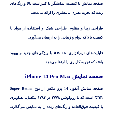
صفحه نمایش با کیفیت:
نمایشگر با کنتراست بالا و رنگ‌های
زنده که تجربه بصری بی‌نظیری را ارائه می‌دهد.
طراحی زیبا و مقاوم:
طراحی شیک و استفاده از مواد با
کیفیت بالا که دوام و زیبایی را به ارمغان می‌آورد.
قابلیت‌های نرم‌افزاری:
iOS 16
با ویژگی‌های جدید و بهبود
یافته که تجربه کاربری را ارتقا می‌دهد.
صفحه نمایش
iPhone 14 Pro Max
صفحه نمایش آیفون
14
پرو مکس از نوع
Super Retina
XDR
است که با رزولوشن
۲۷۷۸
در
۱۲۸۴
پیکسل، تصاویری
با کیفیت فوق‌العاده و رنگ‌های زنده را به نمایش می‌گذارد.