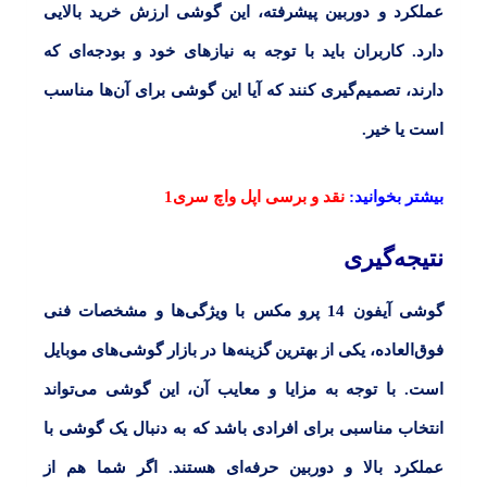
عملکرد و دوربین پیشرفته، این گوشی ارزش خرید بالایی
دارد. کاربران باید با توجه به نیازهای خود و بودجه‌ای که
دارند، تصمیم‌گیری کنند که آیا این گوشی برای آن‌ها مناسب
است یا خیر.
بیشتر بخوانید:
نقد و‌ برسی اپل واچ سری1
نتیجه‌گیری
گوشی آیفون 14 پرو مکس با ویژگی‌ها و مشخصات فنی
فوق‌العاده، یکی از بهترین گزینه‌ها در بازار گوشی‌های موبایل
است. با توجه به مزایا و معایب آن، این گوشی می‌تواند
انتخاب مناسبی برای افرادی باشد که به دنبال یک گوشی با
عملکرد بالا و دوربین حرفه‌ای هستند. اگر شما هم از