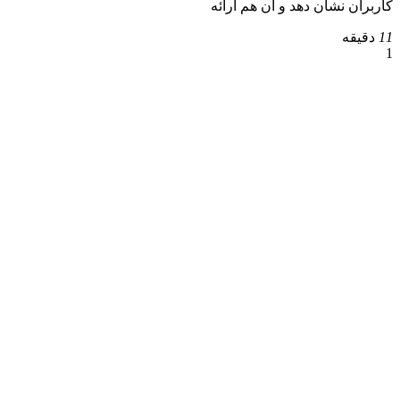
کاربران نشان دهد و آن هم ارائه
11
دقیقه
1