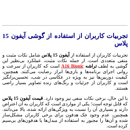
تجربیات کاربران از استفاده از گوشی آیفون 15
پلاس
تجربیات کاربران از استفاده از
آیفون 15 پلاس
شامل نکات مثبت و
منفی متعددی است. از جمله نکات مثبت، عملکرد بی‌نظیر این
گوشی به لطف
تراشه
A16 Bionic
است که کاربران از سرعت و
روانی اجرای برنامه‌ها و بازی‌ها ابراز رضایت می‌کنند. همچنین،
کیفیت دوربین‌ها نیز به ویژه در عکاسی در شب، تحسین‌برانگیز
است و کاربران از جزئیات و رنگ‌های زنده تصاویر بسیار راضی
هستند.
با این حال، برخی نکات منفی نیز وجود دارد.
قیمت آیفون 15 پلاس
که قابل توجه است؛ یکی از مواردی است که کاربران به آن اعتراض
دارند و بسیاری آن را نسبت به ویژگی‌های ارائه شده، بالا می‌دانند.
همچنین، عدم وجود جک هدفون برای برخی کاربران مشکل‌ساز
شده و آن‌ها را مجبور به استفاده از مبدل‌ها یا هدفون‌های بی‌سیم
کرده است.