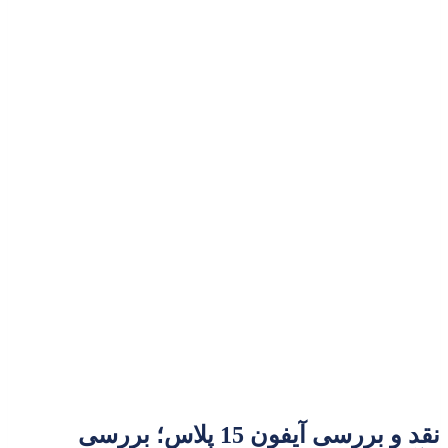
نقد و بررسی آیفون 15 پلاس؛ بررسی