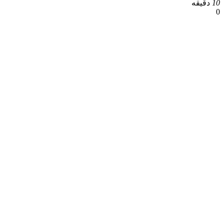
10
دقیقه
0