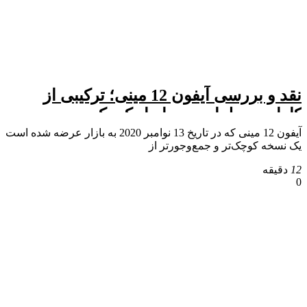
نقد و بررسی آیفون 12 مینی؛ ترکیبی از
کارایی و طراحی در ابعاد کوچک
آیفون 12 مینی که در تاریخ 13 نوامبر 2020 به بازار عرضه شده است
یک نسخه کوچک‌تر و جمع‌وجورتر از
12
دقیقه
0