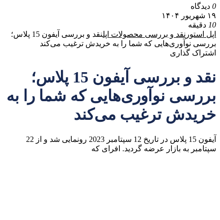
0
دیدگاه
۱۹ شهریور ۱۴۰۴
10
دقیقه
اپل استور
نقد و بررسی محصولات اپل
نقد و بررسی آیفون 15 پلاس؛
بررسی نوآوری‌هایی که شما را به خریدش ترغیب می‌کند
اشتراک گذاری
نقد و بررسی آیفون 15 پلاس؛
بررسی نوآوری‌هایی که شما را به
خریدش ترغیب می‌کند
آیفون 15 پلاس در تاریخ 12 سپتامبر 2023 رونمایی شد و از 22
سپتامبر به بازار عرضه گردید. افرای که