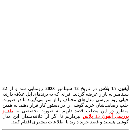
آیفون 15 پلاس
در تاریخ
12
سپتامبر
2023
رونمایی شد و از
22
سپتامبر به بازار عرضه گردید. افرای که به برندهای اپل علاقه دارند،
خیلی زود بررسی مدل‌های مختلف را از سر می‌گیرند تا در صورت
جلب رضایت‌شان خرید گوشی را در دستور کار قرار دهند. به همین
منظور در این مطلب قصد داریم به صورت تخصصی به
نقد و
بررسی آیفون 15 پلاس
بپردازیم تا اگر از علاقه‌مندان این مدل
گوشی هستید و قصد خرید دارید با اطلاعات بیشتری اقدام کنید.