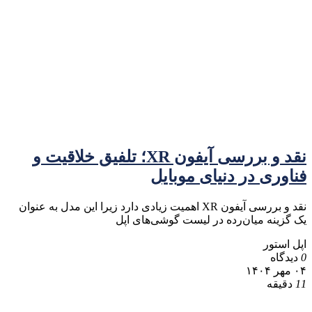
نقد و بررسی آیفون XR؛ تلفیق خلاقیت و
فناوری در دنیای موبایل
نقد و بررسی آیفون XR اهمیت زیادی دارد زیرا این مدل به عنوان
یک گزینه میان‌رده در لیست گوشی‌های اپل
اپل استور
0
دیدگاه
۰۴ مهر ۱۴۰۴
11
دقیقه