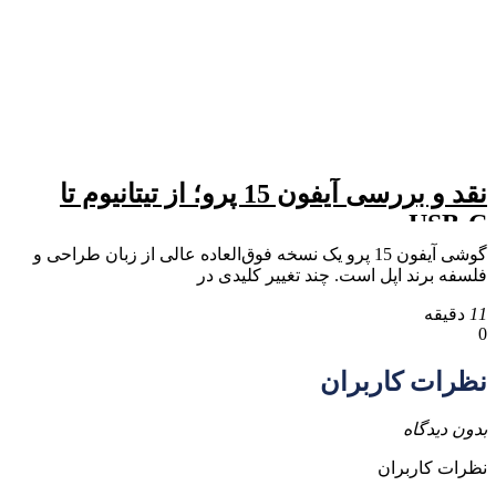
نقد و بررسی آیفون 15 پرو؛ از تیتانیوم تا
USB-C
گوشی آیفون 15 پرو یک نسخه فوق‌العاده عالی از زبان طراحی و
فلسفه برند اپل است. چند تغییر کلیدی در
11
دقیقه
0
نظرات کاربران
بدون دیدگاه
نظرات کاربران