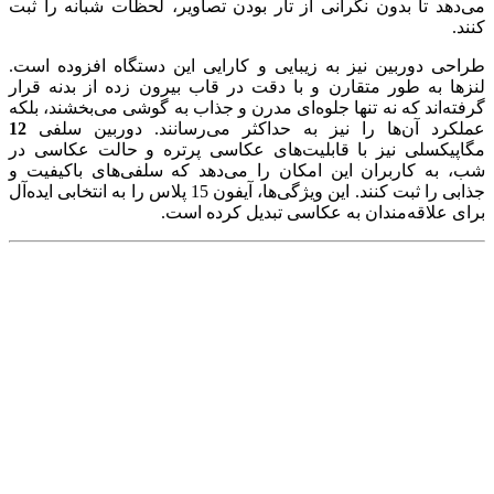
می‌دهد تا بدون نگرانی از تار بودن تصاویر، لحظات شبانه را ثبت
کنند.
طراحی دوربین نیز به زیبایی و کارایی این دستگاه افزوده است.
لنزها به طور متقارن و با دقت در قاب بیرون زده از بدنه قرار
گرفته‌اند که نه تنها جلوه‌ای مدرن و جذاب به گوشی می‌بخشند، بلکه
عملکرد آن‌ها را نیز به حداکثر می‌رسانند. دوربین سلفی
12
مگاپیکسلی نیز با قابلیت‌های عکاسی پرتره و حالت عکاسی در
شب، به کاربران این امکان را می‌دهد که سلفی‌های باکیفیت و
جذابی را ثبت کنند. این ویژگی‌ها، آیفون 15 پلاس را به انتخابی ایده‌آل
برای علاقه‌مندان به عکاسی تبدیل کرده است.