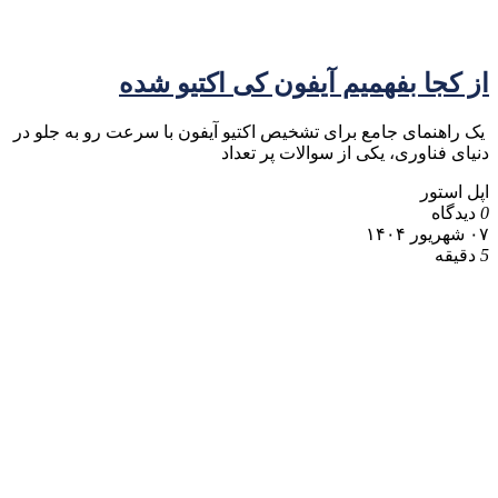
از کجا بفهمیم آیفون کی اکتیو شده
یک راهنمای جامع برای تشخیص اکتیو آیفون با سرعت رو به جلو در
دنیای فناوری، یکی از سوالات پر تعداد
اپل استور
0
دیدگاه
۰۷ شهریور ۱۴۰۴
5
دقیقه