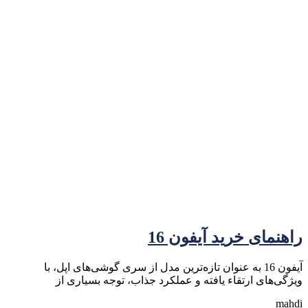
راهنمای خرید آیفون 16
آیفون 16 به عنوان تازه‌ترین مدل از سری گوشی‌های اپل، با
ویژگی‌های ارتقاء یافته و عملکرد جذاب، توجه بسیاری از
mahdi