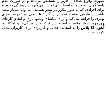
صورت وقوع تصادف، کاربر را تشخیص می‌دهد و در صورت عدم
پاسخگویی، به خدمات اضطراری تماس می‌گیرد. این ویژگی به ویژه
برای افرادی که به طور مکرر در سفر هستند، می‌تواند بسیار مفید
باشد. از طرفی صفحه نمایش بزرگتر
6.7
اینچی نیز تجربه بصری
بهتری را فراهم می‌کند و برای تماشای ویدیو، بازی و انجام کارهای
روزمره بسیار مناسب است. این ترکیب از ویژگی‌ها و امکانات،
آیفون 15 پلاس
را به انتخابی جذاب و کاربردی برای کاربران تبدیل
کرده است.