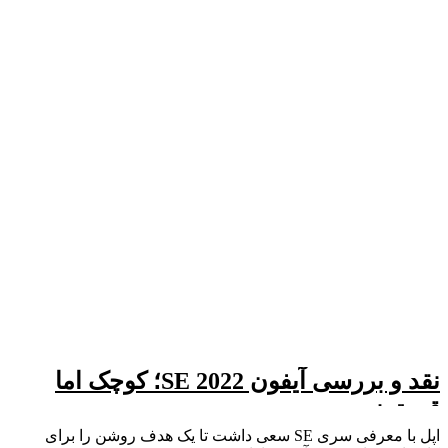
نقد و بررسی آیفون SE 2022؛ کوچک اما
قدرتمند
اپل با معرفی سری SE سعی داشت تا یک هدف روشن را برای