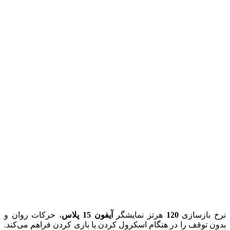
نرخ بازسازی
120
هرتز نمایشگر
آیفون 15 پلاس
، حرکات روان و
بدون توقف را در هنگام اسکرول کردن یا بازی کردن فراهم می‌کند.