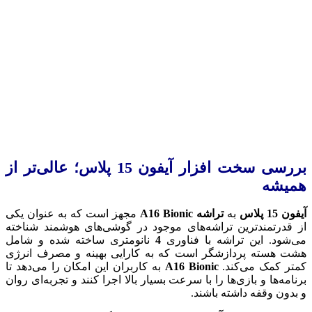
بررسی سخت افزار آیفون 15 پلاس؛ عالی‌تر از
همیشه
آیفون 15 پلاس
به
تراشه A16 Bionic
مجهز است که به عنوان یکی
از قدرتمندترین تراشه‌های موجود در گوشی‌های هوشمند شناخته
می‌شود. این تراشه با فناوری
4
نانومتری ساخته شده و شامل
هشت هسته پردازشگر است که به کارایی بهینه و مصرف انرژی
کمتر کمک می‌کند.
A16 Bionic
به کاربران این امکان را می‌دهد تا
برنامه‌ها و بازی‌ها را با سرعت بسیار بالا اجرا کنند و تجربه‌ای روان
و بدون وقفه داشته باشند.