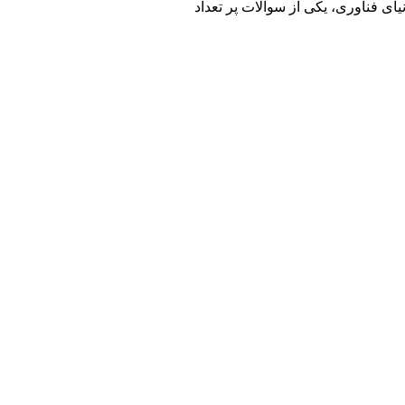
ای فناوری، یکی از سوالات پر تعداد