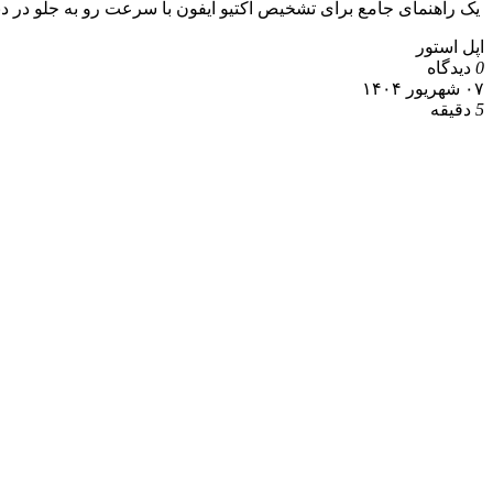
یک راهنمای جامع برای تشخیص اکتیو آیفون با سرعت رو به جلو در دنی
اپل استور
0
دیدگاه
۰۷ شهریور ۱۴۰۴
5
دقیقه