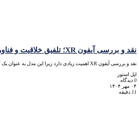
نقد و بررسی آیفون XR؛ تلفیق خلاقیت و فناوری در دنیای موبایل
نقد و بررسی آیفون XR اهمیت زیادی دارد زیرا این مدل به عنوان یک گزینه میان‌رده در لیست گوشی‌های اپل
اپل استور
0
دیدگاه
۰۴ مهر ۱۴۰۴
11
دقیقه