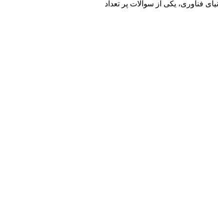
ای فناوری، یکی از سوالات پر تعداد