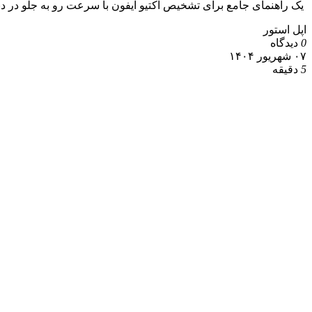
یک راهنمای جامع برای تشخیص اکتیو آیفون با سرعت رو به جلو در دنی
اپل استور
0
دیدگاه
۰۷ شهریور ۱۴۰۴
5
دقیقه