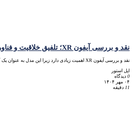
نقد و بررسی آیفون XR؛ تلفیق خلاقیت و فناوری در دنیای موبایل
نقد و بررسی آیفون XR اهمیت زیادی دارد زیرا این مدل به عنوان یک گزینه میان‌رده در لیست گوشی‌های اپل
اپل استور
0
دیدگاه
۰۴ مهر ۱۴۰۴
11
دقیقه