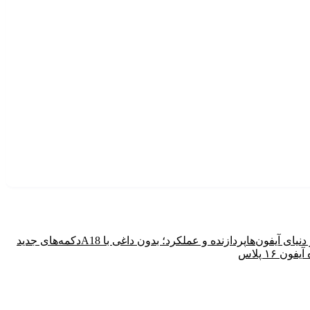
نیای آیفون‌ها
پردازنده و عملکرد؛ بدون داغی با A18
دکمه‌های جدید
 ۱۶ پلاس