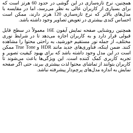
همچنین، نرخ تازه‌سازی در این گوشی در حدود 60 هرتز است که
برای بسیاری از کاربران عالی به نظر می‌رسد، اما در مقایسه با
مدل‌های بالاتر که نرخ تازه‌سازی 120 هرتز دارند، ممکن است
احساس کندی بیشتری در تعویض تصاویر وجود داشته باشد.
همچنین روشنایی صفحه نمایش آیفون 16E معمولاً در سطح قابل
قبولی قرار دارد و به کاربران اجازه می‌دهد تا در شرایط نوری
مختلف، از جمله نور مستقیم خورشید، به راحتی محتوا را مشاهده
کنند. ضمن اینکه، فناوری‌های جدید مانند HDR و True Tone ممکن
است در این مدل وجود داشته باشد که برای بهبود کیفیت تصویر و
تجربه کاربری کمک کننده است. این ویژگی‌ها باعث می‌شوند تا
کاربران بتوانند از تماشای محتوا لذت بیشتری ببرند، حتی اگر صفحه
نمایش به اندازه مدل‌های پرچم‌دار پیشرفته نباشد.