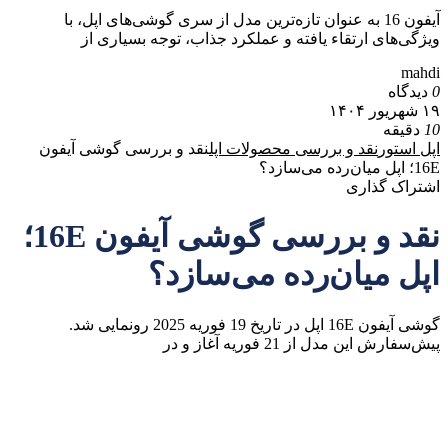
آیفون 16 به عنوان تازه‌ترین مدل از سری گوشی‌های اپل، با
ویژگی‌های ارتقاء یافته و عملکرد جذاب، توجه بسیاری از
mahdi
0
دیدگاه
۱۹ شهریور ۱۴۰۴
10
دقیقه
اپل استور
نقد و بررسی محصولات اپل
نقد و بررسی گوشی آیفون
16E؛ اپل میان‌رده می‌سازد؟
اشتراک گذاری
نقد و بررسی گوشی آیفون 16E؛
اپل میان‌رده می‌سازد؟
گوشی آیفون 16E اپل در تاریخ 19 فوریه 2025 رونمایی شد.
پیش‌سفارش این مدل از 21 فوریه آغاز و در