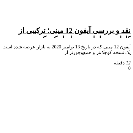
نقد و بررسی آیفون 12 مینی؛ ترکیبی از
کارایی و طراحی در ابعاد کوچک
آیفون 12 مینی که در تاریخ 13 نوامبر 2020 به بازار عرضه شده است
یک نسخه کوچک‌تر و جمع‌وجورتر از
12
دقیقه
0