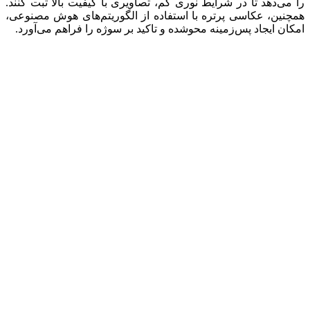
را می‌دهد تا در شرایط نوری کم، تصاویری با کیفیت بالا ثبت کنند.
همچنین، عکاسی پرتره با استفاده از الگوریتم‌های هوش مصنوعی،
امکان ایجاد پس‌زمینه محوشده و تاکید بر سوژه را فراهم می‌آورد.