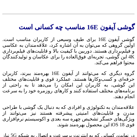
گوشی آیفون 16E مناسب چه کسانی است
گوشی آیفون 16E برای طیف وسیعی از کاربران مناسب است.
اولین گروهی که می‌توان به آن اشاره کرد، علاقه‌مندان به عکاسی
و فیلم‌برداری هستند. دوربین با کیفیت بالا و قابلیت‌های فیلم‌برداری
4K این گوشی، تجربه‌ای فوق‌العاده را برای عکاسان و تولیدکنندگان
محتوا فراهم می‌کند.
گروه دیگری که می‌توانند از آیفون 16E بهره‌مند ببرند، کاربران
حرفه‌ای و کسب‌وکارها هستند. عملکرد قوی و قابلیت‌های مختلف
این گوشی، به کاربران این امکان را می‌دهد تا به راحتی از
برنامه‌های مختلف استفاده کنند و کارهای روزمره خود را به سرعت
انجام دهند.
علاقه‌مندان به تکنولوژی و افرادی که به دنبال یک گوشی با طراحی
مدرن و قابلیت‌های امنیتی پیشرفته هستند نیز می‌توانند از
ویژگی‌های حسگر تشخیص چهره سه ‌بعدی و اکوسیستم نرم‌افزاری
قوی iOS 18 این محصول بهره‌مند شوند.
در نهایت، کسانی که به اینترنت پرسرعت و اتصال به شبکه 5G نیاز