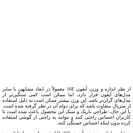
از نظر اندازه و وزن، آیفون 16E معمولاً در ابعاد مشابهی با سایر
مدل‌های آیفون قرار دارد، اما ممکن است کمی سنگین‌تر از
مدل‌های گران‌تر باشد. این وزن بیشتر ممکن است به دلیل استفاده
از متریال متفاوت باشد که برای دوام آن در نظر گرفته شده است.
با این حال، طراحی باریک و سبک این محصول باعث شده است تا
کاربران احساس راحتی کنند و بتوانند به راحتی از گوشی استفاده
کرده بدون اینکه احساس خستگی کنند.