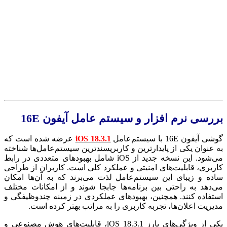
بررسی نرم افزار و سیستم عامل
آیفون
16E
گوشی آیفون 16E با سیستم‌عامل
iOS 18.3.1
عرضه شده است که
به عنوان یکی از پایدارترین و کاربرپسندترین سیستم‌عامل‌ها شناخته
می‌شود. این نسخه جدید از iOS شامل بهبودهای متعددی در رابط
کاربری، قابلیت‌های امنیتی و عملکرد کلی است. کاربران از طراحی
ساده و زیبای این سیستم‌عامل لذت می‌برند که به آن‌ها امکان
می‌دهد به راحتی بین برنامه‌ها جابجا شوند و از امکانات مختلف
استفاده کنند. همچنین، بهبودهای عملکردی در زمینه چندوظیفگی و
مدیریت اعلان‌ها، تجربه کاربری را به مراتب بهتر کرده است.
یکی از ویژگی‌های بارز iOS 18.3.1، قابلیت‌های هوش مصنوعی و