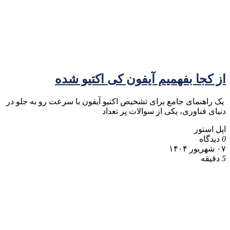
از کجا بفهمیم آیفون کی اکتیو شده
یک راهنمای جامع برای تشخیص اکتیو آیفون با سرعت رو به جلو در
دنیای فناوری، یکی از سوالات پر تعداد
اپل استور
0
دیدگاه
۰۷ شهریور ۱۴۰۴
5
دقیقه