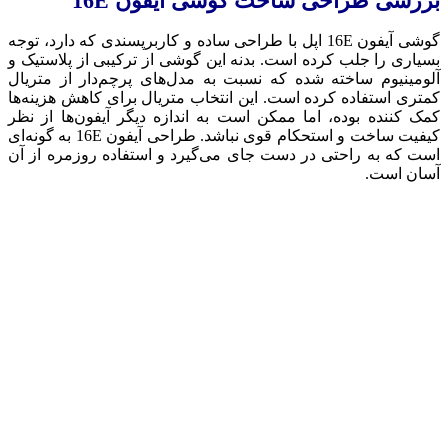
بررسی طراحی ساخت گوشی آیفون 16E
گوشی آیفون 16E اپل با طراحی ساده و کاربرپسندی که دارد، توجه
بسیاری را جلب کرده است. بدنه این گوشی از ترکیبی از پلاستیک و
آلومینیوم ساخته شده که نسبت به مدل‌های پرچم‌دار از متریال
کمتری استفاده کرده است. این انتخاب متریال برای کاهش هزینه‌ها
کمک کننده بوده، اما ممکن است به اندازه دیگر آیفون‌ها از نظر
کیفیت ساخت و استحکام قوی نباشد. طراحی آیفون 16E به گونه‌ای
است که به راحتی در دست جای می‌گیرد و استفاده روزمره از آن
آسان است.