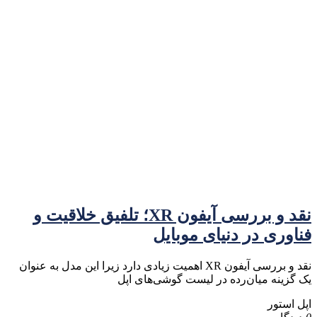
نقد و بررسی آیفون XR؛ تلفیق خلاقیت و
فناوری در دنیای موبایل
نقد و بررسی آیفون XR اهمیت زیادی دارد زیرا این مدل به عنوان
یک گزینه میان‌رده در لیست گوشی‌های اپل
اپل استور