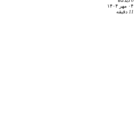
0
دیدگاه
۰۴ مهر ۱۴۰۴
11
دقیقه