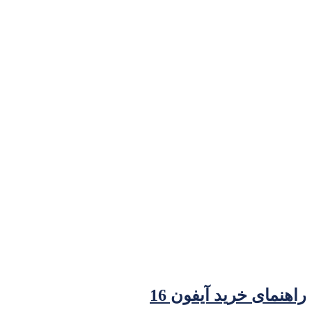
راهنمای خرید آیفون 16