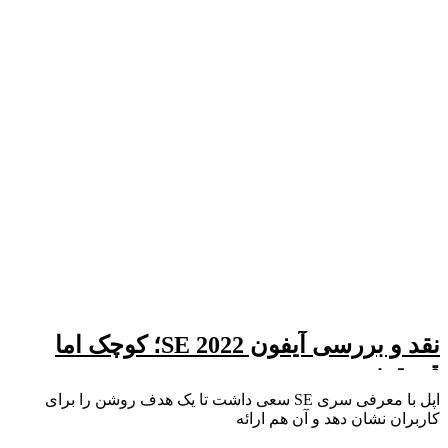
نقد و بررسی آیفون SE 2022؛ کوچک اما
قدرتمند
اپل با معرفی سری SE سعی داشت تا یک هدف روشن را برای
کاربران نشان دهد و آن هم ارائه