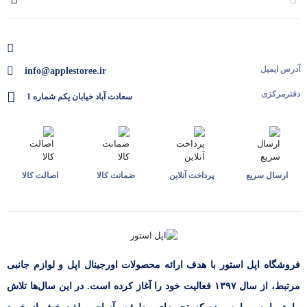
آدرس ایمیل
info@applestoree.ir
دفترمرکزی
سعادت آباد خیابان یکم شماره 1
ارسال سریع
پرداخت آنلاین
ضمانت کالا
اصالت کالا
فروشگاه اپل استور با هدف ارائه‌ محصولات اورجینال اپل و لوازم جانبی
مرتبط، از سال ۱۳۹۷ فعالیت خود را آغاز کرده است. در این سال‌ها تلاش