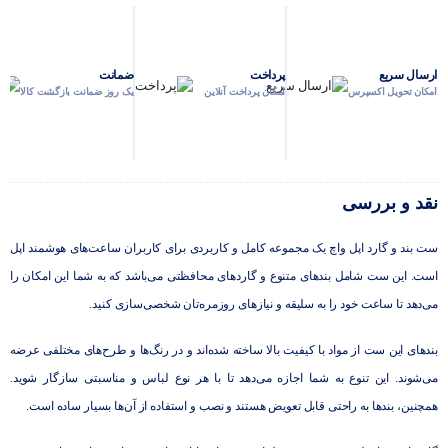
ارسال سریع
پرداخت
ضمانت
امکان تحویل اکسپرس
امکان پرداخت آنلاین
یک روز ضمانت بازگشت کالا
نقد و بررسی
ست بند و گارد اپل واچ یک مجموعه کامل و کاربردی برای کاربران ساعت‌های هوشمند اپل
است. این ست شامل بندهای متنوع و گاردهای محافظتی می‌باشد که به شما این امکان را
می‌دهد تا ساعت خود را به سلیقه و نیازهای روزمره‌تان شخصی‌سازی کنید.
بندهای این ست از مواد با کیفیت بالا ساخته شده‌اند و در رنگ‌ها و طرح‌های مختلفی عرضه
می‌شوند. این تنوع به شما اجازه می‌دهد تا با هر نوع لباس و مناسبتی سازگار شوید.
همچنین، بندها به راحتی قابل تعویض هستند و نصب و استفاده از آن‌ها بسیار ساده است.