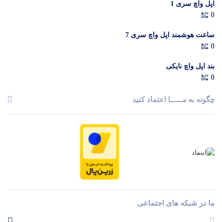
اپل واچ سری 1
0
ساعت هوشمند اپل واچ سری 7
0
بند اپل واچ نایکی
0
چگونه به مــــــا اعتماد کنید
ما در شبکه های اجتماعی