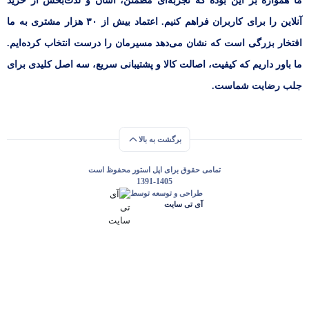
ما همواره بر این بوده که تجربه‌ای مطمئن، آسان و لذت‌بخش از خرید
آنلاین را برای کاربران فراهم کنیم. اعتماد بیش از ۳۰ هزار مشتری به ما
افتخار بزرگی است که نشان می‌دهد مسیرمان را درست انتخاب کرده‌ایم.
ما باور داریم که کیفیت، اصالت کالا و پشتیبانی سریع، سه اصل کلیدی برای
جلب رضایت شماست.
برگشت به بالا
تمامی حقوق برای اپل استور محفوظ است
1391-1405
طراحی و توسعه توسط
آی تی سایت