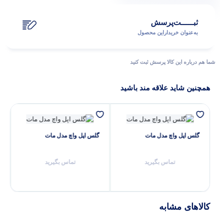
ثبـــــت‌پرسش
به‌عنوان ‌خریدار‌این‌ محصول
پاسخگوی سوالات شما هستیم
شما هم درباره این کالا پرسش ثبت کنید
همچنین شاید علاقه مند باشید
گلس اپل واچ مدل مات
گلس اپل واچ مدل مات
تماس بگیرید
تماس بگیرید
کالاهای مشابه