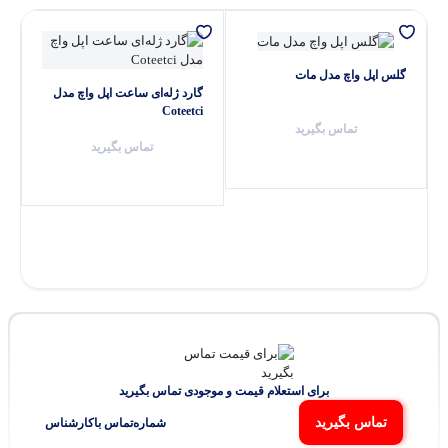
گلس اپل واچ مدل مات
گارد ژله‌ای ساعت اپل واچ مدل
Coteetci
تماس بگیرید
تماس بگیرید
برای استعلام قیمت و موجودی تماس بگیرید
تماس بگیرید
شماره‌تماس‌ با‌کارشناس