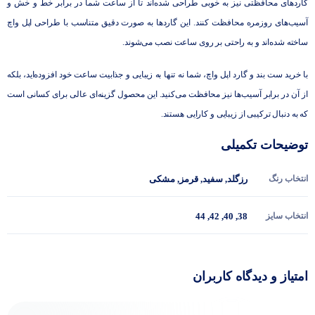
گاردهای محافظتی نیز به خوبی طراحی شده‌اند تا از ساعت شما در برابر خط و خش و
آسیب‌های روزمره محافظت کنند. این گاردها به صورت دقیق متناسب با طراحی اپل واچ
ساخته شده‌اند و به راحتی بر روی ساعت نصب می‌شوند.
با خرید ست بند و گارد اپل واچ، شما نه تنها به زیبایی و جذابیت ساعت خود افزوده‌اید، بلکه
از آن در برابر آسیب‌ها نیز محافظت می‌کنید. این محصول گزینه‌ای عالی برای کسانی است
که به دنبال ترکیبی از زیبایی و کارایی هستند.
توضیحات تکمیلی
انتخاب رنگ
رزگلد
,
سفید
,
قرمز
,
مشکی
انتخاب سایز
38
,
40
,
42
,
44
امتیاز و دیدگاه کاربران