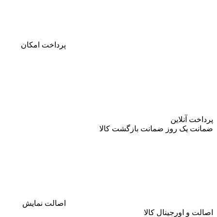
پرداخت
امکان
پرداخت آنلاین
ضمانت
یک روز ضمانت بازگشت کالا
اصالت
نمایش
اصالت و اورجینال کالا