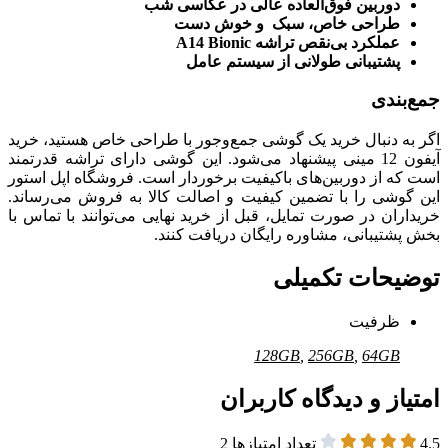
دوربین فوق‌العاده عالی در عکاسی شب
طراحی خاص، سبک و خوش دست
عملکرد بی‌نقص تراشه A14 Bionic
پشتیبانی طولانی از سیستم عامل
جمع‌بندی
اگر به دنبال خرید یک گوشی جمع‌و‌جور با طراحی خاص هستید، خرید
آیفون 12 مینی پیشنهاد می‌شود. این گوشی دارای تراشه قدرتمند
است که از دوربین‌های باکیفیت برخوردار است. فروشگاه اپل استور
این گوشی را با تضمین کیفیت و اصالت کالا به فروش می‌رساند.
خریداران در صورت تمایل، قبل از خرید نهایی می‌توانند با تماس با
بخش پشتیبانی، مشاوره رایگان دریافت کنند.
توضیحات تکمیلی
ظرفیت
128GB
,
256GB
,
64GB
امتیاز و دیدگاه کاربران
4.5
تعداد امتیازها
2