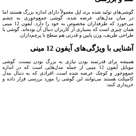
گوشی‌های تولید شده برند اپل معمولاً دارای اندازه بزرگ هستند اما
در میان مدل‌های عرضه شده، گوشی جمع‌و‌جوری به چشم
می‌خورد که طرفداران مخصوص به خود را دارد. آیفون 12 مینی
همان چیزی است که بسیاری از کاربران دنبال آن بوده‌اند. گوشی با
طراحی ظریف، وزن پایین و قدرتی هم سطح با پرچم‌داران.
آشنایی با ویژگی‌های آیفون 12 مینی
همیشه برای قدرتمند بودن نیازی به بزرگ بودن نیست. گوشی
موبایل آیفون 12 مینی از جمله مدل‌هایی است که در اندازه
جمع‌وجور و کوچک عرضه شده است. افرادی که به دنبال مدل‌
کامپکت هستند می‌توانند این گوشی را مورد بررسی قرار داده و
خریداری کنند: