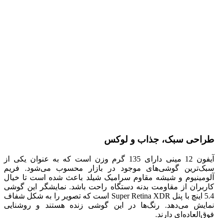
طراحی سبک، جذاب و لوکس
آیفون 12 مینی دارای 135 گرم وزن است که به عنوان یکی از
سبک‌ترین گوشی‌های موجود در بازار محسوب می‌شود. فریم
آلومینیوم و شیشه مقاوم سرامیک شیلد باعث شده است تا خیال
کاربران از مقاومت بدنه دستگاه راحت باشد. نمایشگر این گوشی
5.4 اینچ با پنل Super Retina XDR است که تصویر را به شکل شفاف
نمایش می‌دهد. رنگ‌ها در این گوشی زنده هستند و روشنایی
فوق‌العاده‌ای دارند.