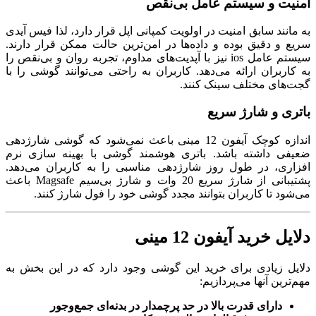
امنیت و سیستم عامل بی‌نقص
به مانند سابق امنیت در اولویت کمپانی اپل قرار دارد، لذا فیس آیدی
سریع و دقیق بوده و داده‌ها در امن‌ترین حالت ممکن قرار دارند.
سیستم عامل ios نیز با آپدیت‌های مداوم، تجربه روان و بی‌نقص را
به کاربران ارائه می‌دهد. کاربران به راحتی می‌توانند گوشی را با
گجت‌های مختلف سینک کنند.
باتری و شارژ سریع
اندازه کوچک آیفون 12 مینی باعث نمی‌شود که گوشی شارژدهی
ضعیفی داشته باشد. باتری هوشمند گوشی با بهینه سازی نرم
افزاری، در طول روز شارژدهی مناسبی را به کاربران می‌دهد.
پشتیبانی از شارژ سریع 20 وات و شارژ بی‌سیم Magsafe باعث
می‌شود تا کاربران بتوانند مجدد گوشی خود را فول شارژ کنند.
دلایل خرید آیفون 12 مینی
دلایل زیادی برای خرید این گوشی وجود دارد که در این بخش به
مهم‌ترین آنها می‌پردازیم:
دارای قدرت بالا در حد پرچمدار در بدنه‌ای جمع‌و‌جور