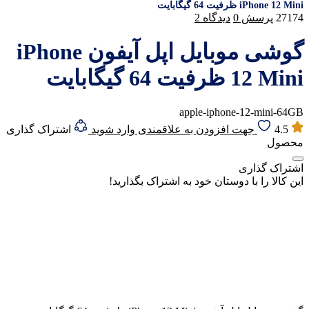
iPhone 12 Mini ظرفیت 64 گیگابایت
27174
پرسش
0
دیدگاه
2
گوشی موبایل اپل آیفون iPhone
12 Mini ظرفیت 64 گیگابایت
apple-iphone-12-mini-64GB
4.5
جهت افزودن به علاقمندی وارد شوید
اشتراک گذاری
محصول
اشتراک گذاری
این کالا را با دوستان خود به اشتراک بگذارید!