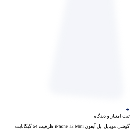
ثبت‌ امتیاز‌ و‌ دیدگاه
گوشی موبایل اپل آیفون iPhone 12 Mini ظرفیت 64 گیگابایت