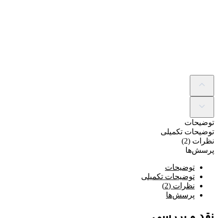
توضیحات
توضیحات تکمیلی
نظرات (2)
پرسش‌ها
توضیحات
توضیحات تکمیلی
نظرات (2)
پرسش‌ها
نقد و بررسی