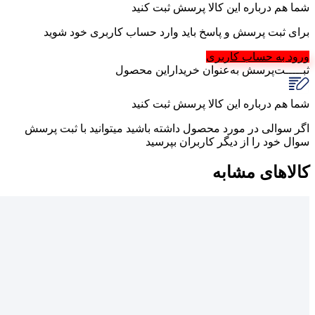
شما هم درباره این کالا پرسش ثبت کنید
برای ثبت پرسش و پاسخ باید وارد حساب کاربری خود شوید
ورود به حساب کاربری
ثبـــــت‌پرسش
به‌عنوان ‌خریدار‌این‌ محصول
شما هم درباره این کالا پرسش ثبت کنید
اگر سوالی در مورد محصول داشته باشید میتوانید با ثبت پرسش
سوال خود را از دیگر کاربران بپرسید
کالاهای مشابه