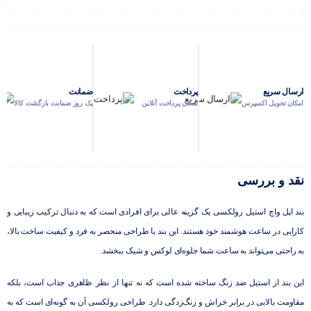
ارسال سریع
پرداخت
ضمانت
امکان تحویل اکسپرس
امکان پرداخت آنلاین
یک روز ضمانت بازگشت کالا
نقد و بررسی
بند اپل واچ استیل رولکسی یک گزینه عالی برای افرادی است که به دنبال ترکیب زیبایی و
کارایی در ساعت هوشمند خود هستند. این بند با طراحی منحصر به فرد و کیفیت ساخت بالا،
به راحتی می‌تواند به ساعت شما جلوه‌ای لوکس و شیک ببخشد.
این بند از استیل ضد زنگ ساخته شده است که نه تنها از نظر ظاهری جذاب است، بلکه
مقاومت بالایی در برابر خراش و زنگ‌زدگی دارد. طراحی رولکسی آن به گونه‌ای است که به