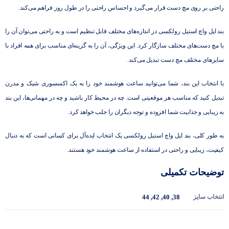
راحتی بر روی مچ دست قرار می‌گیرد و احساس راحتی را در طول روز فراهم می‌کند.
بند اپل واچ استیل رولکسی در اندازه‌های مختلف قابل تنظیم است و به راحتی می‌توان آن را
با مچ دست‌های مختلف سازگار کرد. این ویژگی، آن را به گزینه‌ای مناسب برای همه افراد با
سایزهای مختلف مچ دست تبدیل می‌کند.
با انتخاب این بند، شما می‌توانید ساعت هوشمند خود را به یک اکسسوری شیک و مدرن
تبدیل کنید که مناسب هر موقعیتی است. چه در محیط کار باشید و چه در مهمانی‌ها، این بند
به زیبایی و جذابیت شما افزوده و توجه دیگران را جلب خواهد کرد.
به طور کلی، بند اپل واچ استیل رولکسی یک انتخاب ایده‌آل برای کسانی است که به دنبال
کیفیت، زیبایی و راحتی در استفاده از ساعت هوشمند خود هستند.
توضیحات تکمیلی
انتخاب سایز
38
,
40
,
42
,
44