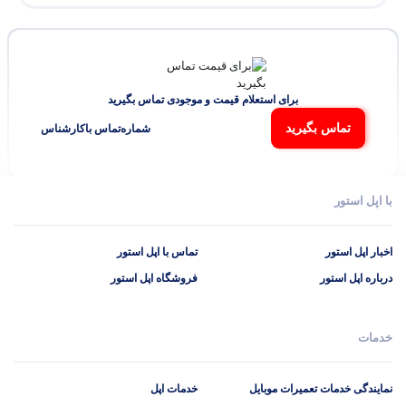
برای استعلام قیمت و موجودی تماس بگیرید
تماس بگیرید
شماره‌تماس‌ با‌کارشناس
با اپل استور
اخبار اپل استور
تماس با اپل استور
درباره اپل استور
فروشگاه اپل استور
خدمات
نمایندگی خدمات تعمیرات موبایل
خدمات اپل