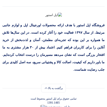
فروشگاه اپل استور با هدف ارائه‌ محصولات اورجینال اپل و لوازم جانبی
مرتبط، از سال ۱۳۹۷ فعالیت خود را آغاز کرده است. در این سال‌ها تلاش
ما همواره بر این بوده که تجربه‌ای مطمئن، آسان و لذت‌بخش از خرید
آنلاین را برای کاربران فراهم کنیم. اعتماد بیش از ۳۰ هزار مشتری به ما
افتخار بزرگی است که نشان می‌دهد مسیرمان را درست انتخاب کرده‌ایم.
ما باور داریم که کیفیت، اصالت کالا و پشتیبانی سریع، سه اصل کلیدی برای
جلب رضایت شماست.
برگشت به بالا
تمامی حقوق برای اپل استور محفوظ است
1391-1405
طراحی و توسعه توسط