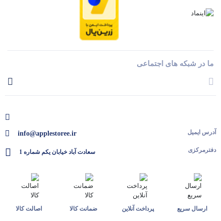
ما در شبکه های اجتماعی
آدرس ایمیل
info@applestoree.ir
دفترمرکزی
سعادت آباد خیابان یکم شماره 1
ارسال سریع
پرداخت آنلاین
ضمانت کالا
اصالت کالا