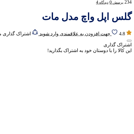
234
4
0
پرسش
دیدگاه
گلس اپل واچ مدل مات
4.8
جهت افزودن به علاقمندی وارد شوید
اشتراک گذاری 
اشتراک گذاری
این کالا را با دوستان خود به اشتراک بگذارید!