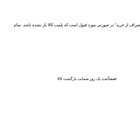
نصراف از خرید" در صورتی مورد قبول است که پلمب کالا باز نشده باشد. تمام
ضمانت
یک روز ضمانت بازگشت کالا