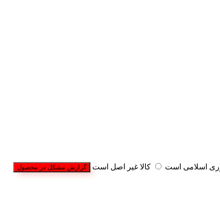
وری اسلامی است
کالا غیر اصل است
گزارش مشکل در محصول