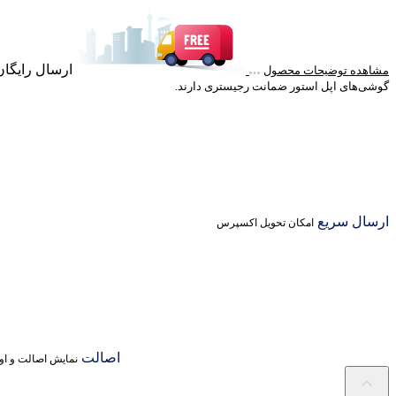
ارسال رایگان خرید با
مشاهده توضیحات محصول
گوشی‌های اپل استور ضمانت رجیستری دارند.
ارسال سریع
امکان تحویل اکسپرس
اصالت
نمایش اصالت و اور