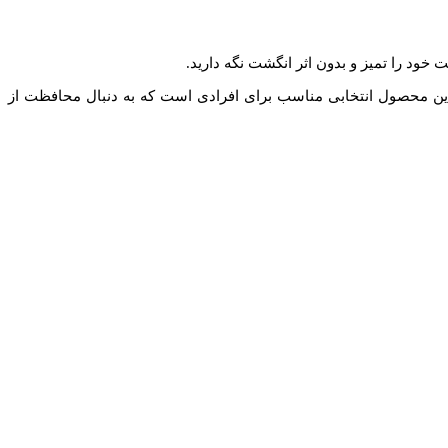
ود را تمیز و بدون اثر انگشت نگه دارید.
 این محصول انتخابی مناسب برای افرادی است که به دنبال محافظت از