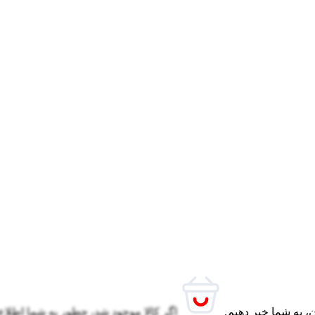
، به شما خبر دهیم.
اگر کالا موجود شد، چطور به شما اطلاع