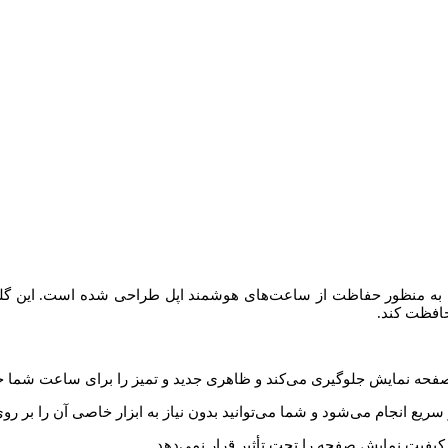
ه منظور حفاظت از ساعت‌های هوشمند اپل طراحی شده است. این گلس با 
افظت کند.
ه نمایش جلوگیری می‌کند و ظاهری جدید و تمیز را برای ساعت شما ح
ع انجام می‌شود و شما می‌توانید بدون نیاز به ابزار خاصی آن را بر رو
 کیفیت نمایش صفحه را تحت تأثیر قرار نمی‌دهد.