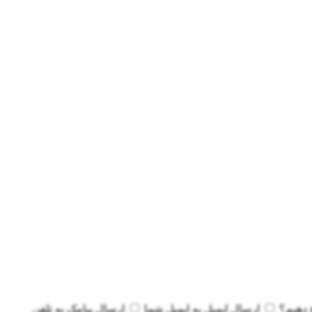
 دهیم؟
ارسال ایمیل به
ایمیل شما
ارسال پیامک به
تلفن