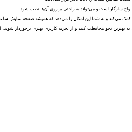
واچ سازگار است و می‌تواند به راحتی بر روی آن‌ها نصب شود.
مک می‌کند و به شما این امکان را می‌دهد که همیشه صفحه نمایش ساعت خ
 به بهترین نحو محافظت کنید و از تجربه کاربری بهتری برخوردار شوید.