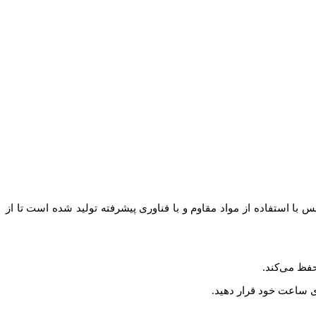
استفاده از مواد مقاوم و با فناوری پیشرفته تولید شده است تا از
فظ می‌کند.
ی ساعت خود قرار دهید.