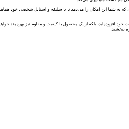
 که به شما این امکان را می‌دهد تا با سلیقه و استایل شخصی خود هماهن
اعت خود افزوده‌اید، بلکه از یک محصول با کیفیت و مقاوم نیز بهره‌مند خو
ه ببخشید.