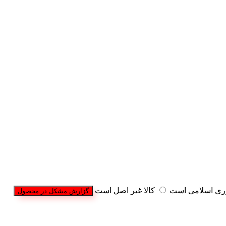
وری اسلامی است
کالا غیر اصل است
گزارش مشکل در محصول