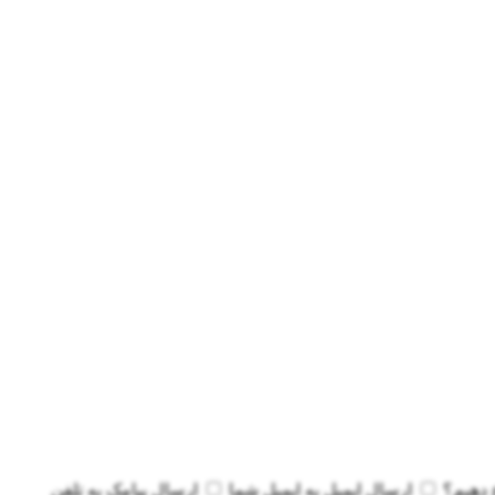
 دهیم؟
ارسال ایمیل به
ایمیل شما
ارسال پیامک به
تلفن