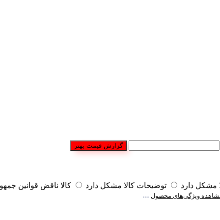
گزارش قیمت بهتر
مشکل دارد
توضیحات کالا مشکل دارد
کالا ناقض قوانین جمه
شاهده ویژگی‌های محصول