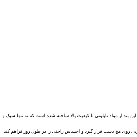
ن بند از مواد نایلونی با کیفیت بالا ساخته شده است که نه تنها سبک و
خوبی روی مچ دست قرار گیرد و احساس راحتی را در طول روز فراهم کند.