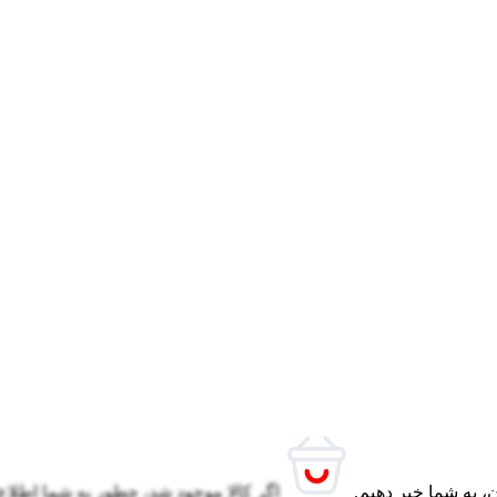
، به شما خبر دهیم.
اگر کالا موجود شد، چطور به شما اطلاع