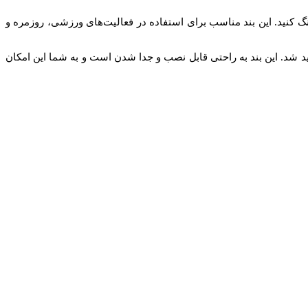
گ کنید. این بند مناسب برای استفاده در فعالیت‌های ورزشی، روزمره و
اهید شد. این بند به راحتی قابل نصب و جدا شدن است و به شما این امکان