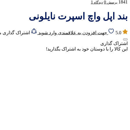
1841
1
0
پرسش
دیدگاه
بند اپل واچ اسپرت نایلونی
5.0
جهت افزودن به علاقمندی وارد شوید
اشتراک گذاری 
اشتراک گذاری
این کالا را با دوستان خود به اشتراک بگذارید!