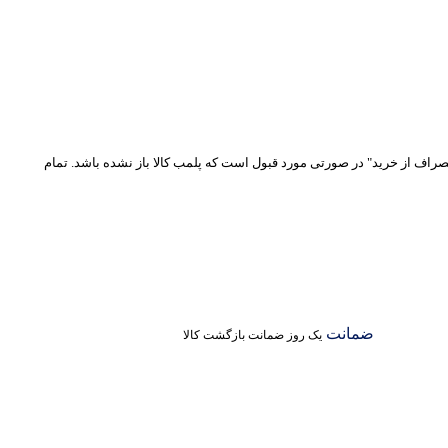
نصراف از خرید" در صورتی مورد قبول است که پلمب کالا باز نشده باشد. تمام
ضمانت
یک روز ضمانت بازگشت کالا