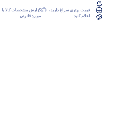
قیمت بهتری سراغ دارید ،
گزارش مشخصات کالا یا
اعلام کنید
موارد قانونی