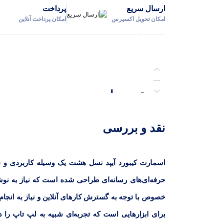
ارسال سریع
پرداخت
امکان تحویل اکسپرس
امکان پرداخت آنلاین
توضیحات
نظرات (2)
نقد و بررسی
پرسش‌ها
اسمارت کیبورد آیپد نسل هشت یک وسیله کاربردی و چ
حرفه‌ای‌های رسانه‌ای طراحی شده است که نیاز به نوش
خصوص با توجه به گسترش کارهای آنلاین و نیاز به انجا
برای ابزارهایی است که تجربه‌ای شبیه به لپ‌ تاپ را د