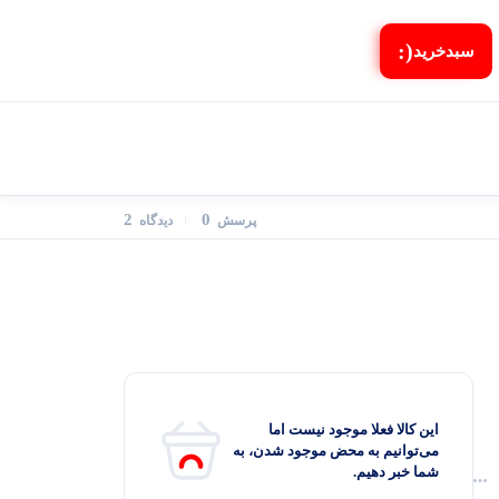
(:
سبد‌خرید
2
0
پرسش
دیدگاه
این کالا فعلا موجود نیست اما
می‌توانیم به محض موجود شدن، به
شما خبر دهیم.