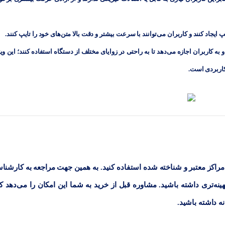
یجاد کنند و کاربران می‌توانند با سرعت بیشتر و دقت بالا متن‌های خود را تایپ کنند.
 به کاربران اجازه می‌دهد تا به راحتی در زوایای مختلف از دستگاه استفاده کنند؛ این و
 کاربردی است.
راکز معتبر و شناخته‌ شده استفاده کنید. به همین جهت مراجعه به کارشنا
ینه‌تری داشته باشید. مشاوره قبل از خرید به شما این امکان را می‌دهد که
ه داشته باشید.