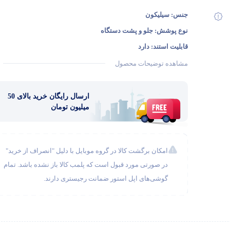
جنس:
سیلیکون
نوع پوشش:
جلو و پشت دستگاه
قابلیت استند:
دارد
مشاهده توضیحات محصول
ارسال رایگان خرید بالای 50
میلیون تومان
امکان برگشت کالا در گروه موبایل با دلیل "انصراف از خرید"
در صورتی مورد قبول است که پلمب کالا باز نشده باشد. تمام
گوشی‌های اپل استور ضمانت رجیستری دارند.