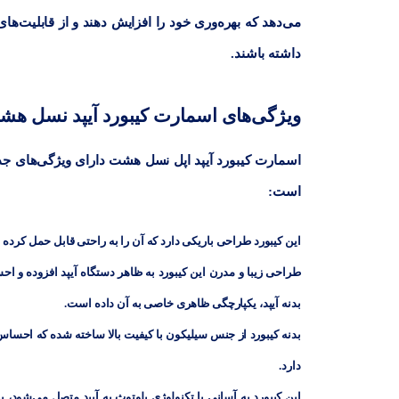
می‌دهد که بهره‌وری خود را افزایش دهند و از قابلیت‌های 
داشته باشند.
ویژگی‌های اسمارت کیبورد آیپد نسل ه
اسمارت کیبورد آیپد اپل نسل هشت دارای ویژگی‌های جذ
است:
این کیبورد طراحی باریکی دارد که آن را به راحتی قابل حمل کرده اس
طراحی زیبا و مدرن این کیبورد به ظاهر دستگاه آیپد افزوده و اح
بدنه‌ آیپد، یکپارچگی ظاهری خاصی به آن داده است.
بدنه کیبورد از جنس سیلیکون با کیفیت بالا ساخته شده که احساس
دارد.
این کیبورد به آسانی با تکنولوژی بلوتوث به آیپد متصل می‌شود، بن