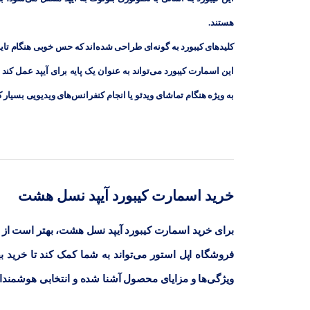
هستند.
کلیدهای کیبورد به گونه‌ای طراحی شده‌اند که حس خوبی هنگام تایپ ا
این اسمارت کیبورد می‌تواند به عنوان یک پایه برای آیپد عمل کند و
به ویژه هنگام تماشای ویدئو یا انجام کنفرانس‌های ویدیویی بسیار
خرید اسمارت کیبورد آیپد نسل هشت
برای خرید اسمارت کیبورد آیپد نسل هشت، بهتر است از م
فروشگاه اپل استور می‌تواند به شما کمک کند تا خرید به
ویژگی‌ها و مزایای محصول آشنا شده و انتخابی هوشمندان