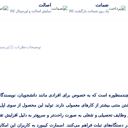
ضمانت
اصالت
یک روز ضمانت بازگشت کالا
نمایش اصالت و اورجینال کالا
توضیحات
نظرات (2)
پرسش
ندمنظوره است که به خصوص برای افرادی مانند دانشجویان، نویسندگا
تن متنی بیشتر از کارهای معمولی دارند. تولید این محصول از سوی اپل؛
م وظایف تحصیلی و شغلی به ‌صورت راحت‌تر و سریع‌تر به دلیل افزایش تق
ر دستگاه‌های تبلت فراهم می‌کنند. اسمارت کیبورد به کاربران این امکان