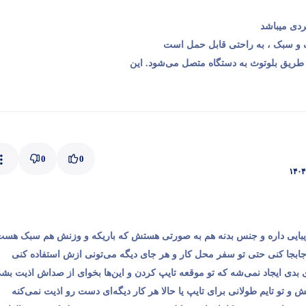
بردی میباشد
ک و سبک ، به راحتی قابل حمل است
طریق بلوتوث به دستگاه متصل می‌شود. این
0
0
۱۴۰۴ 
یبایی داره و جنس بدنه هم به صورتی هستش که باریکه و وزنش هم سبک هست
جابجا کنی حتی تو سفر محل کار و هر جای دیگه می‌تونی ازش استفاده کنی
 بدی ایجاد نمی‌شه که تو موقعه تایپ کردن و این‌ها بخوای از صداش اذیت بش
تو تایم طولانی برای تایپ یا حالا هر کار دیگه‌ای دست رو اذیت نمی‌کنه