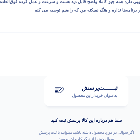
ی داره همه چیز کاملا واضح قابل دید هست و سرعت و عمل کرده فوق‌العاده‌
در برنامه‌ها نداره و هنگ نمیکنه من که راضیم توصیه می کنم
ثبـــــت‌پرسش
به‌عنوان ‌خریدار‌این‌ محصول
شما هم درباره این کالا پرسش ثبت کنید
اگر سوالی در مورد محصول داشته باشید میتوانید با ثبت پرسش
سوال خود را از دیگر کاربران بپرسید