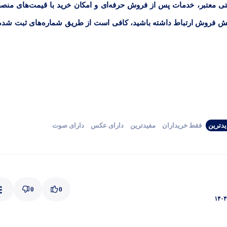
ارانتی معتبر، خدمات پس از فروش حرفه‌ای و امکان خرید با قیمت‌های منصف
ر بخش فروش ارتباط داشته باشید، کافی است از طریق شماره‌های ثبت شده
دترین
فقط‌ خریداران‌
مفیدترین
دارای‌ عکس
دارای‌ صوت
0
0
۱۴۰۴ 