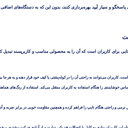
پاسخگو و سیار آیپد بهره‌برداری کنند، بدون این که به دستگاه‌های اضافی ن
شت
ابی برای کاربران است که آن را به محصولی مناسب و کاربرپسند تبدیل ک
ت. کاربران می‌توانند به راحتی آن را در کوله‌پشتی یا کیف خود قرار دهند و به هر جا ببر
ساس خوشایندی را هنگام استفاده به کاربران منتقل می‌کند. استفاده از رنگ‌های هماهن
 نرمی و راحتی هنگام تایپ را فراهم کرده و همچنین مقاومت خوبی در برابر ضربه و آ
ابراین کاربران نیازی به کابل یا اتصالات فیزیکی ندارند و از آزادی حرکت بیشتری برخو