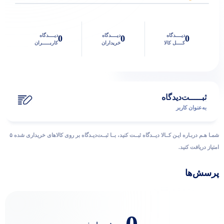
دیــــدگاه
دیــــدگاه
دیــــدگاه
0
0
0
کــــل کالا
خریداران
کاربـــــران
ثبـــــت‌دیدگاه
به‌عنوان کاربر
شمـا هـم دربـاره ایـن کــالا دیــدگاه ثبــت کنید، بــا ثبــت‌دیـدگاه بر روی کالاهای خریداری شده ۵
امتیاز دریافت کنید.
پرسش‌ها