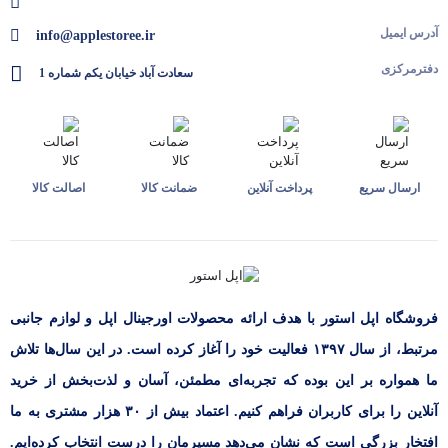
آدرس ایمیل
info@applestoree.ir
دفترمرکزی
سعادت آباد خیابان یکم شماره 1
ارسال سریع
پرداخت آنلاین
ضمانت کالا
اصالت کالا
فروشگاه اپل استور با هدف ارائه‌ محصولات اورجینال اپل و لوازم جانبی
مرتبط، از سال ۱۳۹۷ فعالیت خود را آغاز کرده است. در این سال‌ها تلاش
ما همواره بر این بوده که تجربه‌ای مطمئن، آسان و لذت‌بخش از خرید
آنلاین را برای کاربران فراهم کنیم. اعتماد بیش از ۳۰ هزار مشتری به ما
افتخار بزرگی است که نشان می‌دهد مسیرمان را درست انتخاب کرده‌ایم.