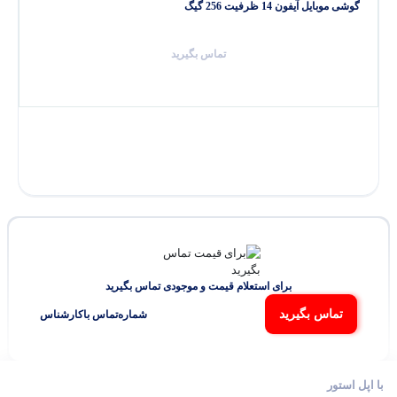
گوشی موبایل آیفون 14 ظرفیت 256 گیگ
تماس بگیرید
برای استعلام قیمت و موجودی تماس بگیرید
تماس بگیرید
شماره‌تماس‌ با‌کارشناس
با اپل استور