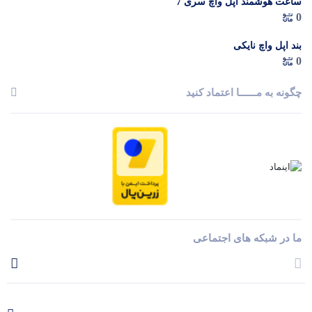
ساعت هوشمند اپل واچ سری 7
0
بند اپل واچ نایکی
0
چگونه به مــــــا اعتماد کنید
ما در شبکه های اجتماعی