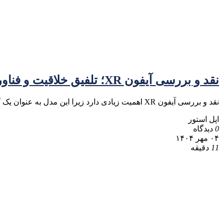
نقد و بررسی آیفون XR؛ تلفیق خلاقیت و فناوری در دنیای موبایل
نقد و بررسی آیفون XR اهمیت زیادی دارد زیرا این مدل به عنوان یک گزینه میان‌رده در لیست گوشی‌های اپل
اپل استور
0
دیدگاه
۰۴ مهر ۱۴۰۴
11
دقیقه