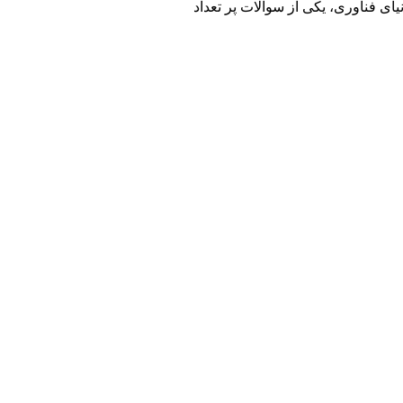
ای فناوری، یکی از سوالات پر تعداد