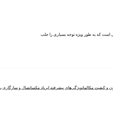
ی است که به طور ویژه توجه بسیاری را جلب
 و کیفیت مکالمات
ویژگی‌های پیشرفته ایرپاد مکس
اتصال و سازگاری با 