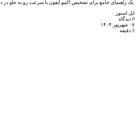
یک راهنمای جامع برای تشخیص اکتیو آیفون با سرعت رو به جلو در دنی
اپل استور
0
دیدگاه
۰۷ شهریور ۱۴۰۴
5
دقیقه