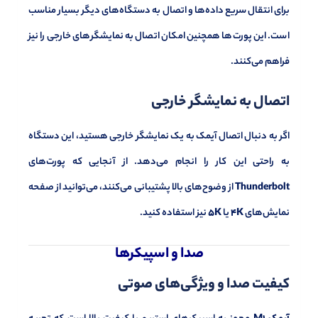
برای انتقال سریع داده‌ها و اتصال به دستگاه‌های دیگر بسیار مناسب
است. این پورت‌ها همچنین امکان اتصال به نمایشگرهای خارجی را نیز
فراهم می‌کنند.
اتصال به نمایشگر خارجی
اگر به دنبال اتصال آیمک به یک نمایشگر خارجی هستید، این دستگاه
به راحتی این کار را انجام می‌دهد. از آنجایی که پورت‌های
Thunderbolt
از وضوح‌های بالا پشتیبانی می‌کنند، می‌توانید از صفحه
نمایش‌های
4K
یا
5K
نیز استفاده کنید.
صدا و اسپیکرها
کیفیت صدا و ویژگی‌های صوتی