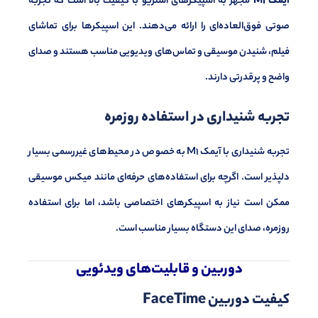
آیمک M1
مجهز به اسپیکرهای استریو با کیفیت بالا است که تجربه
صوتی فوق‌العاده‌ای را ارائه می‌دهند. این اسپیکرها برای تماشای
فیلم، شنیدن موسیقی و تماس‌های ویدیویی مناسب هستند و صدای
واضح و پرقدرتی دارند.
تجربه شنیداری در استفاده روزمره
تجربه شنیداری با آیمک M1 به خصوص در محیط‌های غیررسمی بسیار
دلپذیر است. اگرچه برای استفاده‌های حرفه‌ای مانند میکس موسیقی
ممکن است نیاز به اسپیکرهای اختصاصی باشد، اما برای استفاده
روزمره، صدای این دستگاه بسیار مناسب است.
دوربین و قابلیت‌های ویدئویی
کیفیت دوربین FaceTime