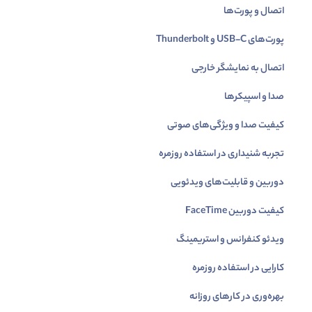
اتصال و پورت‌ها
پورت‌های USB-C و Thunderbolt
اتصال به نمایشگر خارجی
صدا و اسپیکرها
کیفیت صدا و ویژگی‌های صوتی
تجربه شنیداری در استفاده روزمره
دوربین و قابلیت‌های ویدئویی
کیفیت دوربین FaceTime
ویدئو کنفرانس و استریمینگ
کارایی در استفاده روزمره
بهره‌وری در کارهای روزانه