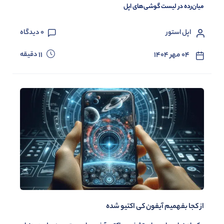
میان‌رده در لیست گوشی‌های اپل
اپل استور
0
دیدگاه
دقیقه
۰۴ مهر ۱۴۰۴
11
از کجا بفهمیم آیفون کی اکتیو شده