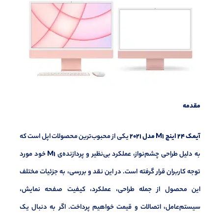
مقدمه
آیمک 24 اینچ M1 مدل 2021
یکی از محبوب‌ترین محصولات اپل است که
به دلیل طراحی چشم‌نواز، عملکرد بی‌نظیر و پردازنده‌ی
M1
خود مورد
توجه کاربران قرار گرفته است. در این نقد و بررسی، به جزئیات مختلف
این محصول از جمله طراحی، عملکرد، کیفیت صفحه نمایش،
سیستم‌عامل، اتصالات و قیمت خواهیم پرداخت. اگر به دنبال یک