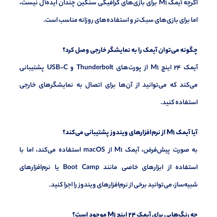
اگرچه آیمک M1 برای بازی‌های گرافیکی سنگین چندان ایده‌آل نیست،
اما برای بازی‌های سبک‌تر و استفاده‌های روزانه مناسب است.
چگونه می‌توان آیمک را به نمایشگر خارجی وصل کرد؟
آیمک 24 اینچ M1 از پورت‌های Thunderbolt و USB-C پشتیبانی
می‌کند که می‌توانید از آن‌ها برای اتصال به نمایشگرهای خارجی
استفاده کنید.
آیا آیمک M1 از نرم‌افزارهای ویندوز پشتیبانی می‌کند؟
به صورت پیش‌فرض، آیمک M1 از macOS استفاده می‌کند، اما با
استفاده از ابزارهای خاصی مانند Boot Camp یا نرم‌افزارهای
شبیه‌ساز، می‌توانید برخی از نرم‌افزارهای ویندوز را اجرا کنید.
چه رنگ‌هایی برای آیمک 24 اینچ M1 موجود است؟