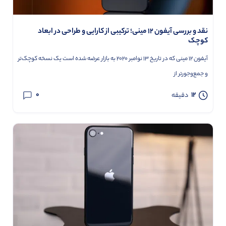
نقد و بررسی آیفون 12 مینی؛ ترکیبی از کارایی و طراحی در ابعاد
کوچک
آیفون 12 مینی که در تاریخ 13 نوامبر 2020 به بازار عرضه شده است یک نسخه کوچک‌تر
و جمع‌وجورتر از
0
12
دقیقه