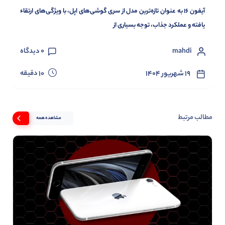
آیفون 16 به عنوان تازه‌ترین مدل از سری گوشی‌های اپل، با ویژگی‌های ارتقاء
یافته و عملکرد جذاب، توجه بسیاری از
mahdi
0
دیدگاه
دقیقه
۱۹ شهریور ۱۴۰۴
10
مطالب مرتبط
مشاهده همه