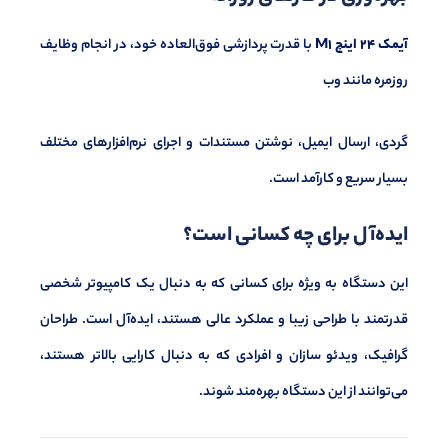
آیمک 24 اینچ M1
با قدرت پردازشی فوق‌العاده خود، در انجام وظایف
روزمره مانند وب
‌گردی، ارسال ایمیل، نوشتن مستندات و اجرای نرم‌افزارهای مختلف
بسیار سریع و کارآمد است.
ایده‌آل برای چه کسانی است؟
این دستگاه به ویژه برای کسانی که به دنبال یک کامپیوتر شخصی
قدرتمند با طراحی زیبا و عملکرد عالی هستند، ایده‌آل است. طراحان
گرافیک، ویدئو سازان و افرادی که به دنبال کارایی بالاتر هستند،
می‌توانند از این دستگاه بهره‌مند شوند.