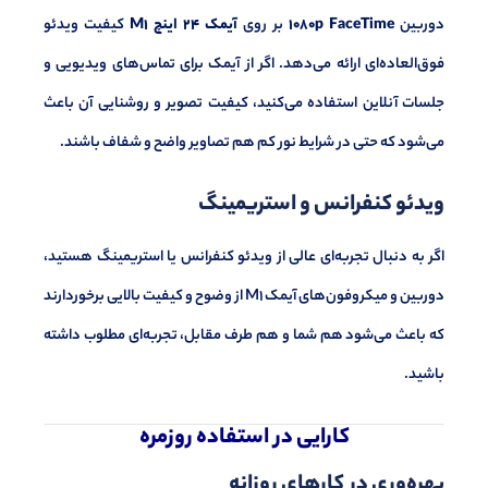
دوربین
1080p FaceTime
بر روی
آیمک 24 اینچ M1
کیفیت ویدئو
فوق‌العاده‌ای ارائه می‌دهد. اگر از آیمک برای تماس‌های ویدیویی و
جلسات آنلاین استفاده می‌کنید، کیفیت تصویر و روشنایی آن باعث
می‌شود که حتی در شرایط نور کم هم تصاویر واضح و شفاف باشند.
ویدئو کنفرانس و استریمینگ
اگر به دنبال تجربه‌ای عالی از ویدئو کنفرانس یا استریمینگ هستید،
دوربین و میکروفون‌های آیمک M1 از وضوح و کیفیت بالایی برخوردارند
که باعث می‌شود هم شما و هم طرف مقابل، تجربه‌ای مطلوب داشته
باشید.
کارایی در استفاده روزمره
بهره‌وری در کارهای روزانه