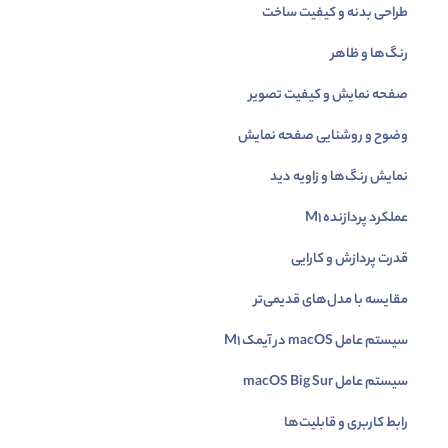
طراحی بدنه و کیفیت ساخت
رنگ‌ها و ظاهر
صفحه نمایش و کیفیت تصویر
وضوح و روشنایی صفحه نمایش
نمایش رنگ‌ها و زاویه دید
عملکرد پردازنده M1
قدرت پردازش و کارایی
مقایسه با مدل‌های قدیمی‌تر
سیستم عامل macOS در آیمک M1
سیستم عامل macOS Big Sur
رابط کاربری و قابلیت‌ها