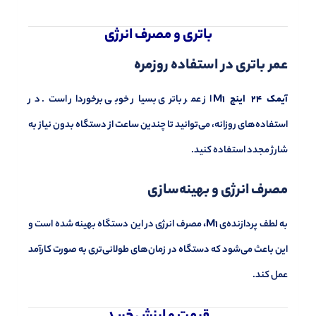
باتری و مصرف انرژی
عمر باتری در استفاده روزمره
آیمک 24 اینچ M1
از عمر باتری بسیار خوبی برخوردار است. در
استفاده‌های روزانه، می‌توانید تا چندین ساعت از دستگاه بدون نیاز به
شارژ مجدد استفاده کنید.
مصرف انرژی و بهینه‌سازی
به لطف پردازنده‌ی
M1،
مصرف انرژی در این دستگاه بهینه شده است و
این باعث می‌شود که دستگاه در زمان‌های طولانی‌تری به صورت کارآمد
عمل کند.