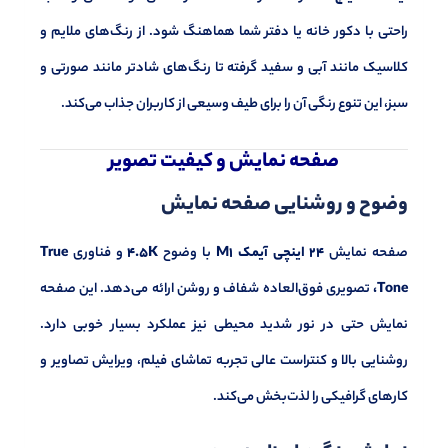
راحتی با دکور خانه یا دفتر شما هماهنگ شود. از رنگ‌های ملایم و
کلاسیک مانند آبی و سفید گرفته تا رنگ‌های شادتر مانند صورتی و
سبز، این تنوع رنگی آن را برای طیف وسیعی از کاربران جذاب می‌کند.
گفتگو با غرفه‌دار
صفحه نمایش و کیفیت تصویر
در حال اتصال...
وضوح و روشنایی صفحه نمایش
صفحه نمایش
24 اینچی آیمک M1
با وضوح
4.5K
و فناوری
True
Tone،
تصویری فوق‌العاده شفاف و روشن ارائه می‌دهد. این صفحه
نمایش حتی در نور شدید محیطی نیز عملکرد بسیار خوبی دارد.
روشنایی بالا و کنتراست عالی تجربه تماشای فیلم، ویرایش تصاویر و
کارهای گرافیکی را لذت‌بخش می‌کند.