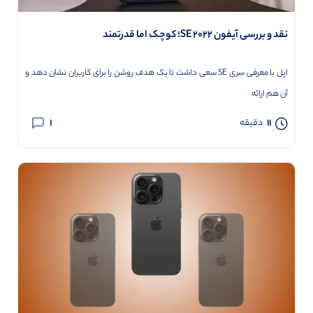
نقد و بررسی آیفون SE 2022؛ کوچک اما قدرتمند
اپل با معرفی سری SE سعی داشت تا یک هدف روشن را برای کاربران نشان دهد و
آن هم ارائه
1
11
دقیقه