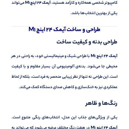
کامپیوتر شخصی همه‌کاره و کارآمد هستید،
آیمک 24 اینچ M
1 می‌تواند
یکی از بهترین انتخاب‌ها باشد.
طراحی و ساخت آیمک 24 اینچ M1
طراحی بدنه و کیفیت ساخت
آیمک 24 اینچ M1
با طراحی شیک و مینیمالیستی خود، به راحتی در هر
محیطی جا می‌شود. بدنه‌ی آلومینیومی آن بسیار مقاوم و با کیفیت
است. این طراحی نه تنها از نظر زیبایی منحصر به فرد است، بلکه از لحاظ
عملکردی نیز به خنک‌سازی و کاهش صدای دستگاه کمک می‌کند.
رنگ‌ها و ظاهر
یکی از ویژگی‌های جذاب این مدل، انتخاب‌های رنگی متنوع است.
آیمک 24 اینچ M1
در هفت رنگ مختلف عرضه می‌شود که می‌تواند به