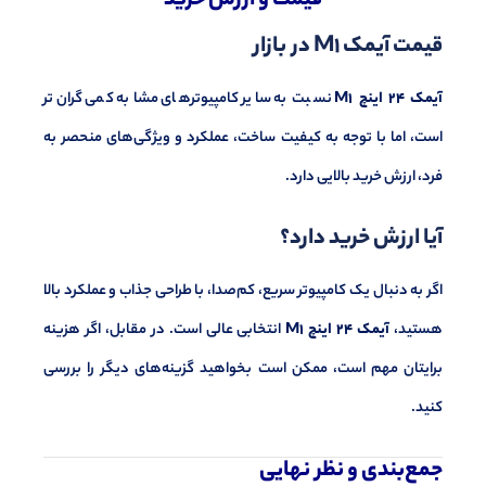
قیمت و ارزش خرید
قیمت آیمک M1 در بازار
آیمک 24 اینچ M1
نسبت به سایر کامپیوترهای مشابه کمی گران‌تر
است، اما با توجه به کیفیت ساخت، عملکرد و ویژگی‌های منحصر به
فرد، ارزش خرید بالایی دارد.
آیا ارزش خرید دارد؟
اگر به دنبال یک کامپیوتر سریع، کم‌صدا، با طراحی جذاب و عملکرد بالا
هستید،
آیمک 24 اینچ M1
انتخابی عالی است. در مقابل، اگر هزینه
برایتان مهم است، ممکن است بخواهید گزینه‌های دیگر را بررسی
کنید.
جمع‌بندی و نظر نهایی