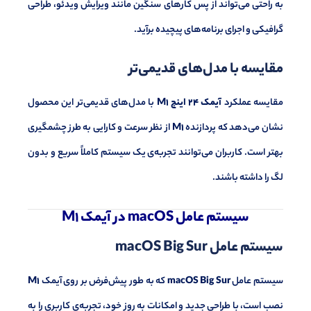
به راحتی می‌تواند از پس کارهای سنگین مانند ویرایش ویدئو، طراحی
گرافیکی و اجرای برنامه‌های پیچیده برآید.
مقایسه با مدل‌های قدیمی‌تر
مقایسه عملکرد
آیمک 24 اینچ M1
با مدل‌های قدیمی‌تر این محصول
نشان می‌دهد که پردازنده
M1
از نظر سرعت و کارایی به طرز چشمگیری
بهتر است. کاربران می‌توانند تجربه‌ی یک سیستم کاملاً سریع و بدون
لگ را داشته باشند.
سیستم عامل macOS در آیمک M1
سیستم عامل macOS Big Sur
سیستم عامل
macOS Big Sur
که به طور پیش‌فرض بر روی آیمک
M1
نصب است، با طراحی جدید و امکانات به روز خود، تجربه‌ی کاربری را به