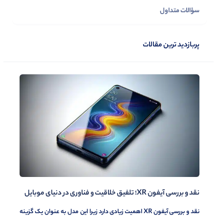
سؤالات متداول
پربازدید ترین مقالات
نقد و بررسی آیفون XR؛ تلفیق خلاقیت و فناوری در دنیای موبایل
نقد و بررسی آیفون XR اهمیت زیادی دارد زیرا این مدل به عنوان یک گزینه