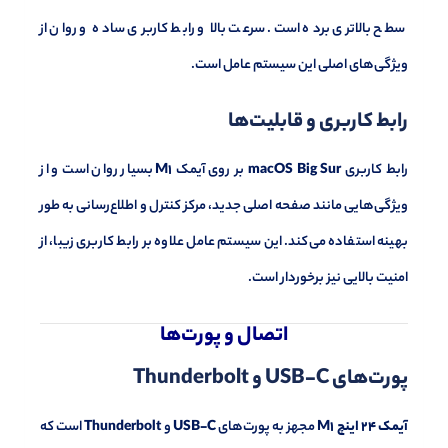
سطح بالاتری برده است. سرعت بالا و رابط کاربری ساده و روان از
ویژگی‌های اصلی این سیستم عامل است.
رابط کاربری و قابلیت‌ها
رابط کاربری
macOS Big Sur
بر روی آیمک
M1
بسیار روان است و از
ویژگی‌هایی مانند صفحه اصلی جدید، مرکز کنترل و اطلاع‌رسانی به طور
بهینه استفاده می‌کند. این سیستم عامل علاوه بر رابط کاربری زیبا، از
امنیت بالایی نیز برخوردار است.
اتصال و پورت‌ها
پورت‌های USB-C و Thunderbolt
آیمک 24 اینچ M1
مجهز به پورت‌های
USB-C
و
Thunderbolt
است که