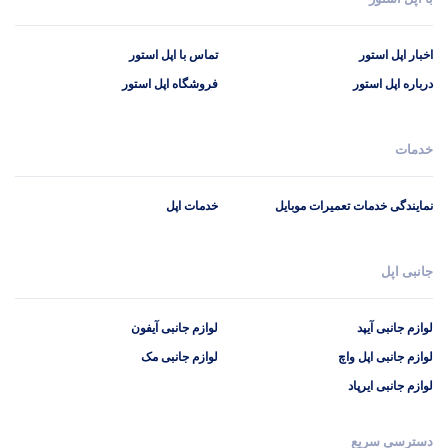
اخبار اپل استور
تماس با اپل استور
درباره اپل استور
فروشگاه اپل استور
خدمات
نمایندگی خدمات تعمیرات موبایل
خدمات اپل
جانبی اپل
لوازم جانبی آیپد
لوازم جانبی آیفون
لوازم جانبی اپل واچ
لوازم جانبی مک
لوازم جانبی ایرپاد
دسترسی سریع