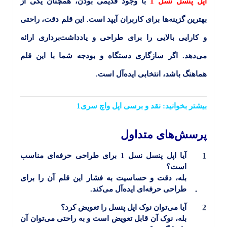
اپل پنسل نسل 1
با وجود قدیمی بودن، همچنان یکی از
بهترین گزینه‌ها برای کاربران آیپد است. این قلم دقت، راحتی
و کارایی بالایی را برای طراحی و یادداشت‌برداری ارائه
می‌دهد. اگر سازگاری دستگاه و بودجه شما با این قلم
هماهنگ باشد، انتخابی ایده‌آل است.
بیشتر بخوانید:
نقد و‌ برسی اپل واچ سری1
پرسش‌های متداول
آیا اپل پنسل نسل 1 برای طراحی حرفه‌ای مناسب
است؟
بله، دقت و حساسیت به فشار این قلم آن را برای
طراحی حرفه‌ای ایده‌آل می‌کند.
آیا می‌توان نوک اپل پنسل را تعویض کرد؟
بله، نوک آن قابل تعویض است و به راحتی می‌توان آن