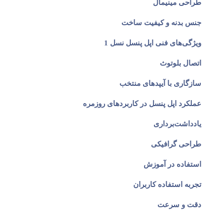
طراحی مینیمال
جنس بدنه و کیفیت ساخت
ویژگی‌های فنی اپل پنسل نسل 1
اتصال بلوتوث
سازگاری با آیپدهای منتخب
عملکرد اپل پنسل در کاربردهای روزمره
یادداشت‌برداری
طراحی گرافیکی
استفاده در آموزش
تجربه استفاده کاربران
دقت و سرعت