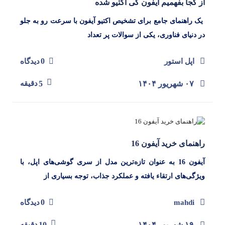
از کجا بفهمیم آیفون کی اکتیو شده
یک راهنمای جامع برای تشخیص اکتیو آیفون با سرعت رو به جلو
در دنیای فناوری، یکی از سوالات پر تعداد
0
اپل استور
دیدگاه
۰۷ شهریور ۱۴۰۴
5
دقیقه
راهنمای خرید آیفون 16
آیفون 16 به عنوان تازه‌ترین مدل از سری گوشی‌های اپل، با
ویژگی‌های ارتقاء یافته و عملکرد جذاب، توجه بسیاری از
0
mahdi
دیدگاه
۱۹ شهریور ۱۴۰۴
10
دقیقه