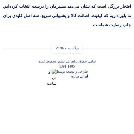
افتخار بزرگی است که نشان می‌دهد مسیرمان را درست انتخاب کرده‌ایم.
ما باور داریم که کیفیت، اصالت کالا و پشتیبانی سریع، سه اصل کلیدی برای
جلب رضایت شماست.
برگشت به بالا
تمامی حقوق برای اپل استور محفوظ است
1391-1405
طراحی و توسعه توسط
آی تی سایت