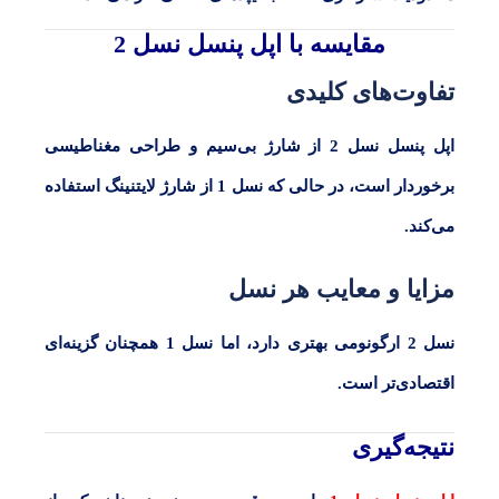
مقایسه با اپل پنسل نسل 2
تفاوت‌های کلیدی
اپل پنسل نسل
2
از شارژ بی‌سیم و طراحی مغناطیسی
برخوردار است، در حالی که نسل
1
از شارژ لایتنینگ استفاده
می‌کند.
مزایا و معایب هر نسل
نسل
2
ارگونومی بهتری دارد، اما نسل
1
همچنان گزینه‌ای
اقتصادی‌تر است.
نتیجه‌گیری