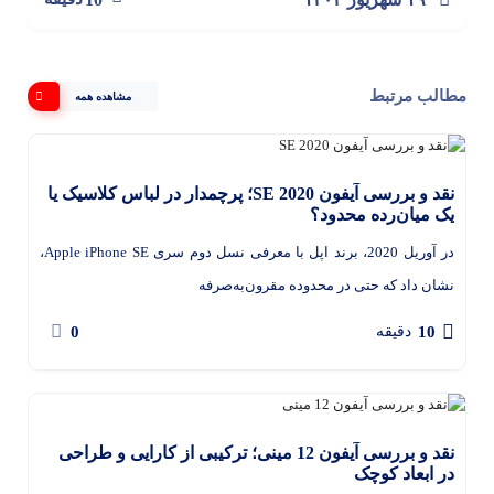
مطالب مرتبط
مشاهده همه
نقد و بررسی آیفون SE 2020؛ پرچمدار در لباس کلاسیک یا
یک میان‌رده محدود؟
در آوریل 2020، برند اپل با معرفی نسل دوم سری Apple iPhone SE،
نشان داد که حتی در محدوده مقرون‌به‌صرفه
0
10
دقیقه
نقد و بررسی آیفون 12 مینی؛ ترکیبی از کارایی و طراحی
در ابعاد کوچک