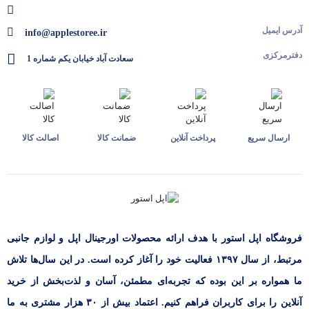
آدرس ایمیل
info@applestoree.ir
دفترمرکزی
سعادت آباد خیابان یکم شماره 1
ارسال سریع
پرداخت آنلاین
ضمانت کالا
اصالت کالا
فروشگاه اپل استور با هدف ارائه‌ محصولات اورجینال اپل و لوازم جانبی
مرتبط، از سال ۱۳۹۷ فعالیت خود را آغاز کرده است. در این سال‌ها تلاش
ما همواره بر این بوده که تجربه‌ای مطمئن، آسان و لذت‌بخش از خرید
آنلاین را برای کاربران فراهم کنیم. اعتماد بیش از ۳۰ هزار مشتری به ما