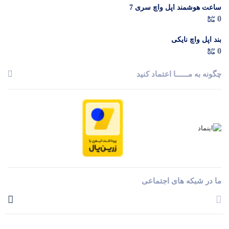
ساعت هوشمند اپل واچ سری 7
0
بند اپل واچ نایکی
0
چگونه به مــــــا اعتماد کنید
ما در شبکه های اجتماعی