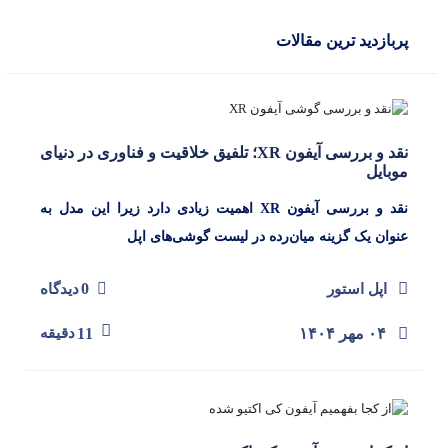
پربازدید ترین مقالات
پاسخگوی سوالات شما هستیم
نقد و بررسی آیفون XR؛ تلفیق خلاقیت و فناوری در دنیای
موبایل
نقد و بررسی آیفون XR اهمیت زیادی دارد زیرا این مدل به
عنوان یک گزینه میان‌رده در لیست گوشی‌های اپل
0
اپل استور
دیدگاه
۰۴ مهر ۱۴۰۴
11
دقیقه