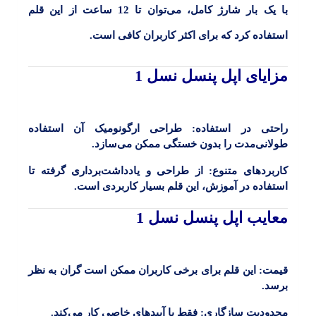
با یک بار شارژ کامل، می‌توان تا
12
ساعت از این قلم
استفاده کرد که برای اکثر کاربران کافی است.
مزایای اپل پنسل نسل 1
راحتی در استفاده:
طراحی ارگونومیک آن استفاده
طولانی‌مدت را بدون خستگی ممکن می‌سازد.
کاربردهای متنوع:
از طراحی و یادداشت‌برداری گرفته تا
استفاده در آموزش، این قلم بسیار کاربردی است.
معایب اپل پنسل نسل 1
قیمت:
این قلم برای برخی کاربران ممکن است گران به نظر
برسد.
محدودیت سازگاری:
فقط با آیپدهای خاصی کار می‌کند.