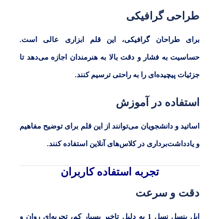
طراحی گرافیکی
برای طراحان گرافیکی، این قلم ابزاری عالی است.
حساسیت به فشار و دقت بالا به هنرمندان اجازه می‌دهد تا
جزئیات پیچیده‌ای را به راحتی ترسیم کنند.
استفاده در آموزش
اساتید و دانشجویان می‌توانند از این قلم برای توضیح مفاهیم
و یادداشت‌برداری در کلاس‌های آنلاین استفاده کنند.
تجربه استفاده کاربران
دقت و سرعت
اپل پنسل نسل 1
به دلیل تاخیر بسیار کم، تجربه‌ای روان و