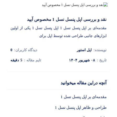
نقد و بررسی اپل پنسل نسل 1 مخصوص آیپد
مقدمه‌ای بر اپل پنسل نسل 1 اپل پنسل نسل 1 یکی از اولین
ابزارهای جانبی طراحی شده توسط اپل برای
نویسنده:
اپل استور
دیدگاه کاربران:
0
تاریخ :
۰۸ شهریور ۱۴۰۴
تایم مقاله :
5
دقیقه
آنچه دراین مقاله میخوانید
مقدمه‌ای بر اپل پنسل نسل 1
طراحی و ظاهر اپل پنسل نسل 1