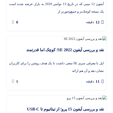
آیفون 12 مینی که در تاریخ 13 نوامبر 2020 به بازار عرضه شده است
یک نسخه کوچک‌تر و جمع‌وجورتر از
0
12
دقیقه
نقد و بررسی آیفون SE 2022؛ کوچک اما قدرتمند
اپل با معرفی سری SE سعی داشت تا یک هدف روشن را برای کاربران
نشان دهد و آن هم ارائه
1
11
دقیقه
نقد و بررسی آیفون 15 پرو؛ از تیتانیوم تا USB-C