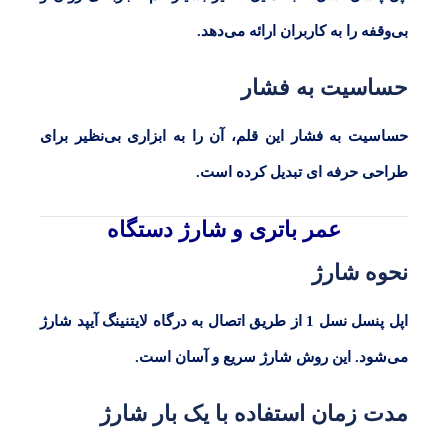
بی‌وقفه را به کاربران ارائه می‌دهد.
حساسیت به فشار
حساسیت به فشار این قلم، آن را به ابزاری بی‌نظیر برای
طراحی حرفه ای تبدیل کرده است.
عمر باتری و شارژ دستگاه
نحوه شارژ
اپل پنسل نسل 1 از طریق اتصال به درگاه لایتنینگ آیپد شارژ
می‌شود. این روش شارژ سریع و آسان است.
مدت زمان استفاده با یک بار شارژ