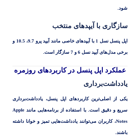
شود.
سازگاری با آیپدهای منتخب
اپل پنسل نسل 1
با آیپدهای خاصی مانند آیپد پرو
9.7، 10.5
و
برخی مدل‌های آیپد نسل
6 و 7
سازگار است.
عملکرد اپل پنسل در کاربردهای روزمره
یادداشت‌برداری
یکی از اصلی‌ترین کاربردهای اپل پنسل، یادداشت‌برداری
سریع و دقیق است. با استفاده از برنامه‌هایی مانند
Apple
Notes،
کاربران می‌توانند یادداشت‌هایی تمیز و خوانا داشته
باشند.