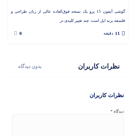
گوشی آیفون 15 پرو یک نسخه فوق‌العاده عالی از زبان طراحی و
فلسفه برند اپل است. چند تغییر کلیدی در
0
11
دقیقه
نظرات کاربران
بدون دیدگاه
نظرات کاربران
دیدگاه
*