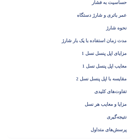
حساسیت به فشار
عمر باتری و شارژ دستگاه
نحوه شارژ
مدت زمان استفاده با یک بار شارژ
مزایای اپل پنسل نسل 1
معایب اپل پنسل نسل 1
مقایسه با اپل پنسل نسل 2
تفاوت‌های کلیدی
مزایا و معایب هر نسل
نتیجه‌گیری
پرسش‌های متداول