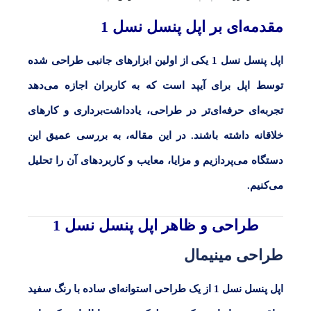
مقدمه‌ای بر اپل پنسل نسل 1
اپل پنسل نسل 1
یکی از اولین ابزارهای جانبی طراحی شده
توسط اپل برای آیپد است که به کاربران اجازه می‌دهد
تجربه‌ای حرفه‌ای‌تر در طراحی، یادداشت‌برداری و کارهای
خلاقانه داشته باشند. در این مقاله، به بررسی عمیق این
دستگاه می‌پردازیم و مزایا، معایب و کاربردهای آن را تحلیل
می‌کنیم.
طراحی و ظاهر اپل پنسل نسل 1
طراحی مینیمال
اپل پنسل نسل 1
از یک طراحی استوانه‌ای ساده با رنگ سفید