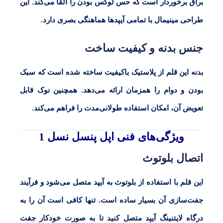
براق برخوردار است که حس لوکس بودن را القا می‌کند. این
طراحی مینیمال با تمامی آیپدها هماهنگی بصری دارد.
جنس بدنه و کیفیت ساخت
بدنه این قلم از پلاستیک باکیفیت ساخته شده است که سبک
بودن و دوام را همزمان ارائه می‌دهد. همچنین نوک قابل
تعویض آن، امکان استفاده طولانی‌مدت را فراهم می‌کند.
گفتگو با غرفه‌دار
در حال اتصال...
ویژگی‌های فنی اپل پنسل نسل 1
اتصال بلوتوث
این قلم با استفاده از بلوتوث به آیپد متصل می‌شود و فرآیند
جفت‌سازی آن بسیار ساده است. تنها کافی است آن را به
درگاه لایتنینگ آیپد متصل کنید تا به صورت خودکار جفت